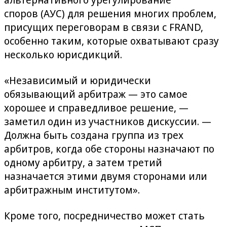
споров (АУС) для решения многих проблем,
присущих переговорам в связи с FRAND,
особенно таким, которые охватывают сразу
несколько юрисдикций.
«Независимый и юридически
обязывающий арбитраж — это самое
хорошее и справедливое решение, —
заметил один из участников дискуссии. —
Должна быть создана группа из трех
арбитров, когда обе стороны назначают по
одному арбитру, а затем третий
назначается этими двумя сторонами или
арбитражным институтом».
Кроме того, посредничество может стать