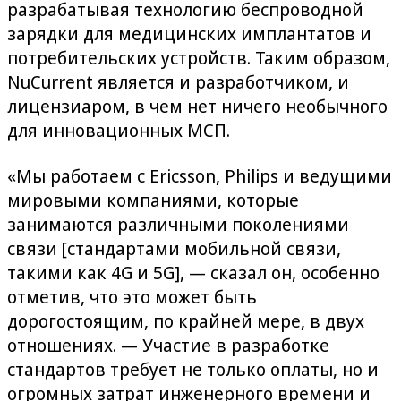
разрабатывая технологию беспроводной
зарядки для медицинских имплантатов и
потребительских устройств. Таким образом,
NuCurrent является и разработчиком, и
лицензиаром, в чем нет ничего необычного
для инновационных МСП.
«Мы работаем с Ericsson, Philips и ведущими
мировыми компаниями, которые
занимаются различными поколениями
связи [стандартами мобильной связи,
такими как 4G и 5G], — сказал он, особенно
отметив, что это может быть
дорогостоящим, по крайней мере, в двух
отношениях. — Участие в разработке
стандартов требует не только оплаты, но и
огромных затрат инженерного времени и