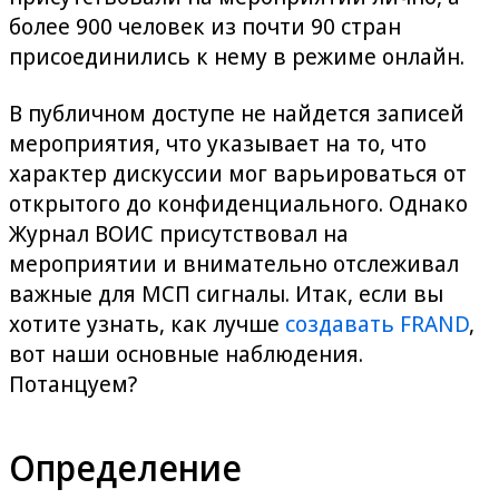
более 900 человек из почти 90 стран
присоединились к нему в режиме онлайн.
В публичном доступе не найдется записей
мероприятия, что указывает на то, что
характер дискуссии мог варьироваться от
открытого до конфиденциального. Однако
Журнал ВОИС присутствовал на
мероприятии и внимательно отслеживал
важные для МСП сигналы. Итак, если вы
хотите узнать, как лучше
создавать FRAND
,
вот наши основные наблюдения.
Потанцуем?
Определение