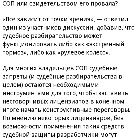
СОП или свидетельством его провала?
«Все зависит от точки зрения», — ответил
один из участников дискуссии, добавив, что
судебное разбирательство может
функционировать либо как «экстренный
тормоз», либо как «рулевое колесо».
Для многих владельцев СОП судебные
запреты (и судебные разбирательства в
целом) остаются необходимыми
инструментами для того, чтобы заставить
несговорчивых лицензиатов в конечном
итоге начать конструктивные переговоры.
По мнению некоторых лицензиаров, без
возможности применения таких средств
судебной защиты разработчики могут