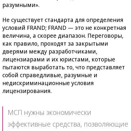
разумными».
Не существует стандарта для определения
условий FRAND; FRAND — это не конкретная
величина, а скорее диапазон. Переговоры,
как правило, проходят за закрытыми
дверями между разработчиками,
лицензиарами и их юристами, которые
пытаются выработать то, что представляет
собой справедливые, разумные и
недискриминационные условия
лицензирования.
МСП нужны экономически
эффективные средства, позволяющие