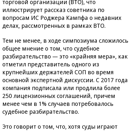
торговой организации (ВТО), что
иллюстрирует рассказ советника по
вопросам ИС Роджера Кампфа о недавних
делах, рассмотренных в рамках ВТО.
Тем не менее, в ходе симпозиума сложилось
общее мнение о том, что судебное
разбирательство — это «крайняя мера», как
отметил представитель одного из
крупнейших держателей СОП во время
основной экспертной дискуссии. С 2017 года
компания подписала или продлила более
250 лицензионных соглашений, причем
менее чем в 1% случаев потребовалось
судебное разбирательство.
Это говорит о том, что, хотя суды играют