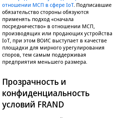
отношении МСП в сфере IoT
. Подписавшие
обязательство стороны обязуются
применять подход «сначала
посредничество» в отношении МСП,
производящих или продающих устройства
IoT, при этом ВОИС выступает в качестве
площадки для мирного урегулирования
споров, тем самым поддерживая
предприятия меньшего размера.
Прозрачность и
конфиденциальность
условий FRAND