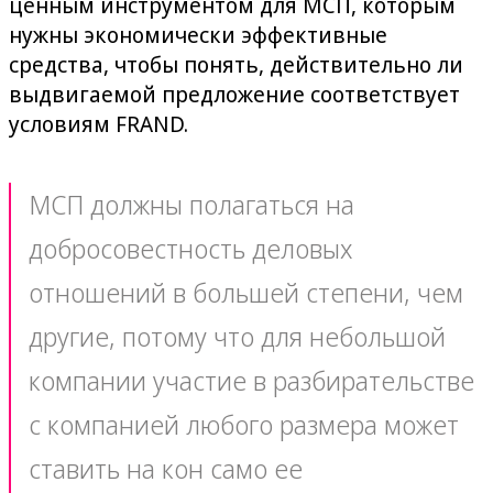
ценным инструментом для МСП, которым
нужны экономически эффективные
средства, чтобы понять, действительно ли
выдвигаемой предложение соответствует
условиям FRAND.
МСП должны полагаться на
добросовестность деловых
отношений в большей степени, чем
другие, потому что для небольшой
компании участие в разбирательстве
с компанией любого размера может
ставить на кон само ее