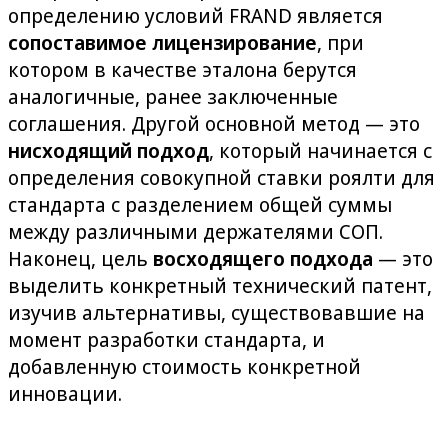
определению условий FRAND является
сопоставимое лицензирование
, при
котором в качестве эталона берутся
аналогичные, ранее заключенные
соглашения. Другой основной метод — это
нисходящий подход
, который начинается с
определения совокупной ставки роялти для
стандарта с разделением общей суммы
между различными держателями СОП.
Наконец, цель
восходящего подхода
— это
выделить конкретный технический патент,
изучив альтернативы, существовавшие на
момент разработки стандарта, и
добавленную стоимость конкретной
инновации.