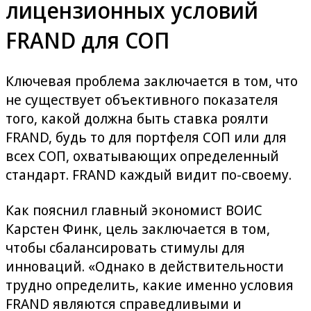
лицензионных условий
FRAND для СОП
Ключевая проблема заключается в том, что
не существует объективного показателя
того, какой должна быть ставка роялти
FRAND, будь то для портфеля СОП или для
всех СОП, охватывающих определенный
стандарт. FRAND каждый видит по-своему.
Как пояснил главный экономист ВОИС
Карстен Финк, цель заключается в том,
чтобы сбалансировать стимулы для
инноваций. «Однако в действительности
трудно определить, какие именно условия
FRAND являются справедливыми и