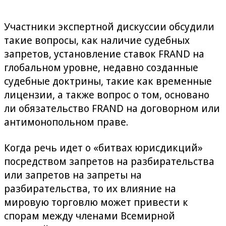
Участники экспертной дискуссии обсудили
такие вопросы, как наличие судебных
запретов, установление ставок FRAND на
глобальном уровне, недавно созданные
судебные доктрины, такие как временные
лицензии, а также вопрос о том, основано
ли обязательство FRAND на договорном или
антимонопольном праве.
Когда речь идет о «битвах юрисдикций»
посредством запретов на разбирательства
или запретов на запреты на
разбирательства, то их влияние на
мировую торговлю может привести к
спорам между членами Всемирной