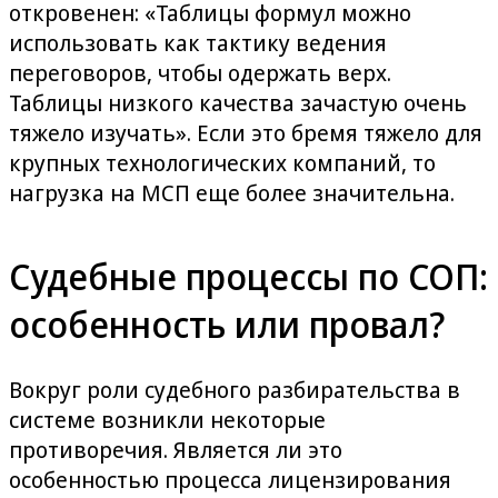
откровенен: «Таблицы формул можно
использовать как тактику ведения
переговоров, чтобы одержать верх.
Таблицы низкого качества зачастую очень
тяжело изучать». Если это бремя тяжело для
крупных технологических компаний, то
нагрузка на МСП еще более значительна.
Судебные процессы по СОП:
особенность или провал?
Вокруг роли судебного разбирательства в
системе возникли некоторые
противоречия. Является ли это
особенностью процесса лицензирования