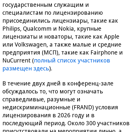
государственным служащим и
специалистам по лицензированию
присоединились лицензиары, такие как
Philips, Qualcomm и Nokia, крупные
лицензиаты и новаторы, такие как Apple
или Volkswagen, а также малые и средние
предприятия (МСП), такие как Fairphone и
NuCurrent (
полный список участников
размещен здесь
).
В течение двух дней в конференц-зале
обсуждалось то, что могут означать
справедливые, разумные и
недискриминационные (FRAND) условия
лицензирования в 2026 году и в
последующий период. Около 300 участников
присутствовали на мероприятии лично, а