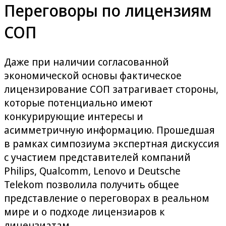
Переговоры по лицензиям
СОП
Даже при наличии согласованной
экономической основы фактическое
лицензирование СОП затрагивает стороны,
которые потенциально имеют
конкурирующие интересы и
асимметричную информацию. Прошедшая
в рамках симпозиума экспертная дискуссия
с участием представителей компаний
Philips, Qualcomm, Lenovo и Deutsche
Telekom позволила получить общее
представление о переговорах в реальном
мире и о подходе лицензиаров к
лицензиатам.