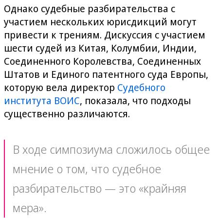
Однако судебные разбирательства с
участием нескольких юрисдикций могут
привести к трениям. Дискуссия с участием
шести судей из Китая, Колумбии, Индии,
Соединенного Королевства, Соединенных
Штатов и Единого патентного суда Европы,
которую вела директор
Судебного
института ВОИС
, показала, что подходы
существенно различаются.
В ходе симпозиума сложилось общее
мнение о том, что судебное
разбирательство — это «крайняя
мера».