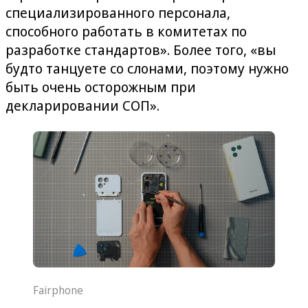
специализированного персонала,
способного работать в комитетах по
разработке стандартов». Более того, «вы
будто танцуете со слонами, поэтому нужно
быть очень осторожным при
декларировании СОП».
Fairphone