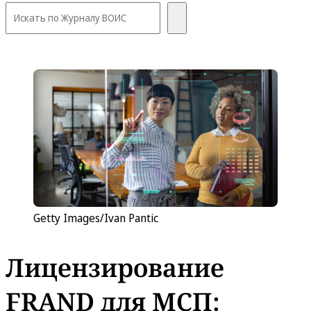
Getty Images/Ivan Pantic
Лицензирование
FRAND для МСП: