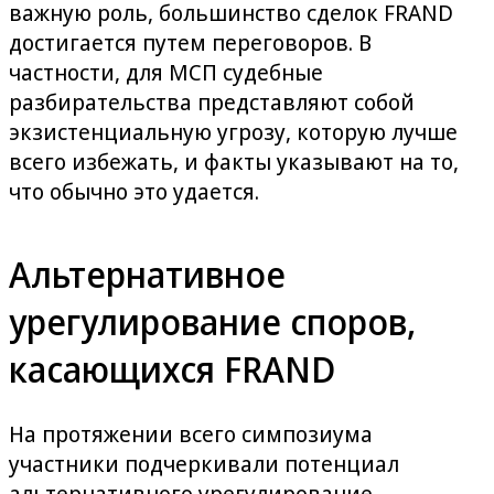
важную роль, большинство сделок FRAND
достигается путем переговоров. В
частности, для МСП судебные
разбирательства представляют собой
экзистенциальную угрозу, которую лучше
всего избежать, и факты указывают на то,
что обычно это удается.
Альтернативное
урегулирование споров,
касающихся FRAND
На протяжении всего симпозиума
участники подчеркивали потенциал
альтернативного урегулирование