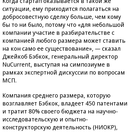
Когда стартап оказывается в такой же
ситуации, ему приходится полагаться на
добросовестную сделку больше, чем кому
бы то ни было, потому что «для небольшой
компании участие в разбирательстве с
компанией любого размера может ставить
на кон само ее существование», — сказал
Джейкоб Бэбкок, генеральный директор
NuCurrent, выступая на симпозиуме в
рамках экспертной дискуссии по вопросам
МСП.
Компания среднего размера, которую
возглавляет Бэбкок, владеет 450 патентами
и тратит 80% своего бюджета на научно-
исследовательскую и опытно-
конструкторскую деятельность (НИОКР),