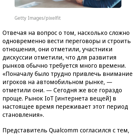
Getty Images/pixelfit
Отвечая на вопрос о том, насколько сложно
одновременно вести переговоры и строить
отношения, они отметили, участники
дискуссии отметили, что для развития
рынков обычно требуется много времени.
«Поначалу было трудно привлечь внимание
игроков на автомобильном рынке, —
отметили они. — Сегодня же все гораздо
проще. Рынок IoT [интернета вещей] в
настоящее время переживает этот период
становления».
Представитель Qualcomm согласился с тем,