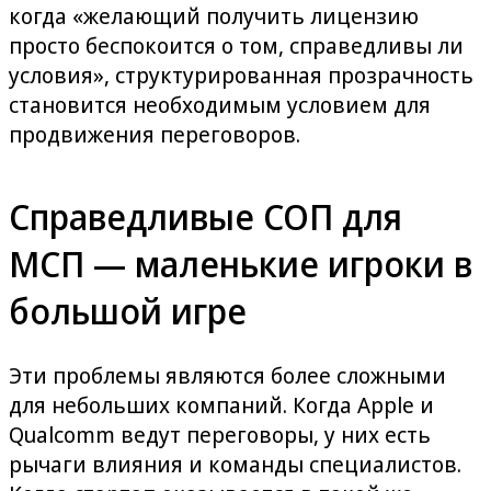
когда «желающий получить лицензию
просто беспокоится о том, справедливы ли
условия», структурированная прозрачность
становится необходимым условием для
продвижения переговоров.
Справедливые СОП для
МСП — маленькие игроки в
большой игре
Эти проблемы являются более сложными
для небольших компаний. Когда Apple и
Qualcomm ведут переговоры, у них есть
рычаги влияния и команды специалистов.