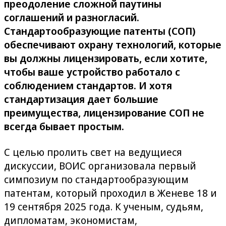
преодоление сложной паутины
соглашений и разногласий.
Стандартообразующие патенты (СОП)
обеспечивают охрану технологий, которые
вы должны лицензировать, если хотите,
чтобы ваше устройство работало с
соблюдением стандартов. И хотя
стандартизация дает большие
преимущества, лицензирование СОП не
всегда бывает простым.
С целью пролить свет на ведущиеся
дискуссии, ВОИС организовала первый
симпозиум по стандартообразующим
патентам, который проходил в Женеве 18 и
19 сентября 2025 года. К ученым, судьям,
дипломатам, экономистам,