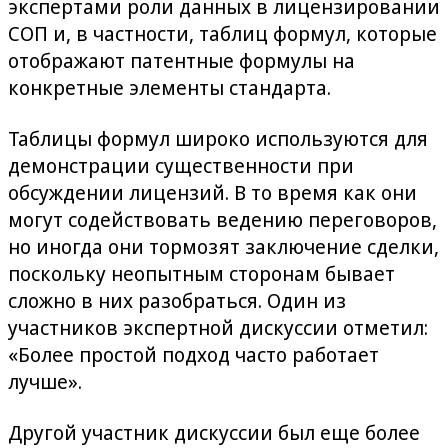
экспертами роли данных в лицензировании
СОП и, в частности, таблиц формул, которые
отображают патентные формулы на
конкретные элементы стандарта.
Таблицы формул широко используются для
демонстрации существенности при
обсуждении лицензий. В то время как они
могут содействовать ведению переговоров,
но иногда они тормозят заключение сделки,
поскольку неопытным сторонам бывает
сложно в них разобраться. Один из
участников экспертной дискуссии отметил:
«Более простой подход часто работает
лучше».
Другой участник дискуссии был еще более