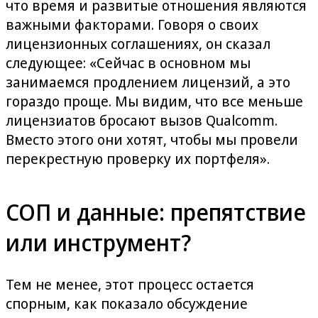
что время и развитые отношения являются
важными факторами. Говоря о своих
лицензионных соглашениях, он сказал
следующее: «Сейчас в основном мы
занимаемся продлением лицензий, а это
гораздо проще. Мы видим, что все меньше
лицензиатов бросают вызов Qualcomm.
Вместо этого они хотят, чтобы мы провели
перекрестную проверку их портфеля».
СОП и данные: препятствие
или инструмент?
Тем не менее, этот процесс остается
спорным, как показало обсуждение