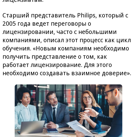
Старший представитель Philips, который с
2005 года ведет переговоры о
лицензировании, часто с небольшими
компаниями, описал этот процесс как цикл
обучения. «Новым компаниям необходимо
получить представление о том, как
работает лицензирование. Для этого
необходимо создавать взаимное доверие».