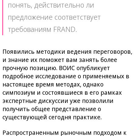
понять, действительно ли
предложение соответствует
требованиям FRAND.
Появились методики ведения переговоров,
и знание их поможет вам занять более
прочную позицию. ВОИС опубликует
подробное исследование о применяемых в
настоящее время методах, однако
симпозиум и состоявшиеся в его рамках
экспертные дискуссии уже позволили
получить общее представление о
существующей сегодня практике.
Распространенным рыночным подходом к