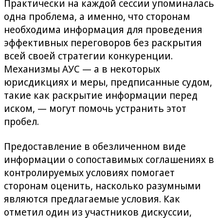
Практически на каждой сессии упоминалась
одна проблема, а именно, что сторонам
необходима информация для проведения
эффективных переговоров без раскрытия
всей своей стратегии конкуренции.
Механизмы АУС — а в некоторых
юрисдикциях и меры, предписанные судом,
такие как раскрытие информации перед
иском, — могут помочь устранить этот
пробел.
Предоставление в обезличенном виде
информации о сопоставимых соглашениях в
контролируемых условиях помогает
сторонам оценить, насколько разумными
являются предлагаемые условия. Как
отметил один из участников дискуссии,