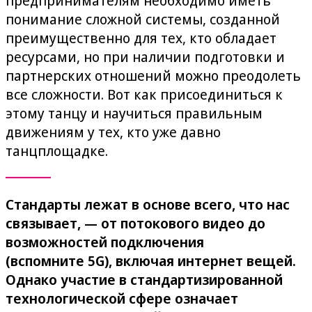
предпринимателям необходимо иметь
понимание сложной системы, созданной
преимущественно для тех, кто обладает
ресурсами, но при наличии подготовки и
партнерских отношений можно преодолеть
все сложности. Вот как присоединиться к
этому танцу и научиться правильным
движениям у тех, кто уже давно
танцплощадке.
Стандарты лежат в основе всего, что нас
связывает, — от потокового видео до
возможностей подключения
(вспомните 5G), включая интернет вещей.
Однако участие в стандартизированной
технологической сфере означает