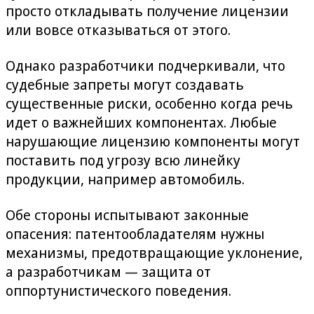
просто откладывать получение лицензии
или вовсе отказываться от этого.
Однако разработчики подчеркивали, что
судебные запреты могут создавать
существенные риски, особенно когда речь
идет о важнейших компонентах. Любые
нарушающие лицензию компоненты могут
поставить под угрозу всю линейку
продукции, например автомобиль.
Обе стороны испытывают законные
опасения: патентообладателям нужны
механизмы, предотвращающие уклонение,
а разработчикам — защита от
оппортунистического поведения.