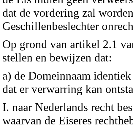
dat de vordering zal worden
Geschillenbeslechter onrec
Op grond van artikel 2.1 va
stellen en bewijzen dat:
a) de Domeinnaam identiek 
dat er verwarring kan ontst
I. naar Nederlands recht b
waarvan de Eiseres rechthe