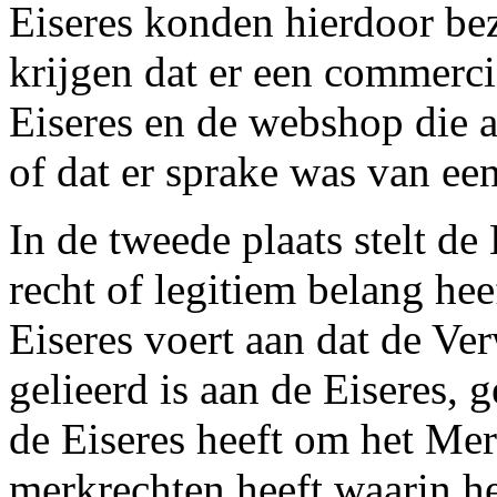
Eiseres konden hierdoor be
krijgen dat er een commerci
Eiseres en de webshop die
of dat er sprake was van ee
In de tweede plaats stelt de
recht of legitiem belang he
Eiseres voert aan dat de Ve
gelieerd is aan de Eiseres, 
de Eiseres heeft om het Mer
merkrechten heeft waarin he