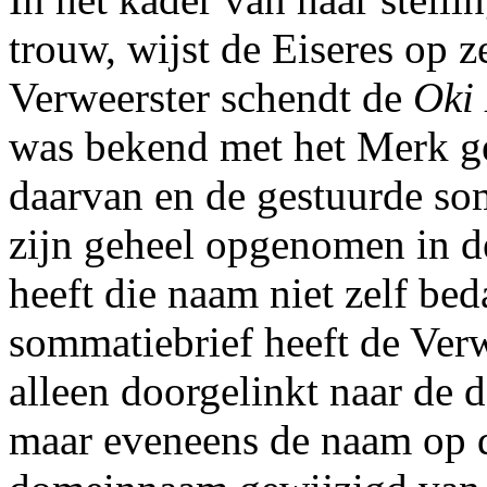
trouw, wijst de Eiseres op 
Verweerster schendt de
Oki
was bekend met het Merk g
daarvan en de gestuurde som
zijn geheel opgenomen in 
heeft die naam niet zelf bed
sommatiebrief heeft de Ver
alleen doorgelinkt naar de
maar eveneens de naam op 