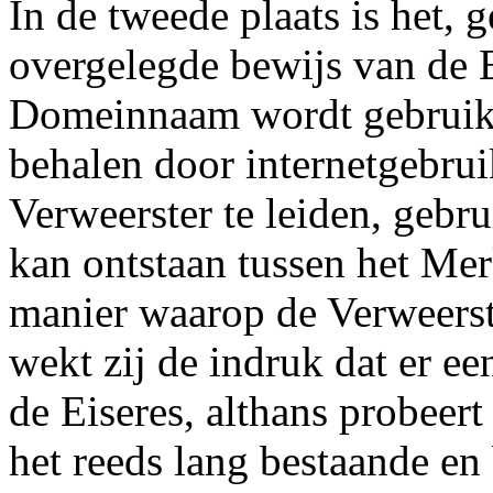
In de tweede plaats is het, g
overgelegde bewijs van de E
Domeinnaam wordt gebruikt
behalen door internetgebrui
Verweerster te leiden, geb
kan ontstaan tussen het M
manier waarop de Verweers
wekt zij de indruk dat er e
de Eiseres, althans probeert
het reeds lang bestaande en