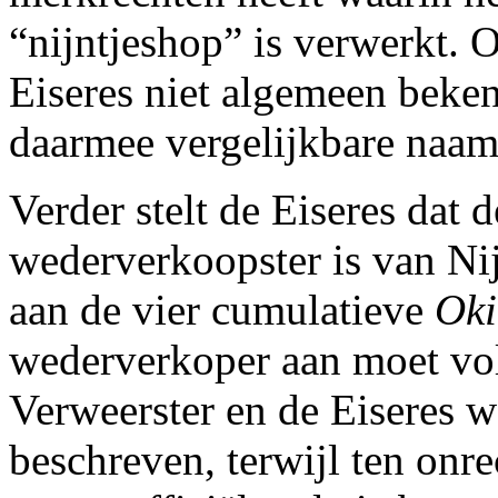
“nijntjeshop” is verwerkt. 
Eiseres niet algemeen bek
daarmee vergelijkbare naam
Verder stelt de Eiseres dat 
wederverkoopster is van Nij
aan de vier cumulatieve
Oki
wederverkoper aan moet vol
Verweerster en de Eiseres w
beschreven, terwijl ten onr