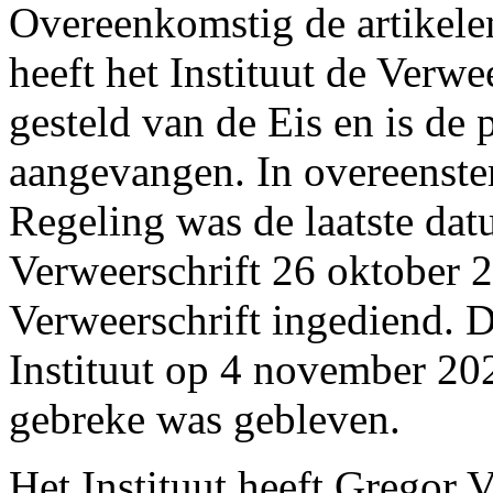
Overeenkomstig de artikele
heeft het Instituut de Verw
gesteld van de Eis en is de
aangevangen. In overeenste
Regeling was de laatste dat
Verweerschrift 26 oktober 
Verweerschrift ingediend. 
Instituut op 4 november 20
gebreke was gebleven.
Het Instituut heeft Gregor