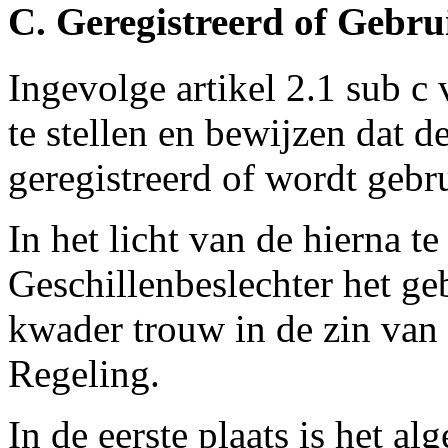
C. Geregistreerd of Gebr
Ingevolge artikel 2.1 sub c
te stellen en bewijzen dat
geregistreerd of wordt gebru
In het licht van de hierna 
Geschillenbeslechter het g
kwader trouw in de zin van 
Regeling.
In de eerste plaats is het 