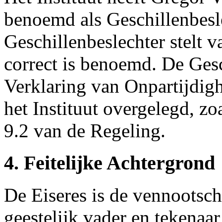
benoemd als Geschillenbesl
Geschillenbeslechter stelt v
correct is benoemd. De Gesc
Verklaring van Onpartijdig
het Instituut overgelegd, zo
9.2 van de Regeling.
4. Feitelijke Achtergrond
De Eiseres is de vennootsc
geestelijk vader en tekenaar