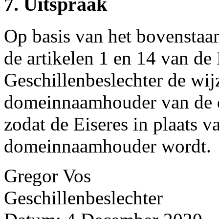
7. Uitspraak
Op basis van het bovenstaa
de artikelen 1 en 14 van de
Geschillenbeslechter de wij
domeinnaamhouder van de 
zodat de Eiseres in plaats v
domeinnaamhouder wordt.
Gregor Vos
Geschillenbeslechter