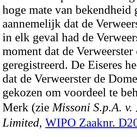
hoge mate van bekendheid g
aannemelijk dat de Verweer
in elk geval had de Verweer
moment dat de Verweerster
geregistreerd. De Eiseres h
dat de Verweerster de Dome
gekozen om voordeel te beha
Merk (zie
Missoni S.p.A. v.
Limited,
WIPO Zaaknr. D2