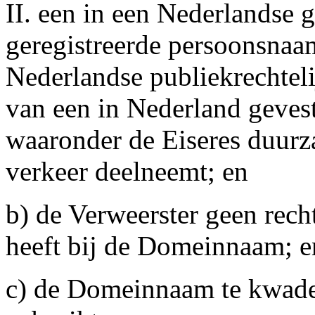
II. een in een Nederlandse 
geregistreerde persoonsnaa
Nederlandse publiekrechtel
van een in Nederland gevest
waaronder de Eiseres duurz
verkeer deelneemt; en
b) de Verweerster geen recht
heeft bij de Domeinnaam; e
c) de Domeinnaam te kwader