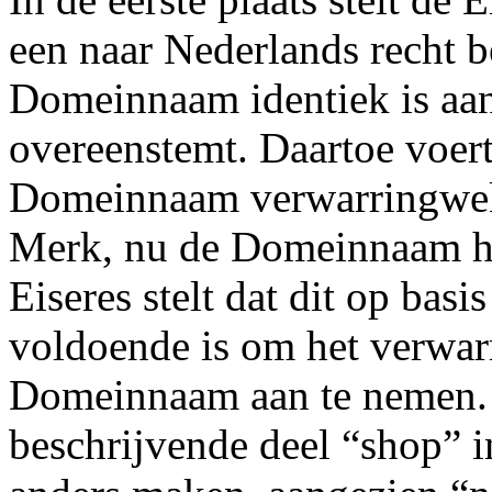
een naar Nederlands recht 
Domeinnaam identiek is aa
overeenstemt. Daartoe voert
Domeinnaam verwarringwek
Merk, nu de Domeinnaam het
Eiseres stelt dat dit op basi
voldoende is om het verwar
Domeinnaam aan te nemen. 
beschrijvende deel “shop” 