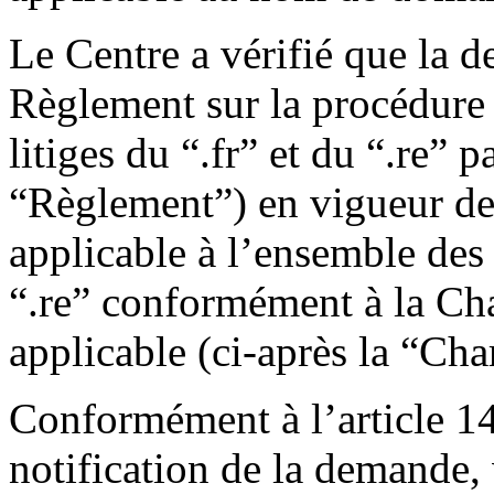
Le Centre a vérifié que la 
Règlement sur la procédure 
litiges du “.fr” et du “.re” 
“Règlement”) en vigueur dep
applicable à l’ensemble des
“.re” conformément à la Ch
applicable (ci-après la “Cha
Conformément à l’article 1
notification de la demande, 