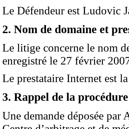
Le Défendeur est Ludovic Ja
2. Nom de domaine et pres
Le litige concerne le nom 
enregistré le 27 février 200
Le prestataire Internet est 
3. Rappel de la procédure
Une demande déposée par A
Centre d’arbitrage et de mé