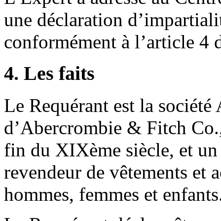
une déclaration d’impartial
conformément à l’article 4
4. Les faits
Le Requérant est la société
d’Abercrombie & Fitch Co., 
fin du XIXème siècle, et un
revendeur de vêtements et ac
hommes, femmes et enfants