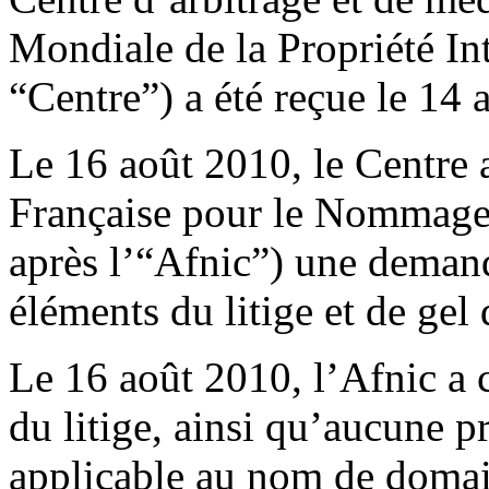
Mondiale de la Propriété Int
“Centre”) a été reçue le 14 
Le 16 août 2010, le Centre 
Française pour le Nommage 
après l’“Afnic”) une demand
éléments du litige et de gel
Le 16 août 2010, l’Afnic a
du litige, ainsi qu’aucune p
applicable au nom de domain