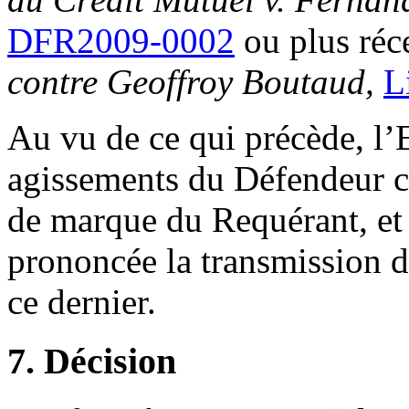
DFR2009-0002
ou plus ré
contre Geoffroy Boutaud,
L
Au vu de ce qui précède, l’
agissements du Défendeur co
de marque du Requérant, et j
prononcée la transmission 
ce dernier.
7. Décision