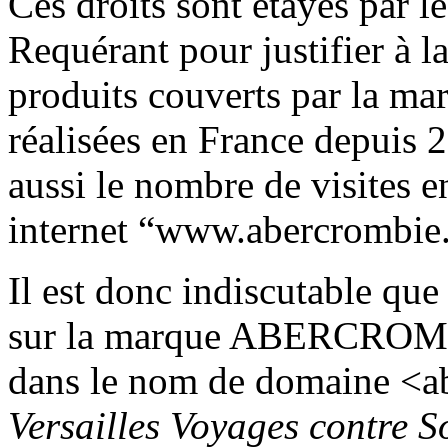
Ces droits sont étayés par le
Requérant pour justifier à l
produits couverts par la
réalisées en France depuis 
aussi le nombre de visites e
internet “www.abercrombie.
Il est donc indiscutable que
sur la marque ABERCROMBIE
dans le nom de domaine <ab
Versailles Voyages contre S