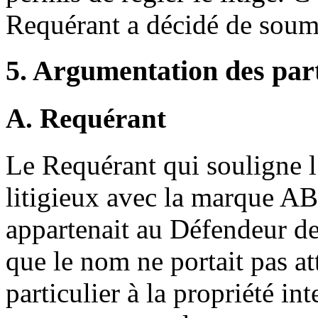
Requérant a décidé de soume
5. Argumentation des par
A. Requérant
Le Requérant qui souligne 
litigieux avec la marque 
appartenait au Défendeur de
que le nom ne portait pas att
particulier à la propriété int