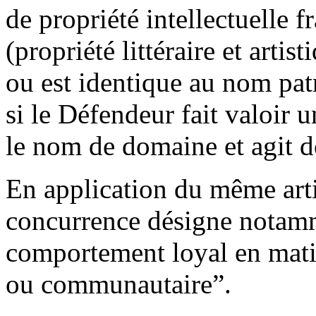
de propriété intellectuelle
(propriété littéraire et artis
ou est identique au nom pa
si le Défendeur fait valoir u
le nom de domaine et agit d
En application du même artic
concurrence désigne notamm
comportement loyal en mati
ou communautaire”.