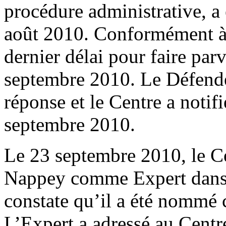
procédure administrative, a
août 2010. Conformément à 
dernier délai pour faire par
septembre 2010. Le Défendeu
réponse et le Centre a notif
septembre 2010.
Le 23 septembre 2010, le 
Nappey comme Expert dans l
constate qu’il a été nommé
L’Expert a adressé au Centr