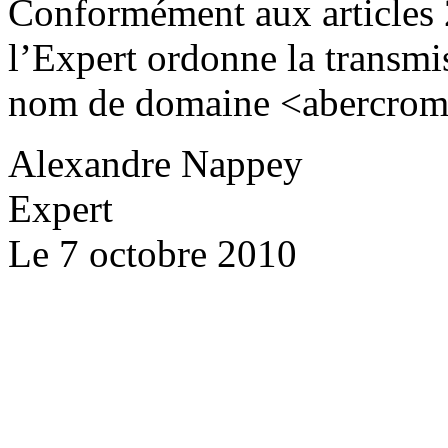
Conformément aux articles 
l’Expert ordonne la transmi
nom de domaine <abercromb
Alexandre Nappey
Expert
Le 7 octobre 2010