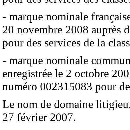
- marque nominale frança
20 novembre 2008 auprès d
pour des services de la clas
- marque nominale comm
enregistrée le 2 octobre 20
numéro 002315083 pour des s
Le nom de domaine litigieux
27 février 2007.