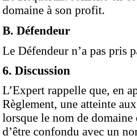
domaine à son profit.
B. Défendeur
Le Défendeur n’a pas pris pa
6. Discussion
L’Expert rappelle que, en ap
Règlement, une atteinte aux 
lorsque le nom de domaine e
d’être confondu avec un nom