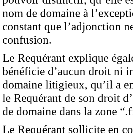
nom de domaine à l’exception
constant que l’adjonction ne 
confusion.
Le Requérant explique égal
bénéficie d’aucun droit ni i
domaine litigieux, qu’il a 
le Requérant de son droit d
de domaine dans la zone “.f
Le Requérant sollicite en c