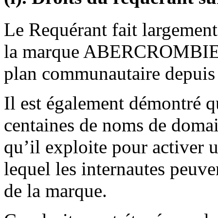
Le Requérant fait largement
la marque ABERCROMBIE, 
plan communautaire depuis 
Il est également démontré q
centaines de noms de doma
qu’il exploite pour activer u
lequel les internautes peuve
de la marque.