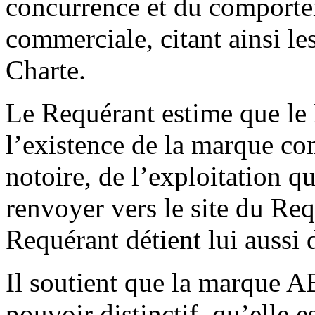
concurrence et du comporte
commerciale, citant ainsi les
Charte.
Le Requérant estime que le
l’existence de la marque co
notoire, de l’exploitation 
renvoyer vers le site du Requ
Requérant détient lui auss
Il soutient que la marque
pouvoir distinctif, qu’elle e