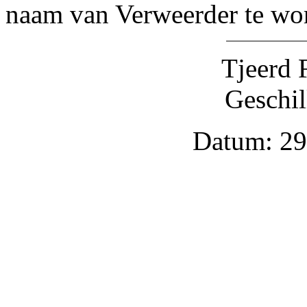
naam van Verweerder te wo
Tjeerd 
Geschil
Datum: 29