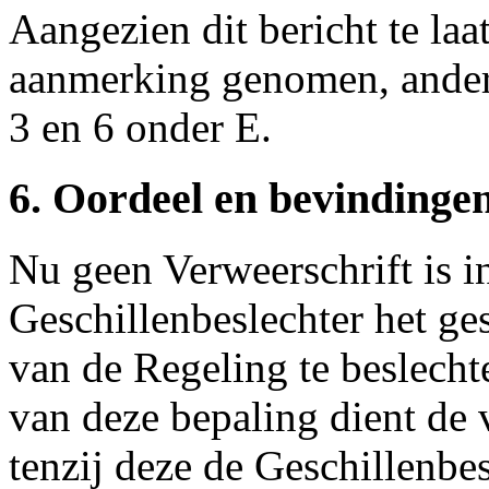
Aangezien dit bericht te laa
aanmerking genomen, ander
3 en 6 onder E.
6. Oordeel en bevindinge
Nu geen Verweerschrift is i
Geschillenbeslechter het ges
van de Regeling te beslecht
van deze bepaling dient de
tenzij deze de Geschillenbe