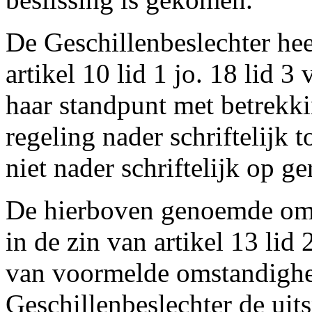
De Geschillenbeslechter hee
artikel 10 lid 1 jo. 18 lid 
haar standpunt met betrekki
regeling nader schriftelijk t
niet nader schriftelijk op g
De hierboven genoemde oms
in de zin van artikel 13 lid
van voormelde omstandighe
Geschillenbeslechter de uits