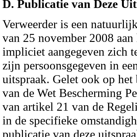
D. Publicatie van Deze Ui
Verweerder is een natuurlij
van 25 november 2008 aan h
impliciet aangegeven zich t
zijn persoonsgegeven in een
uitspraak. Gelet ook op het 
van de Wet Bescherming Pe
van artikel 21 van de Regeli
in de specifieke omstandigh
publicatie van deze uitspra