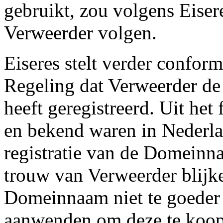
gebruikt, zou volgens Eiser
Verweerder volgen.
Eiseres stelt verder conform
Regeling dat Verweerder d
heeft geregistreerd. Uit het
en bekend waren in Nederla
registratie van de Domeinn
trouw van Verweerder blijk
Domeinnaam niet te goeder 
aanwenden om deze te koop 