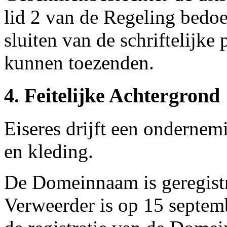
lid 2 van de Regeling bedoe
sluiten van de schriftelijke 
kunnen toezenden.
4. Feitelijke Achtergrond
Eiseres drijft een onderne
en kleding.
De Domeinnaam is geregist
Verweerder is op 15 septe