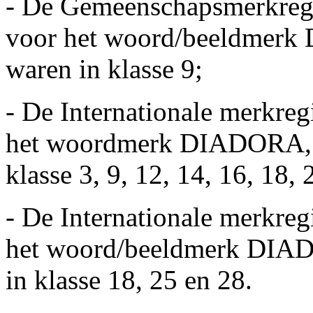
- De Gemeenschapsmerkreg
voor het woord/beeldmerk 
waren in klasse 9;
- De Internationale merkre
het woordmerk DIADORA, g
klasse 3, 9, 12, 14, 16, 18, 
- De Internationale merkre
het woord/beeldmerk DIAD
in klasse 18, 25 en 28.