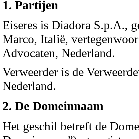
1. Partijen
Eiseres is Diadora S.p.A., 
Marco, Italië, vertegenwoo
Advocaten, Nederland.
Verweerder is de Verweerd
Nederland.
2. De Domeinnaam
Het geschil betreft de Dom