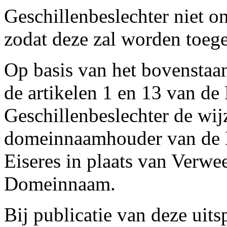
Geschillenbeslechter niet o
zodat deze zal worden toeg
Op basis van het bovenstaa
de artikelen 1 en 13 van de
Geschillenbeslechter de wij
domeinnaamhouder van de 
Eiseres in plaats van Verwe
Domeinnaam.
Bij publicatie van deze uits