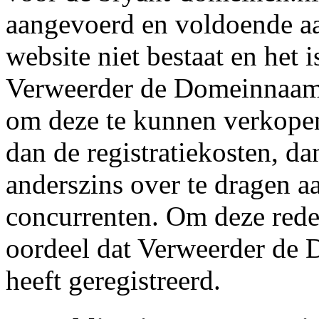
aangevoerd en voldoende a
website niet bestaat en het 
Verweerder de Domeinnaam 
om deze te kunnen verkopen
dan de registratiekosten, d
anderszins over te dragen a
concurrenten. Om deze rede
oordeel dat Verweerder de
heeft geregistreerd.