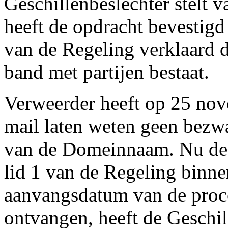
Geschillenbeslechter stelt v
heeft de opdracht bevestigd
van de Regeling verklaard d
band met partijen bestaat.
Verweerder heeft op 25 nove
mail laten weten geen bezw
van de Domeinnaam. Nu deze
lid 1 van de Regeling binne
aanvangsdatum van de proced
ontvangen, heeft de Geschil