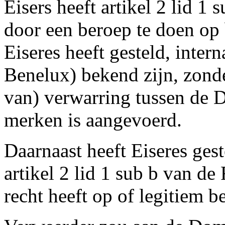
Eisers heeft artikel 2 lid 1
door een beroep te doen op
Eiseres heeft gesteld, inter
Benelux) bekend zijn, zonde
van) verwarring tussen de
merken is aangevoerd.
Daarnaast heeft Eiseres ges
artikel 2 lid 1 sub b van d
recht heeft op of legitiem 