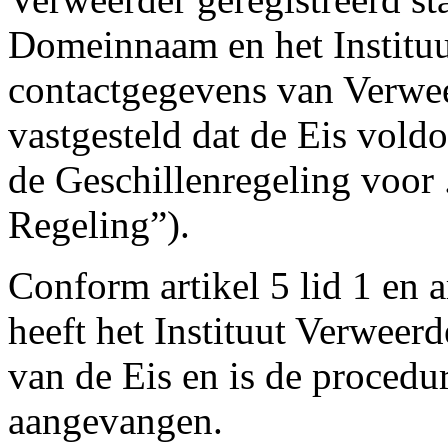
Domeinnaam en het Instituu
contactgegevens van Verweer
vastgesteld dat de Eis vold
de Geschillenregeling voor
Regeling”).
Conform artikel 5 lid 1 en a
heeft het Instituut Verweer
van de Eis en is de procedu
aangevangen.