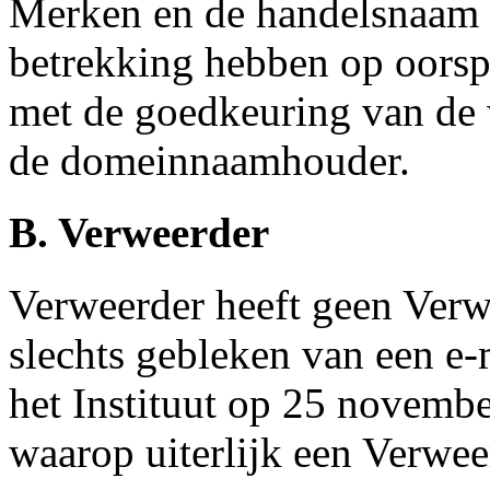
Merken en de handelsnaam 
betrekking hebben op oorsp
met de goedkeuring van de w
de domeinnaamhouder.
B. Verweerder
Verweerder heeft geen Verwe
slechts gebleken van een e-
het Instituut op 25 novemb
waarop uiterlijk een Verwee