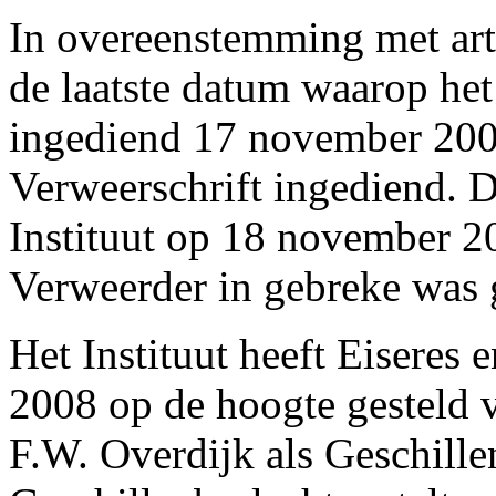
In overeenstemming met art
de laatste datum waarop he
ingediend 17 november 200
Verweerschrift ingediend. 
Instituut op 18 november 2
Verweerder in gebreke was 
Het Instituut heeft Eiseres
2008 op de hoogte gesteld v
F.W. Overdijk als Geschille