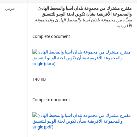
مقترح مشترك من مجموعة بلدان آسيا والمحيط الهادئ
عربي
والمجموعة الأفريقية بشأن تكوين لجنة الويبو للتنسيق
مقدَّم من مجموعة بلدان آسيا والمحيط الهادئ والمجموعة
الأفريقية
Complete document
140 KB
Complete document