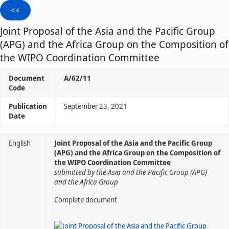
Joint Proposal of the Asia and the Pacific Group
(APG) and the Africa Group on the Composition of
the WIPO Coordination Committee
Document
A/62/11
Code
Publication
September 23, 2021
Date
English
Joint Proposal of the Asia and the Pacific Group
(APG) and the Africa Group on the Composition of
the WIPO Coordination Committee
submitted by the Asia and the Pacific Group (APG)
and the Africa Group
Complete document