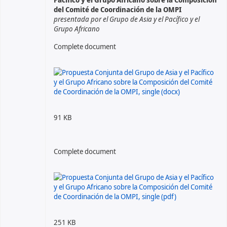
del Comité de Coordinación de la OMPI
presentada por el Grupo de Asia y el Pacífico y el
Grupo Africano
Complete document
91 KB
Complete document
251 KB