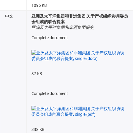
1096 KB
中文
亚洲及太平洋集团和非洲集团 关于产权组织协调委员
会组成的联合提案
亚洲及太平洋集团和非洲集团提交
Complete document
87 KB
Complete document
338 KB