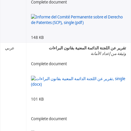
Complete document
148 KB
تقرير عن اللجنة الدائمة المعنية بقانون البراءات
عربي
وثيقة من إعداد الأمانة
Complete document
101 KB
Complete document