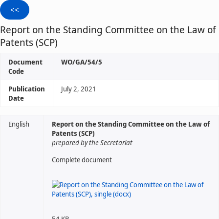
Report on the Standing Committee on the Law of
Patents (SCP)
Document
WO/GA/54/5
Code
Publication
July 2, 2021
Date
English
Report on the Standing Committee on the Law of
Patents (SCP)
prepared by the Secretariat
Complete document
54 KB