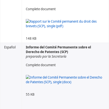
Complete document
148 KB
Español
Informe del Comité Permanente sobre el
Derecho de Patentes (SCP)
preparado por la Secretaría
Complete document
55 KB