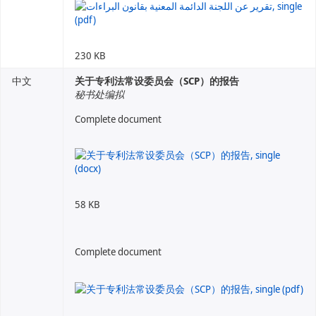
230 KB
中文
关于专利法常设委员会（SCP）的报告
秘书处编拟
Complete document
58 KB
Complete document