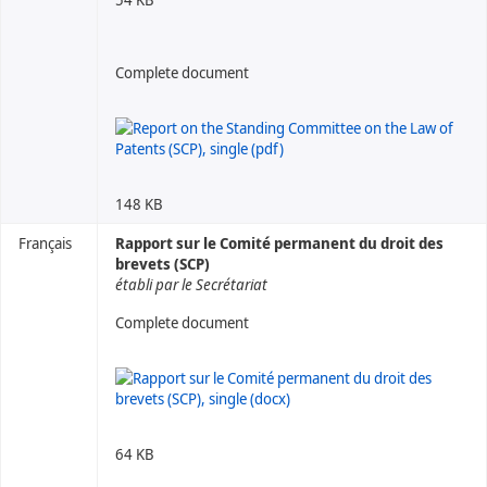
Complete document
148 KB
Français
Rapport sur le Comité permanent du droit des
brevets (SCP)
établi par le Secrétariat
Complete document
64 KB