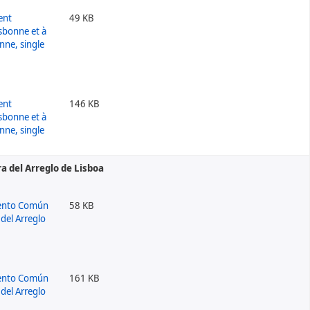
49 KB
146 KB
a del Arreglo de Lisboa
58 KB
161 KB