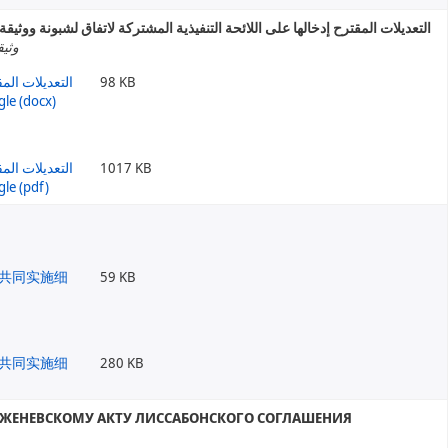
التعديلات المقترح إدخالها على اللائحة التنفيذية المشتركة لاتفاق لشبونة ووثيق
وثيق
98 KB
1017 KB
59 KB
280 KB
 ЖЕНЕВСКОМУ АКТУ ЛИССАБОНСКОГО СОГЛАШЕНИЯ