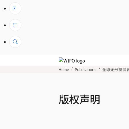
Home
Publications
全球无形投资
版权声明