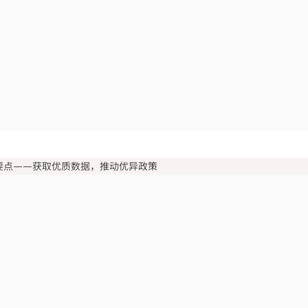
要点——获取优质数据，推动优异政策