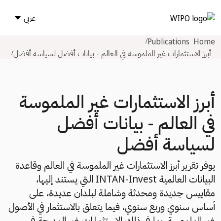
عربي
Publications
Home
أبرز الاستثمارات غير الملموسة في العالم - بيانات أفضل لسياسة أفضل
أبرز الاستثمارات غير الملموسة
في العالم - بيانات أفضل
لسياسة أفضل
يوفر تقرير أبرز الاستثمارات غير الملموسة في العالم وقاعدة
البيانات العالمية INTAN-Invest التي يستند إليها،
مقاييس جديدة ومحدثة وشاملة لبلدان عديدة، على
أساس سنوي وربع سنوي، فيما يتعلق بالاستثمار في الأصول
غير الملموسة، بما في ذلك الاستثمارات غير المدرجة في