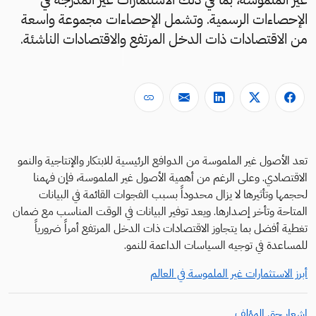
الإحصاءات الرسمية. وتشمل الإحصاءات مجموعة واسعة
من الاقتصادات ذات الدخل المرتفع والاقتصادات الناشئة.
تعد الأصول غير الملموسة من الدوافع الرئيسية للابتكار والإنتاجية والنمو
الاقتصادي. وعلى الرغم من أهمية الأصول غير الملموسة، فإن فهمنا
لحجمها وتأثيرها لا يزال محدوداً بسبب الفجوات القائمة في البيانات
المتاحة وتأخر إصدارها. ويعد توفير البيانات في الوقت المناسب مع ضمان
تغطية أفضل بما يتجاوز الاقتصادات ذات الدخل المرتفع أمراً ضرورياً
للمساعدة في توجيه السياسات الداعمة للنمو.
أبرز الاستثمارات غير الملموسة في العالم
إشعار حق المؤلف