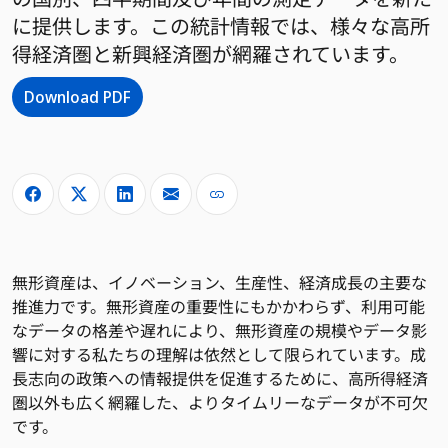
に提供します。この統計情報では、様々な高所
得経済圏と新興経済圏が網羅されています。
Download PDF
無形資産は、イノベーション、生産性、経済成長の主要な
推進力です。無形資産の重要性にもかかわらず、利用可能
なデータの格差や遅れにより、無形資産の規模やデータ影
響に対する私たちの理解は依然として限られています。成
長志向の政策への情報提供を促進するために、高所得経済
圏以外も広く網羅した、よりタイムリーなデータが不可欠
です。