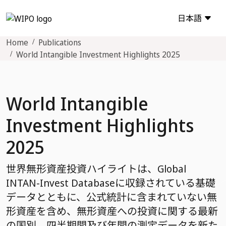
日本語
Home
Publications
World Intangible Investment Highlights 2025
World Intangible
Investment Highlights
2025
世界無形資産投資ハイライトは、Global
INTAN-Invest Databaseに収録されている基礎
データとともに、公式統計に含まれていない無
形資産を含め、無形資産への投資に関する最新
の国別、四半期間及び年間の測定データを新た