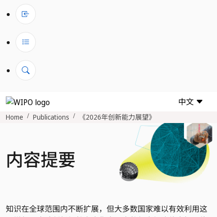
中文
Home
Publications
《2026年创新能力展望》
内容提要
知识在全球范围内不断扩展，但大多数国家难以有效利用这