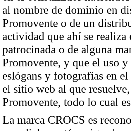
al nombre de dominio en disp
Promovente o de un distribu
actividad que ahí se realiza 
patrocinada o de alguna man
Promovente, y que el uso y 
eslógans y fotografías en e
el sitio web al que resuelve,
Promovente, todo lo cual es
La marca CROCS es reconoc