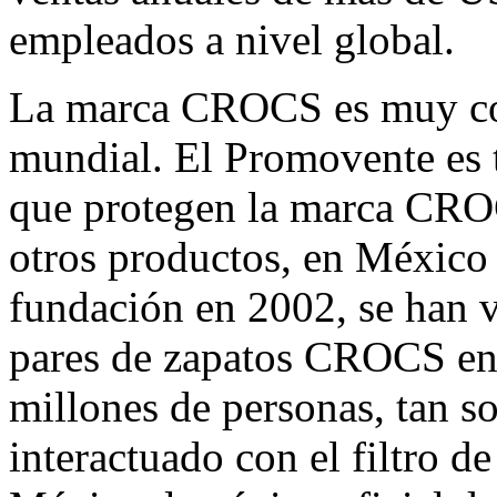
empleados a nivel global.
La marca CROCS es muy con
mundial. El Promovente es t
que protegen la marca CROC
otros productos, en México 
fundación en 2002, se han 
pares de zapatos CROCS en
millones de personas, tan s
interactuado con el filtro