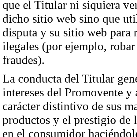
que el Titular ni siquiera v
dicho sitio web sino que ut
disputa y su sitio web para
ilegales (por ejemplo, roba
fraudes).
La conducta del Titular gene
intereses del Promovente y 
carácter distintivo de sus m
productos y el prestigio de
en el consumidor haciéndole