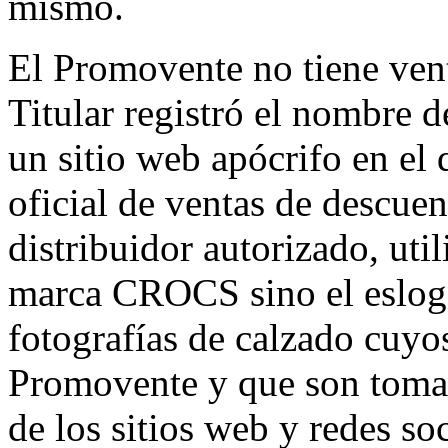
mismo.
El Promovente no tiene vent
Titular registró el nombre d
un sitio web apócrifo en el 
oficial de ventas de descue
distribuidor autorizado, uti
marca CROCS sino el es
fotografías de calzado cuyo
Promovente y que son tomad
de los sitios web y redes so