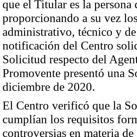
que el Titular es la persona
proporcionando a su vez los
administrativo, técnico y de
notificación del Centro soli
Solicitud respecto del Agent
Promovente presentó una So
diciembre de 2020.
El Centro verificó que la S
cumplían los requisitos form
controversias en materia d