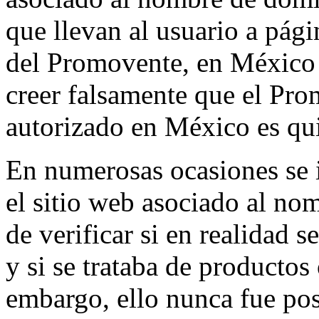
que llevan al usuario a págin
del Promovente, en México y
creer falsamente que el Pro
autorizado en México es qui
En numerosas ocasiones se 
el sitio web asociado al no
de verificar si en realidad 
y si se trataba de productos 
embargo, ello nunca fue pos