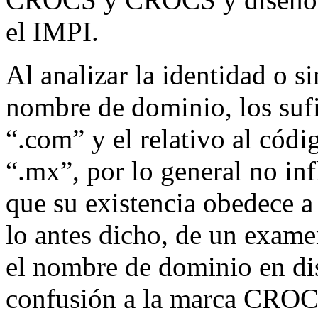
el IMPI.
Al analizar la identidad o s
nombre de dominio, los suf
“.com” y el relativo al códig
“.mx”, por lo general no in
que su existencia obedece a
lo antes dicho, de un examen
el nombre de dominio en dis
confusión a la marca CROC