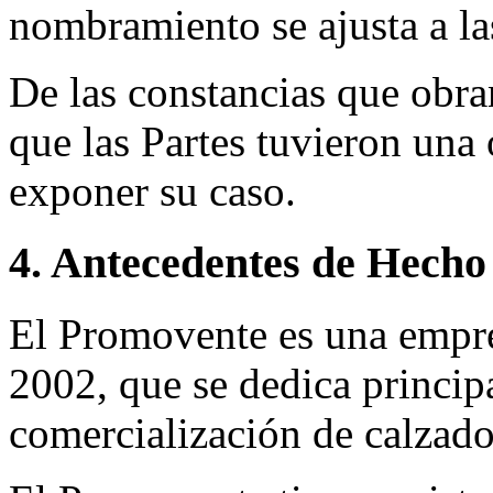
nombramiento se ajusta a l
De las constancias que obra
que las Partes tuvieron una 
exponer su caso.
4. Antecedentes de Hecho
El Promovente es una empre
2002, que se dedica princip
comercialización de calzad