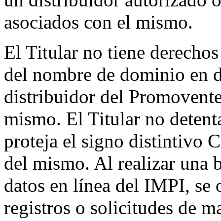
asociados con el mismo.
El Titular no tiene derechos
del nombre de dominio en di
distribuidor del Promovente 
mismo. El Titular no detent
proteja el signo distintivo
del mismo. Al realizar una b
datos en línea del IMPI, se 
registros o solicitudes de 