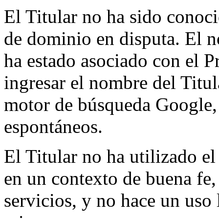
El Titular no ha sido conoc
de dominio en disputa. El n
ha estado asociado con el 
ingresar el nombre del Titu
motor de búsqueda Google, 
espontáneos.
El Titular no ha utilizado 
en un contexto de buena fe,
servicios, y no hace un uso 