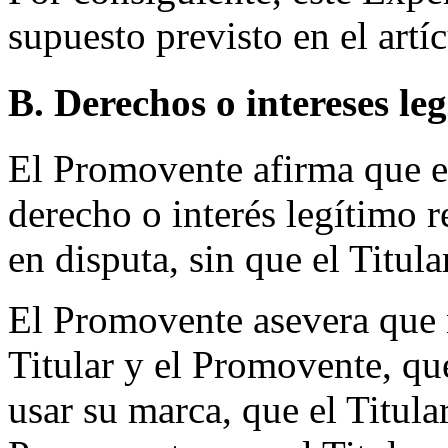
supuesto previsto en el artíc
B. Derechos o intereses le
El Promovente afirma que e
derecho o interés legítimo 
en disputa, sin que el Titula
El Promovente asevera que n
Titular y el Promovente, que
usar su marca, que el Titula