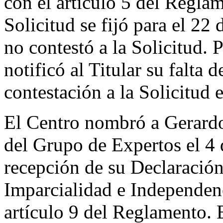
con el artículo 5 del Reglam
Solicitud se fijó para el 22
no contestó a la Solicitud. 
notificó al Titular su falta
contestación a la Solicitud 
El Centro nombró a Gerard
del Grupo de Expertos el 4 
recepción de su Declaració
Imparcialidad e Independen
artículo 9 del Reglamento. 