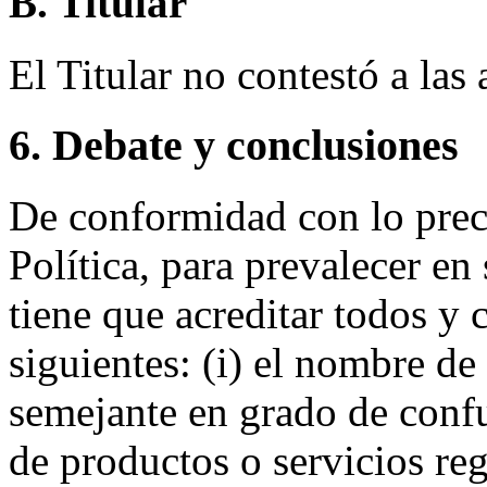
B. Titular
El Titular no contestó a la
6. Debate y conclusiones
De conformidad con lo prece
Política, para prevalecer e
tiene que acreditar todos y
siguientes: (i) el nombre de
semejante en grado de conf
de productos o servicios reg