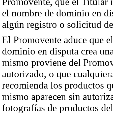
Promovente, que el Titular
el nombre de dominio en dis
algún registro o solicitud
El Promovente aduce que el
dominio en disputa crea una
mismo proviene del Promove
autorizado, o que cualquiera
recomienda los productos qu
mismo aparecen sin autoriza
fotografías de productos de