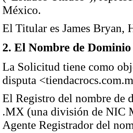
México.
El Titular es James Bryan, 
2. El Nombre de Dominio 
La Solicitud tiene como ob
disputa <tiendacrocs.com.
El Registro del nombre de d
.MX (una división de NIC 
Agente Registrador del nom