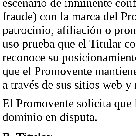
escenario de inminente con
fraude) con la marca del Pr
patrocinio, afiliación o pr
uso prueba que el Titular 
reconoce su posicionamien
que el Promovente mantiene 
a través de sus sitios web y 
El Promovente solicita que 
dominio en disputa.