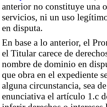
anterior no constituye una 
servicios, ni un uso legíti
en disputa.
En base a lo anterior, el P
el Titular carece de derecho
nombre de dominio en dispu
que obra en el expediente se
alguna circunstancia, sea de
enunciativa el artículo 1.c d
inferir derechos o intereses