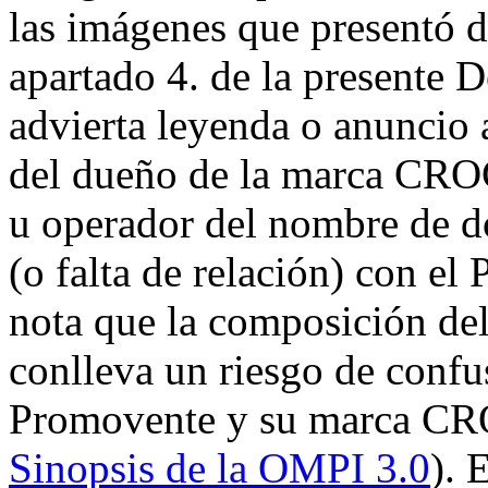
las imágenes que presentó d
apartado 4. de la presente D
advierta leyenda o anuncio 
del dueño de la marca CROC
u operador del nombre de d
(o falta de relación) con e
nota que la composición de
conlleva un riesgo de confu
Promovente y su marca CR
Sinopsis de la OMPI 3.0
). 