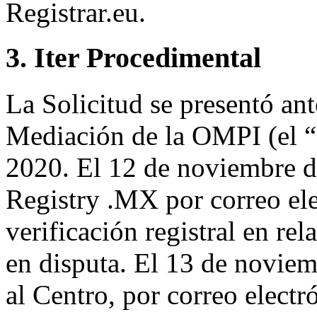
Registrar.eu.
3. Iter Procedimental
La Solicitud se presentó ant
Mediación de la OMPI (el “
2020. El 12 de noviembre d
Registry .MX por correo ele
verificación registral en r
en disputa. El 13 de novie
al Centro, por correo elect