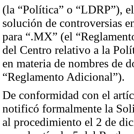
(la “Política” o “LDRP”), e
solución de controversias 
para “.MX” (el “Reglamento
del Centro relativo a la Pol
en materia de nombres de d
“Reglamento Adicional”).
De conformidad con el artíc
notificó formalmente la Sol
al procedimiento el 2 de d