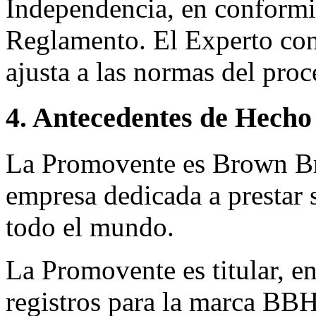
Independencia, en conformid
Reglamento. El Experto co
ajusta a las normas del pro
4. Antecedentes de Hecho
La Promovente es Brown Br
empresa dedicada a prestar s
todo el mundo.
La Promovente es titular, en
registros para la marca BBH