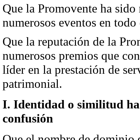
Que la Promovente ha sido 
numerosos eventos en todo
Que la reputación de la Pro
numerosos premios que conf
líder en la prestación de ser
patrimonial.
I. Identidad o similitud h
confusión
Que el nombre de dominio en