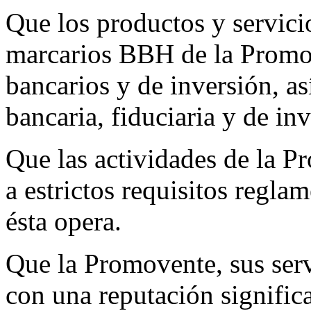
Que los productos y servici
marcarios BBH de la Promov
bancarios y de inversión, as
bancaria, fiduciaria y de in
Que las actividades de la Pr
a estrictos requisitos regla
ésta opera.
Que la Promovente, sus ser
con una reputación signific