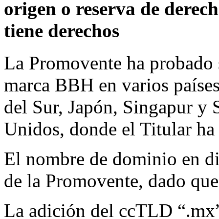
origen o reserva de derec
tiene derechos
La Promovente ha probado ser
marca BBH en varios países
del Sur, Japón, Singapur y 
Unidos, donde el Titular ha
El nombre de dominio en di
de la Promovente, dado que 
La adición del ccTLD “.mx”