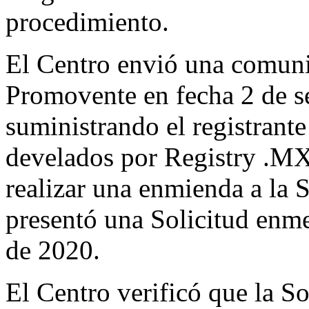
procedimiento.
El Centro envió una comunic
Promovente en fecha 2 de s
suministrando el registrante
develados por Registry .MX
realizar una enmienda a la 
presentó una Solicitud enm
de 2020.
El Centro verificó que la So