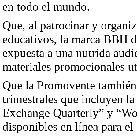
en todo el mundo.
Que, al patrocinar y organi
educativos, la marca BBH d
expuesta a una nutrida audi
materiales promocionales ut
Que la Promovente también 
trimestrales que incluyen 
Exchange Quarterly” y “W
disponibles en línea para el