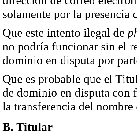
dirección de correo electró
solamente por la presencia
Que este intento ilegal de
p
no podría funcionar sin el r
dominio en disputa por parte
Que es probable que el Titu
de dominio en disputa con fi
la transferencia del nombre
B. Titular