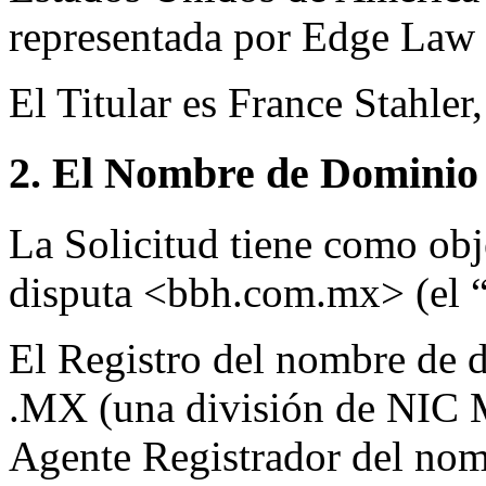
representada por Edge Law
El Titular es France Stahler
2. El Nombre de Dominio 
La Solicitud tiene como ob
disputa <bbh.com.mx> (el “
El Registro del nombre de d
.MX (una división de NIC 
Agente Registrador del nom