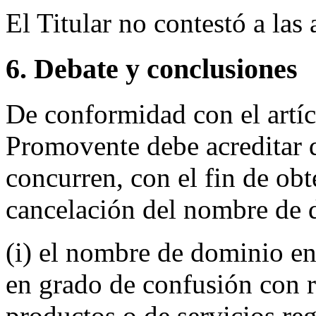
El Titular no contestó a las
6. Debate y conclusiones
De conformidad con el artícu
Promovente debe acreditar q
concurren, con el fin de obt
cancelación del nombre de 
(i) el nombre de dominio en
en grado de confusión con 
productos o de servicios reg