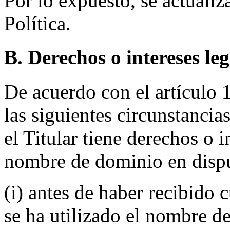
Por lo expuesto, se actualiz
Política.
B. Derechos o intereses le
De acuerdo con el artículo 1
las siguientes circunstancia
el Titular tiene derechos o 
nombre de dominio en disp
(i) antes de haber recibido 
se ha utilizado el nombre d