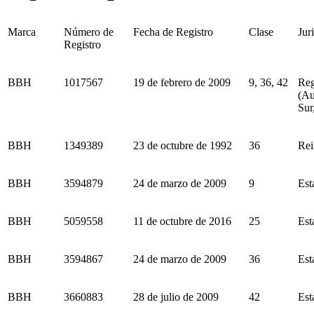
Marca
Número de
Fecha de Registro
Clase
Jur
Registro
BBH
1017567
19 de febrero de 2009
9, 36, 42
Reg
(Au
Sur
BBH
1349389
23 de octubre de 1992
36
Rei
BBH
3594879
24 de marzo de 2009
9
Est
BBH
5059558
11 de octubre de 2016
25
Est
BBH
3594867
24 de marzo de 2009
36
Est
BBH
3660883
28 de julio de 2009
42
Est