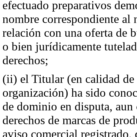
efectuado preparativos demo
nombre correspondiente al 
relación con una oferta de 
o bien jurídicamente tutela
derechos;
(ii) el Titular (en calidad d
organización) ha sido con
de dominio en disputa, aun
derechos de marcas de produ
aviso comercial registrado,