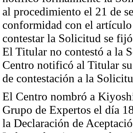
al procedimiento el 21 de 
conformidad con el artículo
contestar la Solicitud se fij
El Titular no contestó a la S
Centro notificó al Titular s
de contestación a la Solicit
El Centro nombró a Kiyosh
Grupo de Expertos el día 18
la Declaración de Aceptació