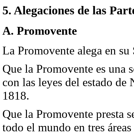
5. Alegaciones de las Part
A. Promovente
La Promovente alega en su S
Que la Promovente es una s
con las leyes del estado de
1818.
Que la Promovente presta ser
todo el mundo en tres áreas