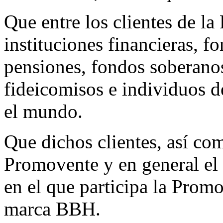
Que entre los clientes de l
instituciones financieras, f
pensiones, fondos soberanos,
fideicomisos e individuos d
el mundo.
Que dichos clientes, así co
Promovente y en general el 
en el que participa la Promo
marca BBH.