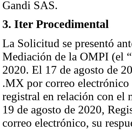
Gandi SAS.
3. Iter Procedimental
La Solicitud se presentó ant
Mediación de la OMPI (el “
2020. El 17 de agosto de 20
.MX por correo electrónico 
registral en relación con e
19 de agosto de 2020, Regi
correo electrónico, su respu