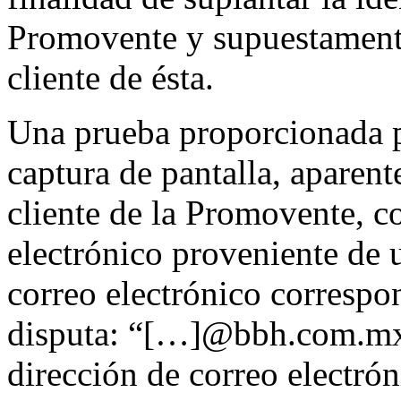
Promovente y supuestament
cliente de ésta.
Una prueba proporcionada p
captura de pantalla, aparen
cliente de la Promovente, c
electrónico proveniente de 
correo electrónico corresp
disputa: “[…]@bbh.com.mx”
dirección de correo electrón