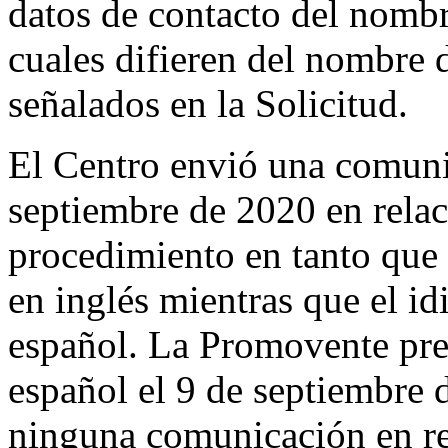
datos de contacto del nombr
cuales difieren del nombre d
señalados en la Solicitud.
El Centro envió una comunic
septiembre de 2020 en relac
procedimiento en tanto que 
en inglés mientras que el i
español. La Promovente pres
español el 9 de septiembre 
ninguna comunicación en re