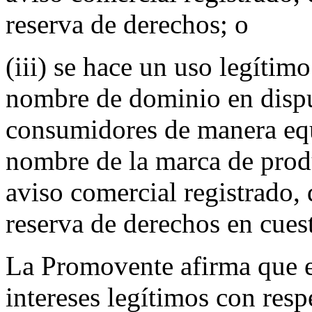
reserva de derechos; o
(iii) se hace un uso legítim
nombre de dominio en disput
consumidores de manera eq
nombre de la marca de produ
aviso comercial registrado,
reserva de derechos en cues
La Promovente afirma que el
intereses legítimos con res