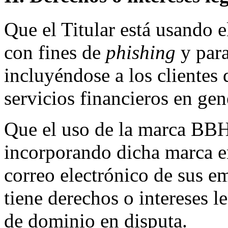
Que el Titular está usando 
con fines de
phishing
y par
incluyéndose a los clientes
servicios financieros en gen
Que el uso de la marca BBH 
incorporando dicha marca en
correo electrónico de sus e
tiene derechos o intereses 
de dominio en disputa.