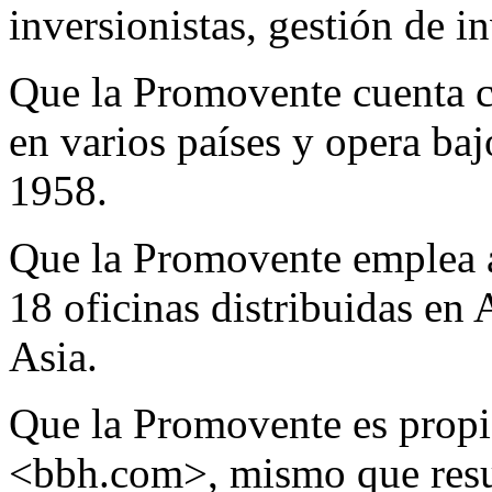
inversionistas, gestión de i
Que la Promovente cuenta c
en varios países y opera ba
1958.
Que la Promovente emplea a
18 oficinas distribuidas en
Asia.
Que la Promovente es propi
<bbh.com>, mismo que resuel