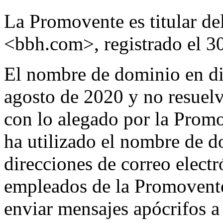
La Promovente es titular d
<bbh.com>, registrado el 30
El nombre de dominio en dis
agosto de 2020 y no resuelv
con lo alegado por la Promov
ha utilizado el nombre de d
direcciones de correo elec
empleados de la Promovente,
enviar mensajes apócrifos a 