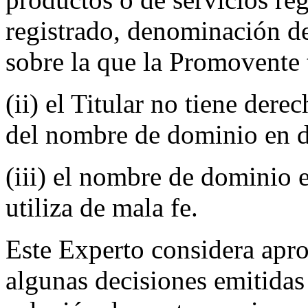
registrado, denominación de
sobre la que la Promovente 
(ii) el Titular no tiene dere
del nombre de dominio en d
(iii) el nombre de dominio e
utiliza de mala fe.
Este Experto considera apr
algunas decisiones emitidas