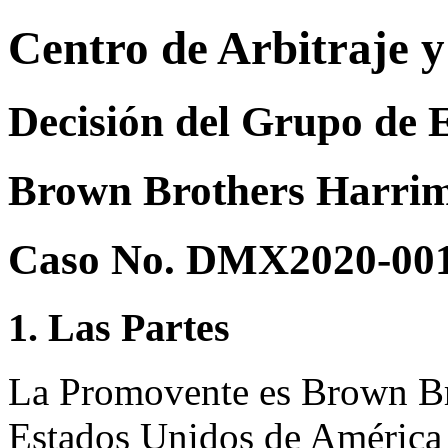
Centro de Arbitraje 
Decisión del Grupo de 
Brown Brothers Harrim
Caso No. DMX2020-00
1. Las Partes
La Promovente es Brown Br
Estados Unidos de América 