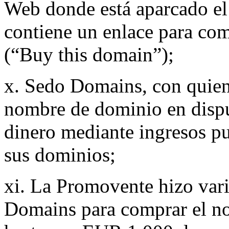
Web donde está aparcado el
contiene un enlace para co
(“Buy this domain”);
x. Sedo Domains, con quien 
nombre de dominio en disput
dinero mediante ingresos pu
sus dominios;
xi. La Promovente hizo vari
Domains para comprar el n