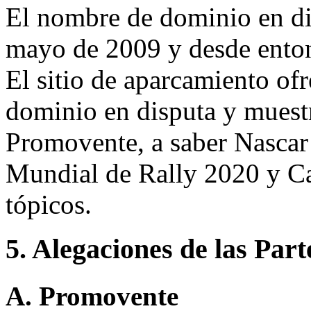
El nombre de dominio en dis
mayo de 2009 y desde enton
El sitio de aparcamiento of
dominio en disputa y muestr
Promovente, a saber Nasca
Mundial de Rally 2020 y Car
tópicos.
5. Alegaciones de las Part
A. Promovente