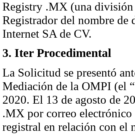
Registry .MX (una división
Registrador del nombre de
Internet SA de CV.
3. Iter Procedimental
La Solicitud se presentó ant
Mediación de la OMPI (el “
2020. El 13 de agosto de 20
.MX por correo electrónico 
registral en relación con e