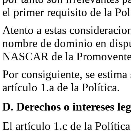
el primer requisito de la Pol
Atento a estas consideracio
nombre de dominio en disput
NASCAR de la Promovente
Por consiguiente, se estima
artículo 1.a de la Política.
D. Derechos o intereses le
El artículo 1.c de la Políti