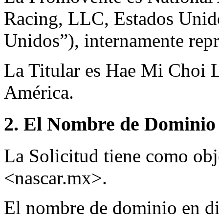
Racing, LLC, Estados Unid
Unidos”), internamente repr
La Titular es Hae Mi Choi
América.
2. El Nombre de Dominio 
La Solicitud tiene como ob
<nascar.mx>.
El nombre de dominio en dis