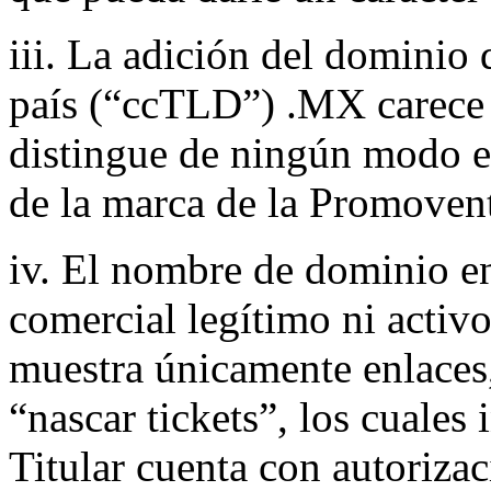
iii. La adición del dominio 
país (“ccTLD”) .MX carece 
distingue de ningún modo e
de la marca de la Promoven
iv. El nombre de dominio e
comercial legítimo ni activ
muestra únicamente enlaces,
“nascar tickets”, los cuales
Titular cuenta con autoriza