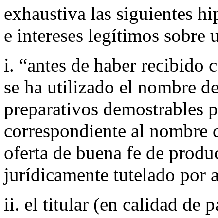
exhaustiva las siguientes h
e intereses legítimos sobre
i. “antes de haber recibido 
se ha utilizado el nombre d
preparativos demostrables p
correspondiente al nombre 
oferta de buena fe de produc
jurídicamente tutelado por 
ii. el titular (en calidad de 