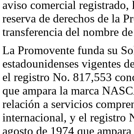
aviso comercial registrado,
reserva de derechos de la Pr
transferencia del nombre de
La Promovente funda su Solic
estadounidenses vigentes d
el registro No. 817,553 con
que ampara la marca N
relación a servicios compre
internacional, y el registr
agosto de 1974 que ampara