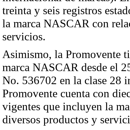
treinta y seis registros est
la marca NASCAR con relac
servicios.
Asimismo, la Promovente ti
marca NASCAR desde el 25
No. 536702 en la clase 28 in
Promovente cuenta con diec
vigentes que incluyen la 
diversos productos y servici