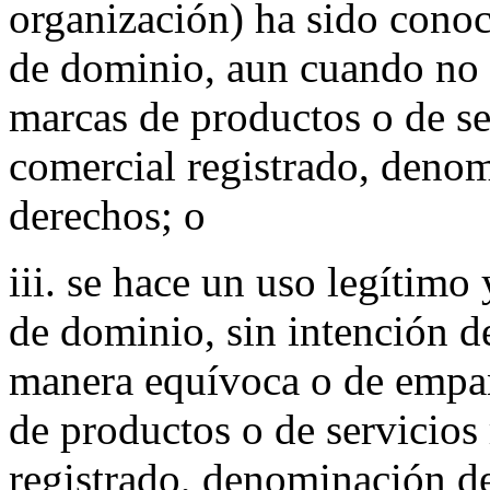
organización) ha sido con
de dominio, aun cuando no 
marcas de productos o de ser
comercial registrado, denom
derechos; o
iii. se hace un uso legítimo
de dominio, sin intención d
manera equívoca o de empa
de productos o de servicios 
registrado, denominación de