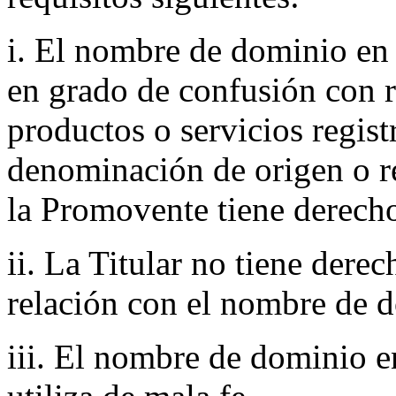
i. El nombre de dominio en 
en grado de confusión con 
productos o servicios regist
denominación de origen o r
la Promovente tiene derecho
ii. La Titular no tiene derec
relación con el nombre de d
iii. El nombre de dominio en