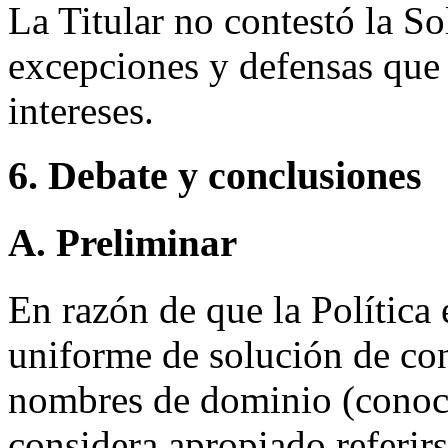
La Titular no contestó la So
excepciones y defensas que
intereses.
6. Debate y conclusiones
A. Preliminar
En razón de que la Política 
uniforme de solución de con
nombres de dominio (conoc
considera apropiado referir