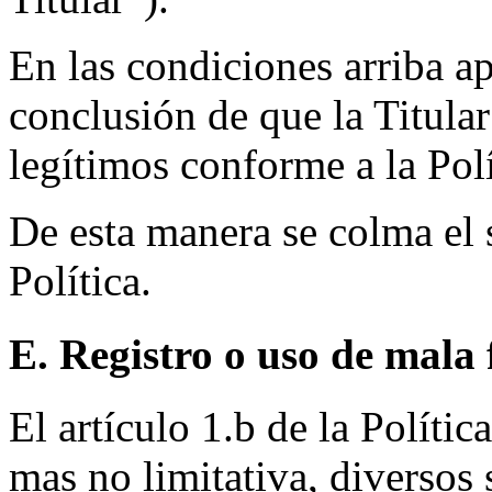
En las condiciones arriba ap
conclusión de que la Titula
legítimos conforme a la Polí
De esta manera se colma el s
Política.
E. Registro o uso de mala 
El artículo 1.b de la Políti
mas no limitativa, diversos 