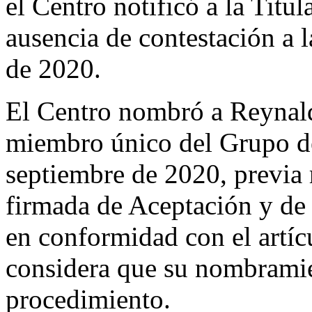
el Centro notificó a la Titul
ausencia de contestación a l
de 2020.
El Centro nombró a Reynal
miembro único del Grupo de
septiembre de 2020, previa 
firmada de Aceptación y de
en conformidad con el artíc
considera que su nombramien
procedimiento.