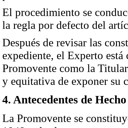
El procedimiento se conduce
la regla por defecto del art
Después de revisar las const
expediente, el Experto está
Promovente como la Titular
y equitativa de exponer su 
4. Antecedentes de Hecho
La Promovente se constituy