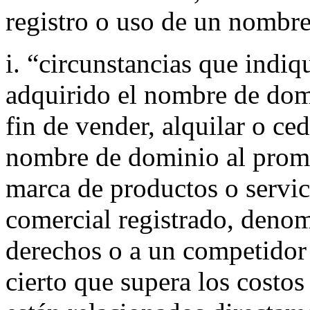
registro o uso de un nombre
i. “circunstancias que indiq
adquirido el nombre de do
fin de vender, alquilar o ced
nombre de dominio al promov
marca de productos o servic
comercial registrado, denom
derechos o a un competidor
cierto que supera los costo