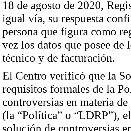
18 de agosto de 2020, Regis
igual vía, su respuesta conf
persona que figura como reg
vez los datos que posee de l
técnico y de facturación.
El Centro verificó que la So
requisitos formales de la Po
controversias en materia d
(la “Política” o “LDRP”), e
solución de controversias 