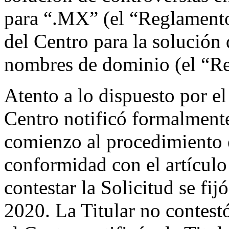
para “.MX” (el “Reglamento
del Centro para la solución 
nombres de dominio (el “Re
Atento a lo dispuesto por el
Centro notificó formalmente 
comienzo al procedimiento 
conformidad con el artículo
contestar la Solicitud se fij
2020. La Titular no contestó