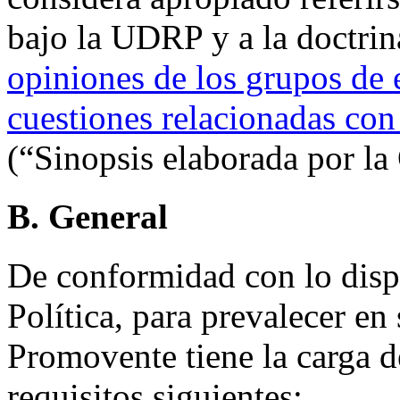
bajo la UDRP y a la doctrin
opiniones de los grupos de 
cuestiones relacionadas con
(“Sinopsis elaborada por la
B. General
De conformidad con lo dispue
Política, para prevalecer en 
Promovente tiene la carga de
requisitos siguientes: