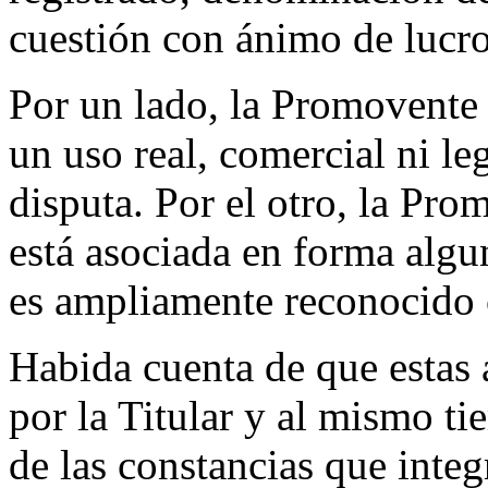
cuestión con ánimo de lucro
Por un lado, la Promovente 
un uso real, comercial ni l
disputa. Por el otro, la Pro
está asociada en forma algu
es ampliamente reconocido
Habida cuenta de que estas 
por la Titular y al mismo ti
de las constancias que integ