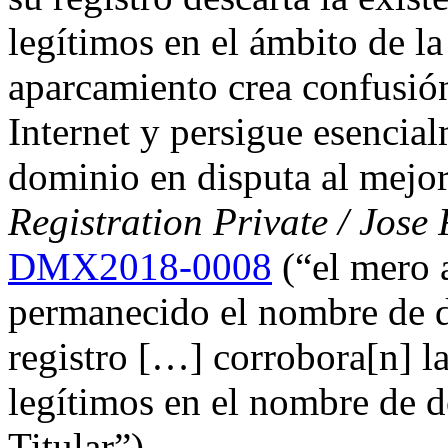
legítimos en el ámbito de la
aparcamiento crea confusión
Internet y persigue esencia
dominio en disputa al mejor
Registration Private / Jose
DMX2018-0008
(“el mero 
permanecido el nombre de d
registro […] corrobora[n] la
legítimos en el nombre de d
Titular”).