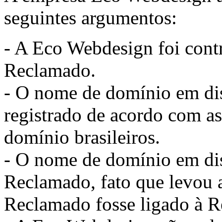
seguintes argumentos:
- A Eco Webdesign foi contr
Reclamado.
- O nome de domínio em dis
registrado de acordo com a
domínio brasileiros.
- O nome de domínio em dis
Reclamado, fato que levou 
Reclamado fosse ligado à R