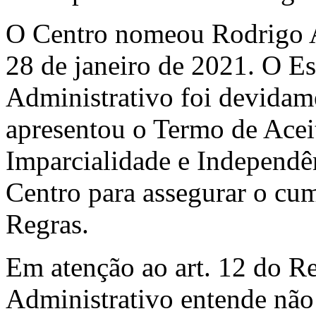
O Centro nomeou Rodrigo 
28 de janeiro de 2021. O Es
Administrativo foi devidame
apresentou o Termo de Acei
Imparcialidade e Independên
Centro para assegurar o cum
Regras.
Em atenção ao art. 12 do R
Administrativo entende não