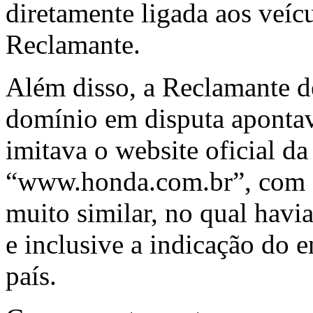
diretamente ligada aos veíc
Reclamante.
Além disso, a Reclamante 
domínio em disputa apontav
imitava o website oficial 
“www.honda.com.br”, com a
muito similar, no qual ha
e inclusive a indicação do 
país.