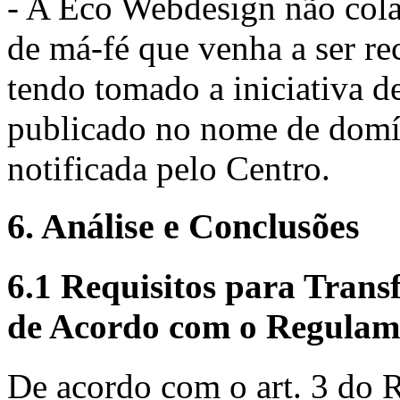
- A Eco Webdesign não cola
de má-fé que venha a ser r
tendo tomado a iniciativa de
publicado no nome de domín
notificada pelo Centro.
6. Análise e Conclusões
6.1 Requisitos para Tran
de Acordo com o Regulam
De acordo com o art. 3 do 