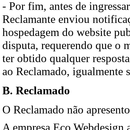
- Por fim, antes de ingress
Reclamante enviou notificaç
hospedagem do website pu
disputa, requerendo que o m
ter obtido qualquer resposta
ao Reclamado, igualmente 
B. Reclamado
O Reclamado não apresento
A empresa Eco Webdesign a