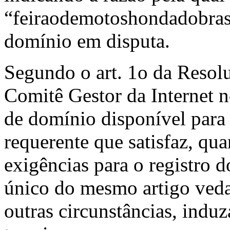
“feiraodemotoshondadobrasi
domínio em disputa.
Segundo o art. 1o da Reso
Comitê Gestor da Internet n
de domínio disponível para 
requerente que satisfaz, qu
exigências para o registro 
único do mesmo artigo veda
outras circunstâncias, induz