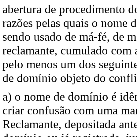
abertura de procedimento 
razões pelas quais o nome d
sendo usado de má-fé, de m
reclamante, cumulado com a
pelo menos um dos seguinte
de domínio objeto do confli
a) o nome de domínio é idên
criar confusão com uma mar
Reclamante, depositada ant