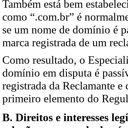
Também está bem estabelec
como “.com.br” é normalmen
se um nome de domínio é p
marca registrada de um rec
Como resultado, o Especial
domínio em disputa é passí
registrada da Reclamante e
primeiro elemento do Regu
B. Direitos e interesses l