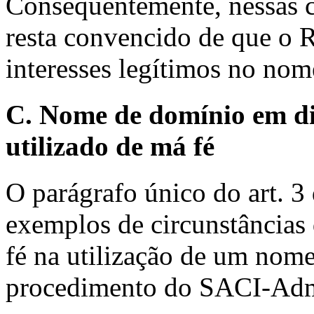
Consequentemente, nessas ci
resta convencido de que o 
interesses legítimos no no
C. Nome de domínio em di
utilizado de má fé
O parágrafo único do art. 
exemplos de circunstâncias
fé na utilização de um nom
procedimento do SACI-Ad