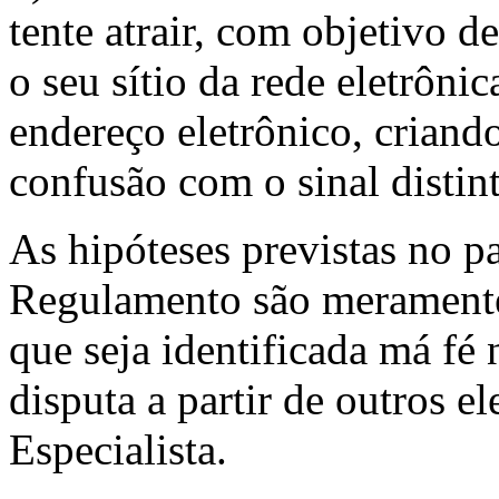
tente atrair, com objetivo de
o seu sítio da rede eletrôni
endereço eletrônico, criand
confusão com o sinal distin
As hipóteses previstas no pa
Regulamento são meramente
que seja identificada má f
disputa a partir de outros 
Especialista.