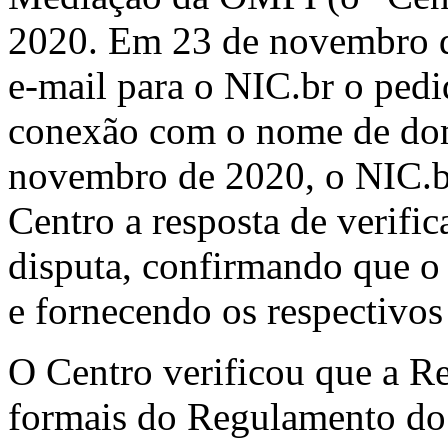
2020. Em 23 de novembro de
e-mail para o NIC.br o pedi
conexão com o nome de dom
novembro de 2020, o NIC.br
Centro a resposta de verif
disputa, confirmando que o 
e fornecendo os respectivos
O Centro verificou que a R
formais do Regulamento do