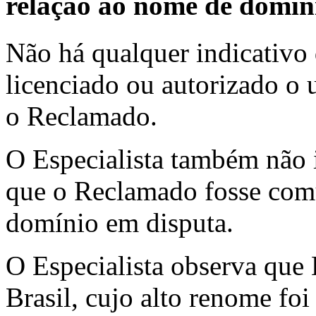
relação ao nome de domín
Não há qualquer indicativo
licenciado ou autorizado o 
o Reclamado.
O Especialista também não 
que o Reclamado fosse com
domínio em disputa.
O Especialista observa q
Brasil, cujo alto renome fo