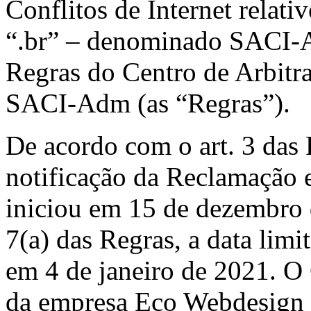
Conflitos de Internet relat
“.br” – denominado SACI-
Regras do Centro de Arbit
SACI-Adm (as “Regras”).
De acordo com o art. 3 das 
notificação da Reclamação 
iniciou em 15 de dezembro 
7(a) das Regras, a data limi
em 4 de janeiro de 2021. O 
da empresa Eco Webdesign 