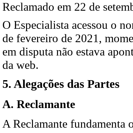
Reclamado em 22 de setemb
O Especialista acessou o n
de fevereiro de 2021, mom
em disputa não estava apon
da web.
5. Alegações das Partes
A. Reclamante
A Reclamante fundamenta o 