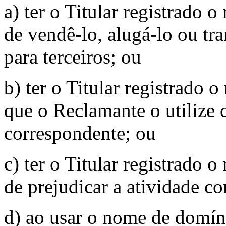
a) ter o Titular registrado
de vendê-lo, alugá-lo ou tr
para terceiros; ou
b) ter o Titular registrado
que o Reclamante o utiliz
correspondente; ou
c) ter o Titular registrado
de prejudicar a atividade c
d) ao usar o nome de domíni