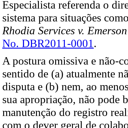
Especialista referenda o di
sistema para situações como
Rhodia Services v. Emerso
No. DBR2011-0001
.
A postura omissiva e não-c
sentido de (a) atualmente n
disputa e (b) nem, ao menos,
sua apropriação, não pode b
manutenção do registro real
com o dever geral de colabo