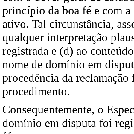
princípio da boa fé e com a
ativo. Tal circunstância, ass
qualquer interpretação plau
registrada e (d) ao conteúd
nome de domínio em disput
procedência da reclamação 
procedimento.
Consequentemente, o Especi
domínio em disputa foi regi