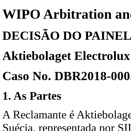
WIPO Arbitration an
DECISÃO DO PAINE
Aktiebolaget Electrolux 
Caso No. DBR2018-000
1. As Partes
A Reclamante é Aktiebolage
Suécia, representada por 