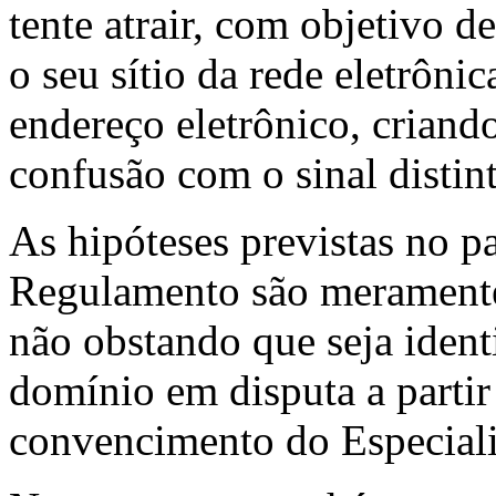
tente atrair, com objetivo de
o seu sítio da rede eletrôni
endereço eletrônico, criand
confusão com o sinal distin
As hipóteses previstas no pa
Regulamento são meramente e
não obstando que seja iden
domínio em disputa a partir
convencimento do Especiali