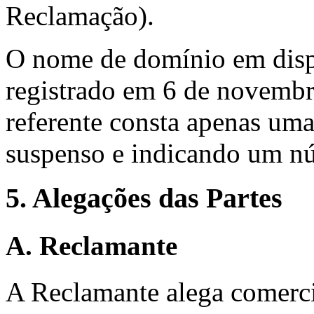
Reclamação).
O nome de domínio em dispu
registrado em 6 de novembro
referente consta apenas um
suspenso e indicando um nú
5. Alegações das Partes
A. Reclamante
A Reclamante alega comerci