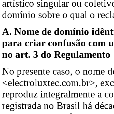
artístico singular ou colet
domínio sobre o qual o recl
A. Nome de domínio idênti
para criar confusão com u
no art. 3 do Regulamento
No presente caso, o nome d
<electroluxtec.com.br>, exc
reproduz integralmente a c
registrada no Brasil há déc