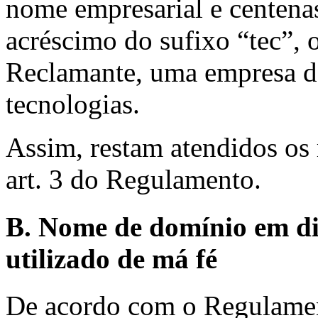
nome empresarial e centena
acréscimo do sufixo “tec”, 
Reclamante, uma empresa d
tecnologias.
Assim, restam atendidos os r
art. 3 do Regulamento.
B. Nome de domínio em di
utilizado de má fé
De acordo com o Regulament