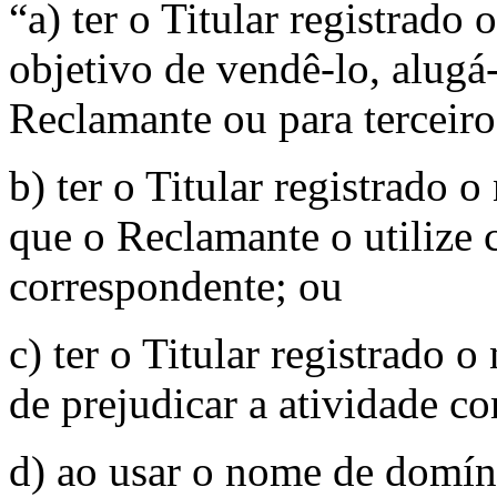
“a) ter o Titular registrad
objetivo de vendê-lo, alugá-
Reclamante ou para terceiro
b) ter o Titular registrado
que o Reclamante o utiliz
correspondente; ou
c) ter o Titular registrado
de prejudicar a atividade c
d) ao usar o nome de domíni