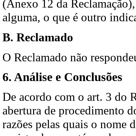
(Anexo 12 da Reclamação), 
alguma, o que é outro indi
B. Reclamado
O Reclamado não respondeu
6. Análise e Conclusões
De acordo com o art. 3 do 
abertura de procedimento 
razões pelas quais o nome 