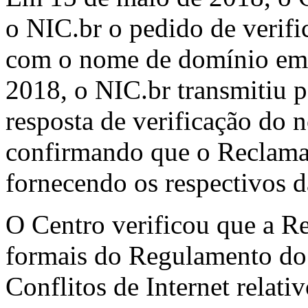
o NIC.br o pedido de verifi
com o nome de domínio em 
2018, o NIC.br transmitiu p
resposta de verificação do
confirmando que o Reclamado
fornecendo os respectivos d
O Centro verificou que a R
formais do Regulamento do
Conflitos de Internet relat