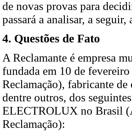
de novas provas para decidir
passará a analisar, a seguir,
4. Questões de Fato
A Reclamante é empresa mul
fundada em 10 de fevereiro
Reclamação), fabricante de e
dentre outros, dos seguintes
ELECTROLUX no Brasil (An
Reclamação):