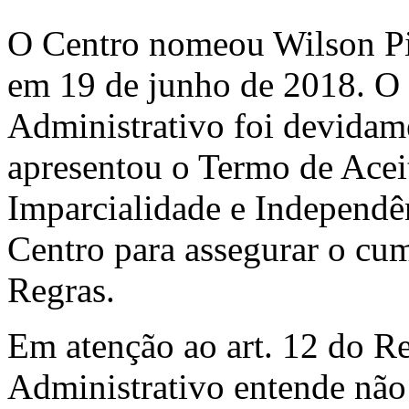
O Centro nomeou Wilson Pi
em 19 de junho de 2018. O E
Administrativo foi devidame
apresentou o Termo de Acei
Imparcialidade e Independên
Centro para assegurar o cum
Regras.
Em atenção ao art. 12 do R
Administrativo entende não