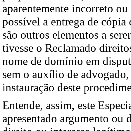
aparentemente incorreto ou 
possível a entrega de cópi
são outros elementos a sere
tivesse o Reclamado direitos
nome de domínio em disputa,
sem o auxílio de advogado, 
instauração deste procedime
Entende, assim, este Especi
apresentado argumento ou 