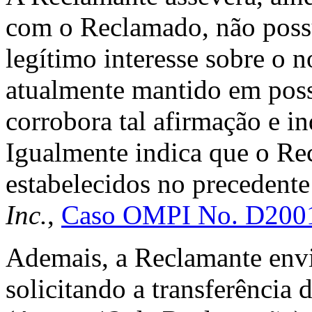
com o Reclamado, não poss
legítimo interesse sobre o 
atualmente mantido em poss
corrobora tal afirmação e i
Igualmente indica que o Rec
estabelecidos no precedent
Inc.
,
Caso OMPI No. D200
Ademais, a Reclamante env
solicitando a transferência