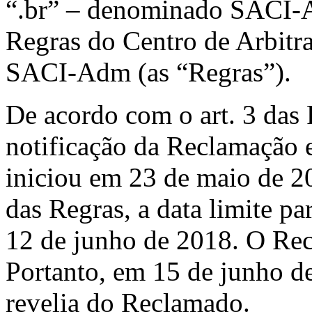
“.br” – denominado SACI-
Regras do Centro de Arbit
SACI-Adm (as “Regras”).
De acordo com o art. 3 das 
notificação da Reclamação 
iniciou em 23 de maio de 20
das Regras, a data limite p
12 de junho de 2018. O Re
Portanto, em 15 de junho d
revelia do Reclamado.