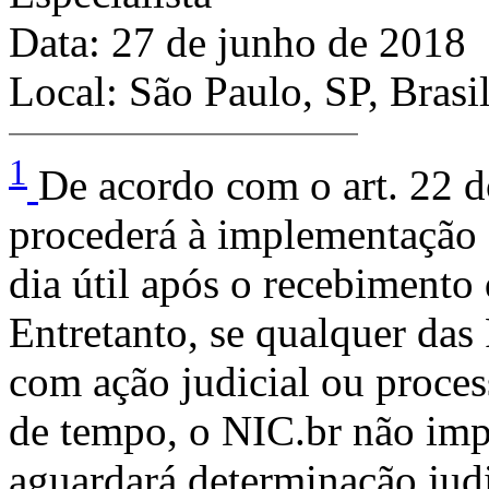
Data: 27 de junho de 2018
Local: São Paulo, SP, Brasi
1
De acordo com o art. 22 
procederá à implementação 
dia útil após o recebimento 
Entretanto, se qualquer das
com ação judicial ou process
de tempo, o NIC.br não imp
aguardará determinação judi