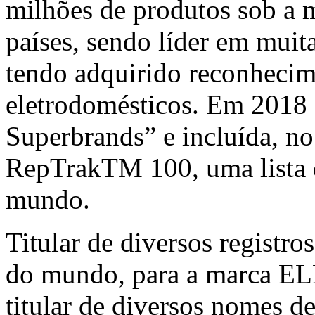
milhões de produtos sob
países, sendo líder em muit
tendo adquirido reconheci
eletrodomésticos. Em 2018 f
Superbrands” e incluída, no
RepTrakTM 100, uma lista d
mundo.
Titular de diversos registro
do mundo, para a marca E
titular de diversos nomes 