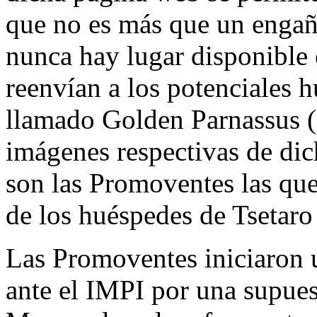
que no es más que un enga
nunca hay lugar disponible 
reenvían a los potenciales h
llamado Golden Parnassus (i
imágenes respectivas de dic
son las Promoventes las qu
de los huéspedes de Tsetaro
Las Promoventes iniciaron 
ante el IMPI por una supuest