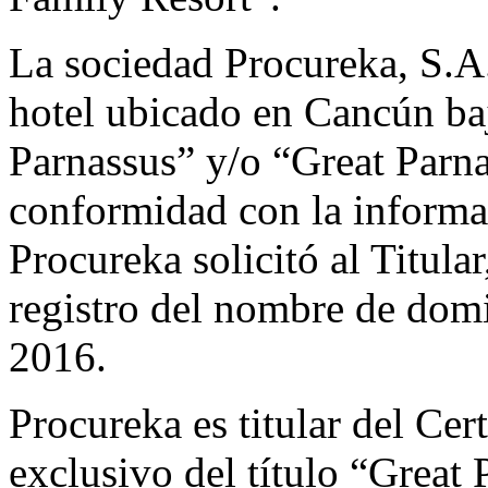
La sociedad Procureka, S.A
hotel ubicado en Cancún ba
Parnassus” y/o “Great Parn
conformidad con la informac
Procureka solicitó al Titula
registro del nombre de dom
2016.
Procureka es titular del Cer
exclusivo del título “Great 