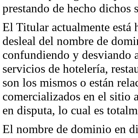
prestando de hecho dichos s
El Titular actualmente está
desleal del nombre de domin
confundiendo y desviando a
servicios de hotelería, rest
son los mismos o están rela
comercializados en el sitio
en disputa, lo cual es totalm
El nombre de dominio en di