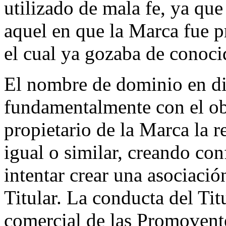
utilizado de mala fe, ya qu
aquel en que la Marca fue p
el cual ya gozaba de conoci
El nombre de dominio en di
fundamentalmente con el ob
propietario de la Marca la 
igual o similar, creando co
intentar crear una asociació
Titular. La conducta del Tit
comercial de las Promovente