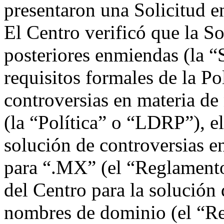
presentaron una Solicitud e
El Centro verificó que la So
posteriores enmiendas (la “
requisitos formales de la Po
controversias en materia d
(la “Política” o “LDRP”), e
solución de controversias 
para “.MX” (el “Reglamento
del Centro para la solución 
nombres de dominio (el “Re