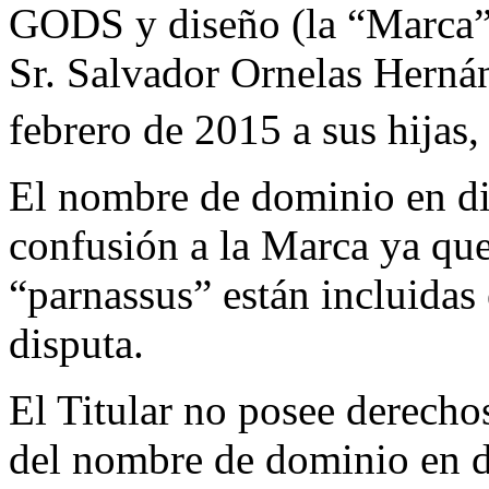
GODS y diseño (la “Marca”) 
Sr. Salvador Ornelas Hernán
febrero de 2015 a sus hijas
El nombre de dominio en dis
confusión a la Marca ya que
“parnassus” están incluidas
disputa.
El Titular no posee derechos
del nombre de dominio en d