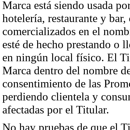
Marca está siendo usada por 
hotelería, restaurante y bar,
comercializados en el nombr
esté de hecho prestando o l
en ningún local físico. El T
Marca dentro del nombre de
consentimiento de las Prom
perdiendo clientela y consu
afectadas por el Titular.
No hay pruebas de que el Ti