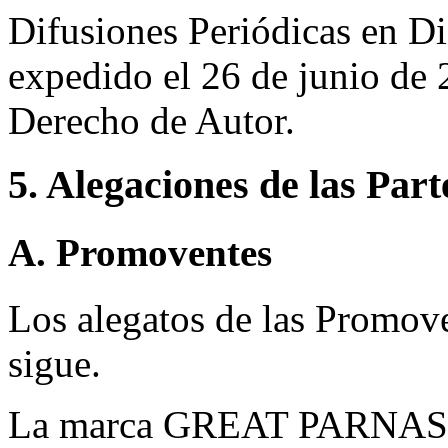
Difusiones Periódicas en D
expedido el 26 de junio de 
Derecho de Autor.
5. Alegaciones de las Part
A. Promoventes
Los alegatos de las Promov
sigue.
La marca GREAT PARNA