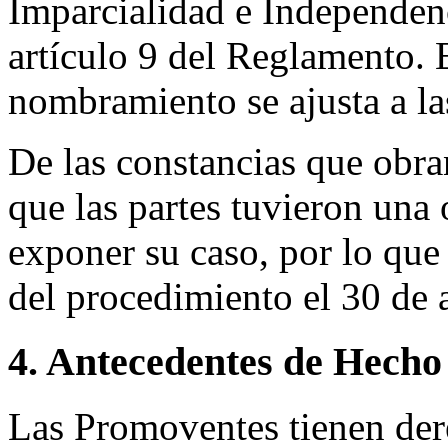
Imparcialidad e Independen
artículo 9 del Reglamento. 
nombramiento se ajusta a l
De las constancias que obra
que las partes tuvieron una 
exponer su caso, por lo que 
del procedimiento el 30 de 
4. Antecedentes de Hecho
Las Promoventes tienen de