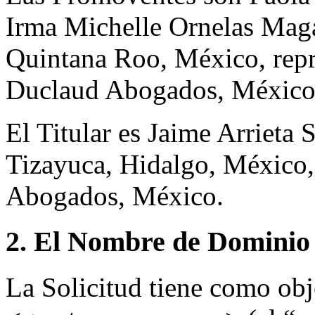
Irma Michelle Ornelas Mag
Quintana Roo, México, repr
Duclaud Abogados, México
El Titular es Jaime Arrieta
Tizayuca, Hidalgo, México,
Abogados, México.
2. El Nombre de Dominio 
La Solicitud tiene como ob