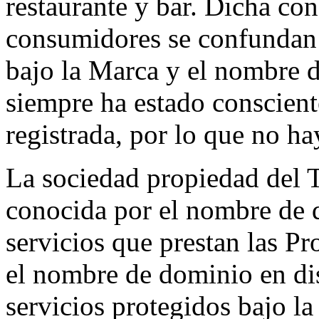
restaurante y bar. Dicha co
consumidores se confundan e
bajo la Marca y el nombre d
siempre ha estado conscient
registrada, por lo que no ha
La sociedad propiedad del 
conocida por el nombre de d
servicios que prestan las P
el nombre de dominio en dis
servicios protegidos bajo l