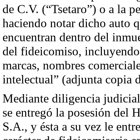
de C.V. (“Tsetaro”) o a la p
haciendo notar dicho auto q
encuentran dentro del inmu
del fideicomiso, incluyendo 
marcas, nombres comerciale
intelectual” (adjunta copia 
Mediante diligencia judicial
se entregó la posesión del H
S.A., y ésta a su vez le entr