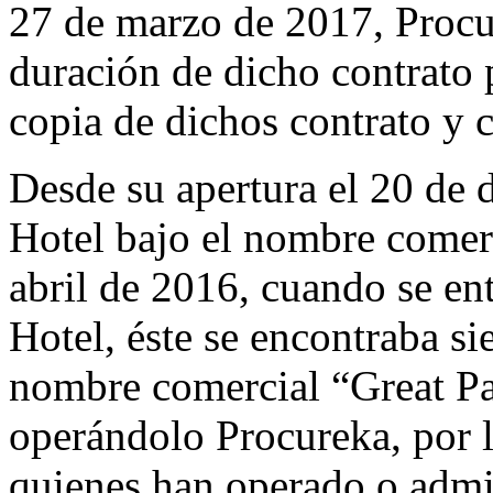
27 de marzo de 2017, Procu
duración de dicho contrato 
copia de dichos contrato y 
Desde su apertura el 20 de 
Hotel bajo el nombre comerc
abril de 2016, cuando se ent
Hotel, éste se encontraba s
nombre comercial “Great Pa
operándolo Procureka, por l
quienes han operado o admin