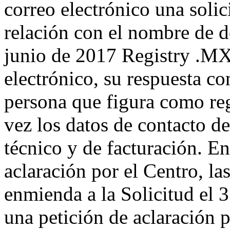
correo electrónico una solic
relación con el nombre de d
junio de 2017 Registry .MX
electrónico, su respuesta co
persona que figura como reg
vez los datos de contacto de
técnico y de facturación. En
aclaración por el Centro, l
enmienda a la Solicitud el 3
una petición de aclaración 