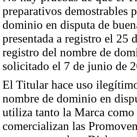
preparativos demostrables p
dominio en disputa de buena
presentada a registro el 25
registro del nombre de domi
solicitado el 7 de junio de 
El Titular hace uso ilegítimo
nombre de dominio en disput
utiliza tanto la Marca com
comercializan las Promovent