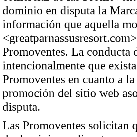
dominio en disputa la Marc
información que aquella mos
<greatparnassusresort.com> 
Promoventes. La conducta d
intencionalmente que exista
Promoventes en cuanto a la f
promoción del sitio web as
disputa.
Las Promoventes solicitan q