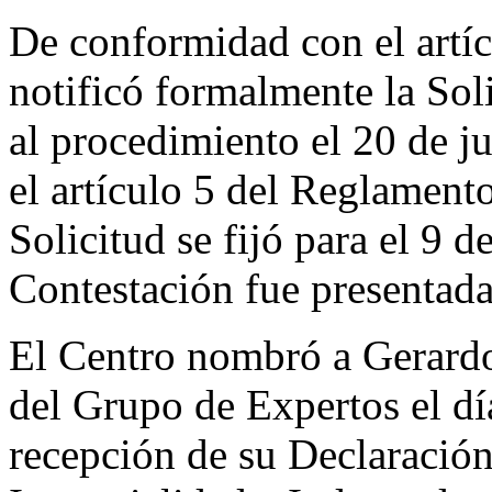
De conformidad con el artíc
notificó formalmente la Sol
al procedimiento el 20 de 
el artículo 5 del Reglamento
Solicitud se fijó para el 9 
Contestación fue presentada
El Centro nombró a Gerard
del Grupo de Expertos el dí
recepción de su Declaració