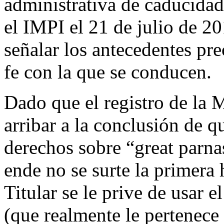
administrativa de caducidad
el IMPI el 21 de julio de 2
señalar los antecedentes pre
fe con la que se conducen.
Dado que el registro de la 
arribar a la conclusión de 
derechos sobre “great parna
ende no se surte la primera 
Titular se le prive de usar 
(que realmente le pertenece 