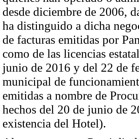
desde diciembre de 2006, da
ha distinguido a dicha nego
de facturas emitidas por Pa
como de las licencias estat
junio de 2016 y del 22 de fe
municipal de funcionamient
emitidas a nombre de Procur
hechos del 20 de junio de 2
existencia del Hotel).