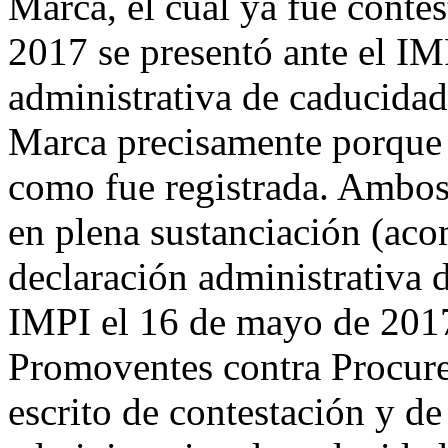
Marca, el cual ya fue contes
2017 se presentó ante el IM
administrativa de caducidad 
Marca precisamente porque 
como fue registrada. Ambos
en plena sustanciación (aco
declaración administrativa d
IMPI el 16 de mayo de 2017,
Promoventes contra Procurek
escrito de contestación y de