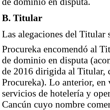
de dominio en disputa.
B. Titular
Las alegaciones del Titular
Procureka encomendó al Tit
de dominio en disputa (aco
de 2016 dirigida al Titular
Procureka). Lo anterior, en
servicios de hotelería y ope
Cancún cuyo nombre comerc