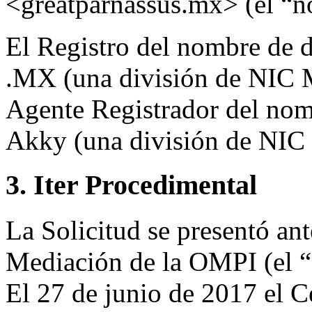
<greatparnassus.mx> (el “n
El Registro del nombre de d
.MX (una división de NIC 
Agente Registrador del nom
Akky (una división de NIC
3. Iter Procedimental
La Solicitud se presentó ant
Mediación de la OMPI (el “
El 27 de junio de 2017 el 