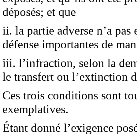
déposés; et que
ii. la partie adverse n’a pa
défense importantes de mani
iii. l’infraction, selon la d
le transfert ou l’extinctio
Ces trois conditions sont tou
exemplatives.
Étant donné l’exigence posé