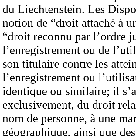
du Liechtenstein. Les Dispos
notion de “droit attaché à 
“droit reconnu par l’ordre j
l’enregistrement ou de l’uti
son titulaire contre les attei
l’enregistrement ou l’utilisa
identique ou similaire; il s
exclusivement, du droit rel
nom de personne, à une mar
géographique, ainsi que des 