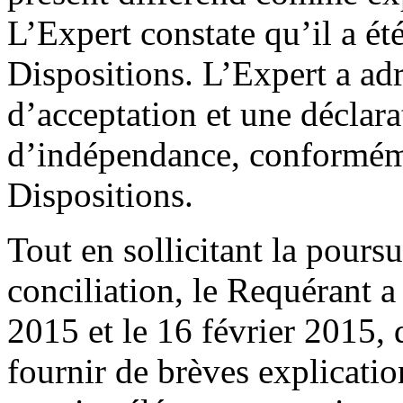
L’Expert constate qu’il a é
Dispositions. L’Expert a ad
d’acceptation et une déclara
d’indépendance, conformém
Dispositions.
Tout en sollicitant la pours
conciliation, le Requérant a
2015 et le 16 février 2015,
fournir de brèves explicati