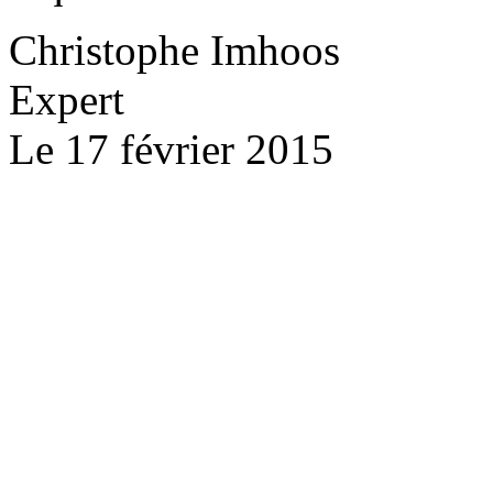
Christophe Imhoos
Expert
Le 17 février 2015