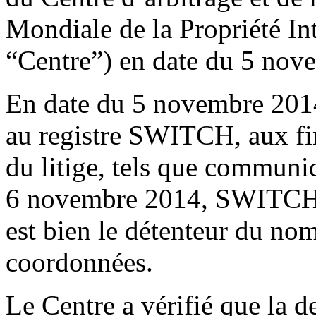
Mondiale de la Propriété Int
“Centre”) en date du 5 nov
En date du 5 novembre 2014,
au registre SWITCH, aux fin
du litige, tels que communi
6 novembre 2014, SWITCH a
est bien le détenteur du no
coordonnées.
Le Centre a vérifié que la