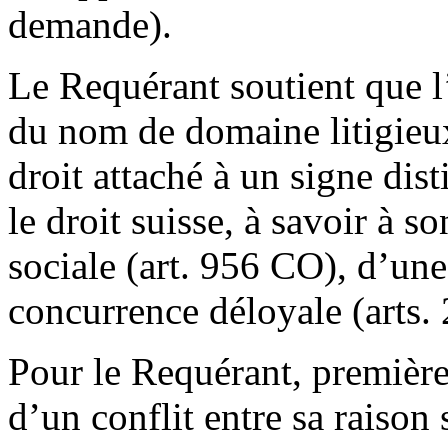
demande).
Le Requérant soutient que l’
du nom de domaine litigieux
droit attaché à un signe dis
le droit suisse, à savoir à so
sociale (art. 956 CO), d’une 
concurrence déloyale (arts. 
Pour le Requérant, première
d’un conflit entre sa raison