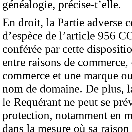
généalogie, précise-t’elle.
En droit, la Partie adverse c
d’espèce de l’article 956 C
conférée par cette dispositi
entre raisons de commerce, 
commerce et une marque ou u
nom de domaine. De plus, la
le Requérant ne peut se pré
protection, notamment en m
dans la mesure où sa raison