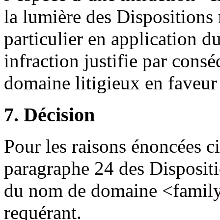
la lumière des Dispositions 
particulier en application d
infraction justifie par cons
domaine litigieux en faveur
7. Décision
Pour les raisons énoncées c
paragraphe 24 des Dispositi
du nom de domaine <familyr
requérant.