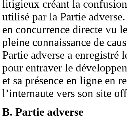
litigieux créant la confusion
utilisé par la Partie advers
en concurrence directe vu leu
pleine connaissance de caus
Partie adverse a enregistré
pour entraver le développem
et sa présence en ligne en 
l’internaute vers son site off
B. Partie adverse