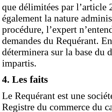
que délimitées par l’article
également la nature adminis
procédure, l’expert n’entend
demandes du Requérant. En 
déterminera sur la base du d
impartis.
4. Les faits
Le Requérant est une sociét
Registre du commerce du ca