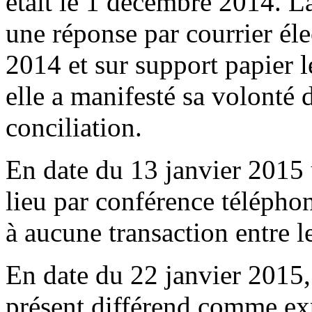
était le 1 décembre 2014. La
une réponse par courrier él
2014 et sur support papier 
elle a manifesté sa volonté 
conciliation.
En date du 13 janvier 2015 
lieu par conférence téléphon
à aucune transaction entre le
En date du 22 janvier 2015,
présent différend comme ex