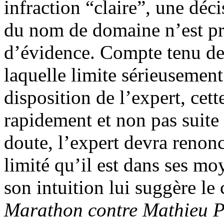
infraction “claire”, une déci
du nom de domaine n’est pris
d’évidence. Compte tenu de 
laquelle limite sérieusement
disposition de l’expert, cet
rapidement et non pas suite
doute, l’expert devra renon
limité qu’il est dans ses mo
son intuition lui suggère le 
Marathon contre Mathieu P