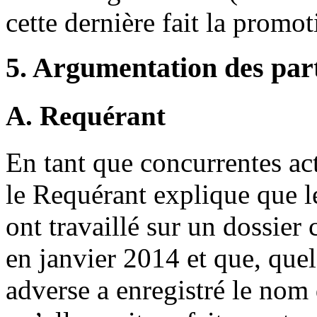
cette dernière fait la promot
5. Argumentation des par
A. Requérant
En tant que concurrentes ac
le Requérant explique que le
ont travaillé sur un dossier
en janvier 2014 et que, quel
adverse a enregistré le nom 