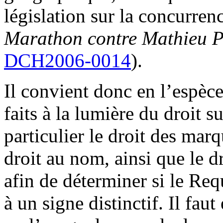
législation sur la concurren
Marathon contre Mathieu P
DCH2006-0014
).
Il convient donc en l’espèc
faits à la lumière du droit su
particulier le droit des mar
droit au nom, ainsi que le d
afin de déterminer si le Req
à un signe distinctif. Il faut