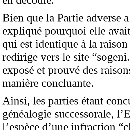
Bien que la Partie adverse a
expliqué pourquoi elle avai
qui est identique à la raison
redirige vers le site “sogen
exposé et prouvé des raison
manière concluante.
Ainsi, les parties étant con
généalogie successorale, l’E
l’espèce d’une infraction “c