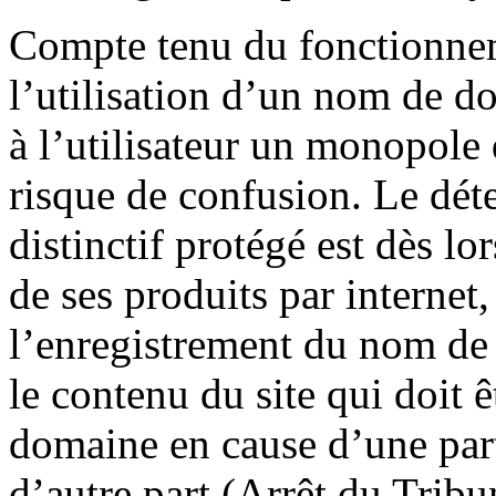
Compte tenu du fonctionne
l’utilisation d’un nom de d
à l’utilisateur un monopole 
risque de confusion. Le dét
distinctif protégé est dès l
de ses produits par internet,
l’enregistrement du nom de 
le contenu du site qui doit 
domaine en cause d’une part 
d’autre part (Arrêt du Trib