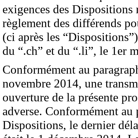
exigences des Dispositions r
règlement des différends po
(ci après les “Dispositions
du “.ch” et du “.li”, le 1er 
Conformément au paragraphe
novembre 2014, une transmi
ouverture de la présente pro
adverse. Conformément au 
Dispositions, le dernier dél