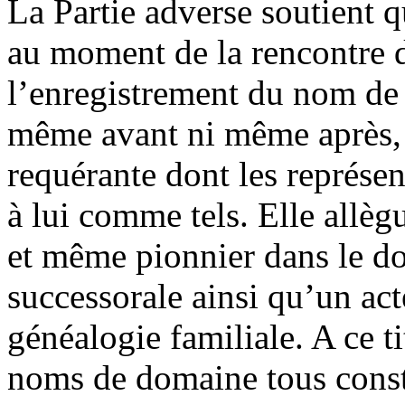
La Partie adverse soutient q
au moment de la rencontre d
l’enregistrement du nom de 
même avant ni même après, d
requérante dont les représen
à lui comme tels. Elle allèg
et même pionnier dans le d
successorale ainsi qu’un ac
généalogie familiale. A ce t
noms de domaine tous consti