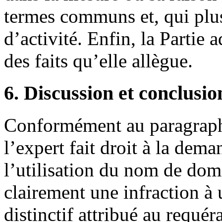
termes communs et, qui plus
d’activité. Enfin, la Partie 
des faits qu’elle allègue.
6. Discussion et conclusio
Conformément au paragraphe
l’expert fait droit à la dem
l’utilisation du nom de doma
clairement une infraction à 
distinctif attribué au requér