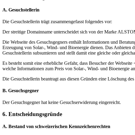
A. Gesuchstellerin
Die Gesuchstellerin trägt zusammengefasst folgendes vor:
Der streitige Domainname unterscheidet sich von der Marke ALSTOM l
Die Webseite des Gesuchsgegners enthält Informationen und Beratung 
Erzeugung von Solar-, Wind- und Bioenergie dienen. Das Anbieten d
Gesuchstellerin subsumieren und stellt damit eine gleiche oder gleicha
Es besteht somit eine erhebliche Gefahr, dass Besucher der Webseite 
welche Informationen zum Preis von Solar-, Wind- und Bioenergie an
Die Gesuchstellerin beantragt aus diesen Gründen eine Löschung des
B. Gesuchsgegner
Der Gesuchsgegner hat keine Gesuchserwiderung eingereicht.
6. Entscheidungsgründe
A. Bestand von schweizerischen Kennzeichenrechten