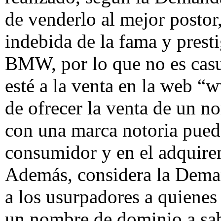
de venderlo al mejor postor
indebida de la fama y prest
BMW, por lo que no es cas
esté a la venta en la web 
de ofrecer la venta de un 
con una marca notoria puede
consumidor y en el adquire
Además, considera la Dema
a los usurpadores a quienes 
un nombre de dominio a sabi