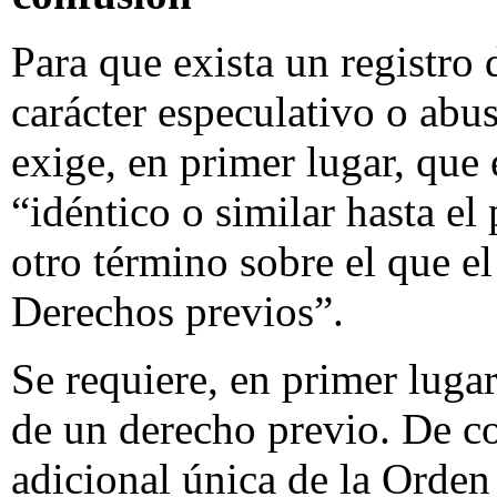
Para que exista un registr
carácter especulativo o abu
exige, en primer lugar, que
“idéntico o similar hasta el
otro término sobre el que 
Derechos previos”.
Se requiere, en primer lugar
de un derecho previo. De c
adicional única de la Orde