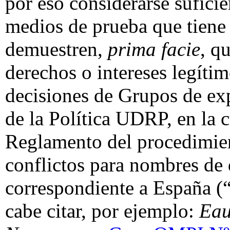
por eso considerarse sufici
medios de prueba que tiene 
demuestren,
prima facie
, q
derechos o intereses legíti
decisiones de Grupos de ex
de la Política UDRP, en la c
Reglamento del procedimien
conflictos para nombres de 
correspondiente a España (“
cabe citar, por ejemplo:
Eau