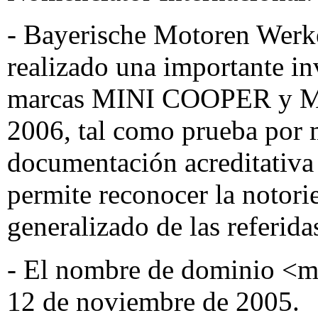
- Bayerische Motoren Werk
realizado una importante in
marcas MINI COOPER y MIN
2006, tal como prueba por m
documentación acreditativa 
permite reconocer la notor
generalizado de las referida
- El nombre de dominio <mi
12 de noviembre de 2005.