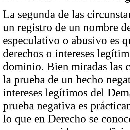
La segunda de las circunsta
un registro de un nombre d
especulativo o abusivo es 
derechos o intereses legíti
dominio. Bien miradas las 
la prueba de un hecho negat
intereses legítimos del Dem
prueba negativa es práctica
lo que en Derecho se cono