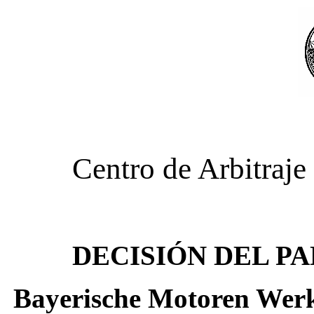
Centro de Arbitraj
DECISIÓN DEL P
Bayerische Motoren Werk