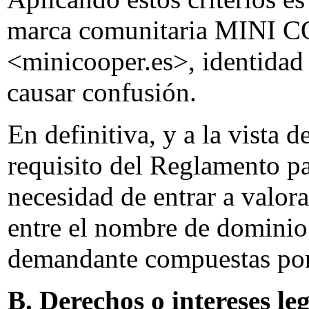
marca comunitaria MINI C
<minicooper.es>, identidad 
causar confusión.
En definitiva, y a la vista d
requisito del Reglamento p
necesidad de entrar a valora
entre el nombre de dominio 
demandante compuestas por
B. Derechos o intereses le