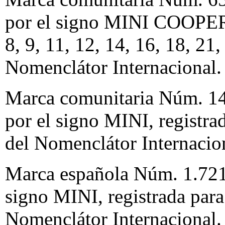
por el signo MINI COOPER, r
8, 9, 11, 12, 14, 16, 18, 21,
Nomenclátor Internacional.
Marca comunitaria Núm. 14
por el signo MINI, registrad
del Nomenclátor Internacio
Marca española Núm. 1.721.
signo MINI, registrada para
Nomenclátor Internacional.