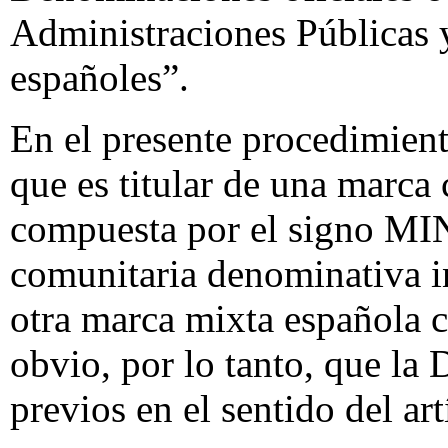
Administraciones Públicas 
españoles”.
En el presente procedimien
que es titular de una marca
compuesta por el signo M
comunitaria denominativa i
otra marca mixta española 
obvio, por lo tanto, que la
previos en el sentido del ar