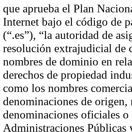
que aprueba el Plan Nacion
Internet bajo el código de 
(“.es”), “la autoridad de as
resolución extrajudicial de 
nombres de dominio en relac
derechos de propiedad indus
como los nombres comercial
denominaciones de origen, 
denominaciones oficiales o
Administraciones Públicas 