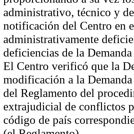
administrativo, técnico y d
notificación del Centro en 
administrativamente defici
deficiencias de la Demanda 
El Centro verificó que la 
modificación a la Demanda 
del Reglamento del procedi
extrajudicial de conflictos
código de país correspondi
(el Reglamento).