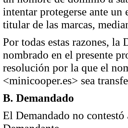
intentar protegerse ante un 
titular de las marcas, media
Por todas estas razones, la
nombrado en el presente pr
resolución por la que el n
<minicooper.es> sea transf
B. Demandado
El Demandado no contestó a