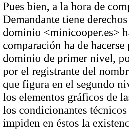
Pues bien, a la hora de comp
Demandante tiene derechos 
dominio <minicooper.es> ha
comparación ha de hacerse 
dominio de primer nivel, po
por el registrante del nomb
que figura en el segundo n
los elementos gráficos de l
los condicionantes técnico
impiden en éstos la existenc