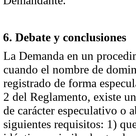
Demandante.
6. Debate y conclusiones
La Demanda en un procedimi
cuando el nombre de domini
registrado de forma especul
2 del Reglamento, existe u
de carácter especulativo o 
siguientes requisitos: 1) q