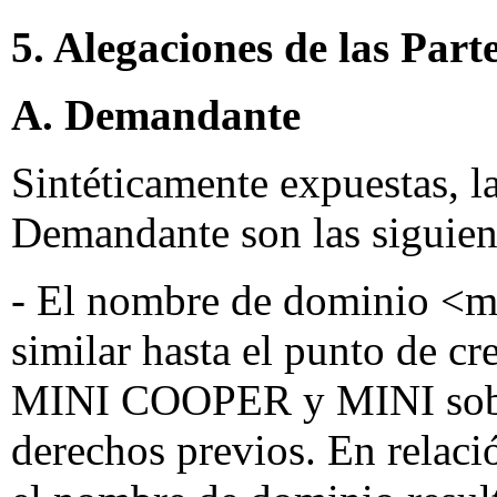
5. Alegaciones de las Part
A. Demandante
Sintéticamente expuestas, la
Demandante son las siguien
- El nombre de dominio <mi
similar hasta el punto de cr
MINI COOPER y MINI sobre
derechos previos. En rela