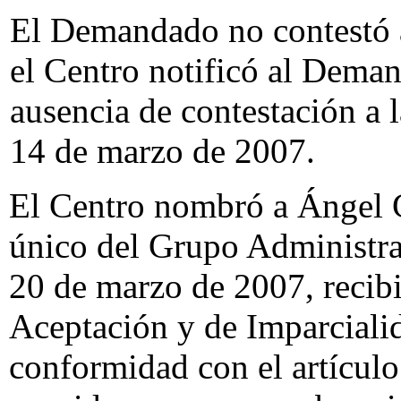
El Demandado no contestó 
el Centro notificó al Deman
ausencia de contestación a
14 de marzo de 2007.
El Centro nombró a Ángel 
único del Grupo Administra
20 de marzo de 2007, recib
Aceptación y de Imparciali
conformidad con el artícul