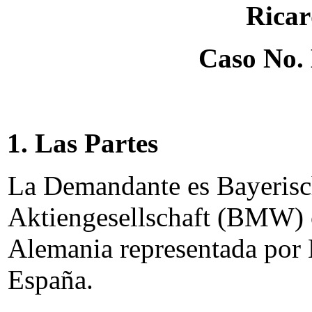
Ricar
Caso No.
1. Las Partes
La Demandante es Bayeris
Aktiengesellschaft (BMW) 
Alemania representada por
España.