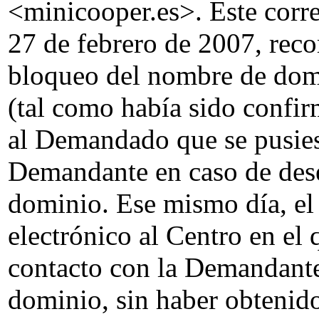
<minicooper.es>. Este corre
27 de febrero de 2007, rec
bloqueo del nombre de dom
(tal como había sido confi
al Demandado que se pusies
Demandante en caso de dese
dominio. Ese mismo día, e
electrónico al Centro en el
contacto con la Demandante
dominio, sin haber obtenido