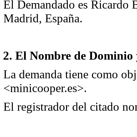
El Demandado es Ricardo B
Madrid, España.
2. El Nombre de Dominio 
La demanda tiene como obj
<minicooper.es>.
El registrador del citado 