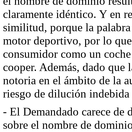
el nombre de dominio resul
claramente idéntico. Y en r
similitud, porque la palabra
motor deportivo, por lo que 
consumidor como un coche 
cooper. Además, dado que 
notoria en el ámbito de la 
riesgo de dilución indebida
- El Demandado carece de d
sobre el nombre de dominio