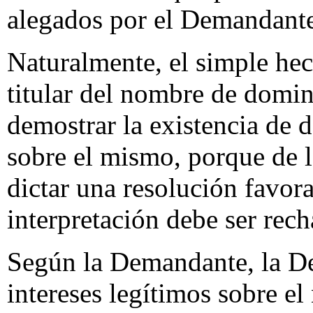
alegados por el Demandant
Naturalmente, el simple he
titular del nombre de domin
demostrar la existencia de d
sobre el mismo, porque de l
dictar una resolución favor
interpretación debe ser rec
Según la Demandante, la D
intereses legítimos sobre e