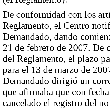
De conformidad con los artí
Reglamento, el Centro noti
Demandado, dando comienzo
21 de febrero de 2007. De c
del Reglamento, el plazo pa
para el 13 de marzo de 2007
Demandado dirigió un correo
que afirmaba que con fecha
cancelado el registro del 