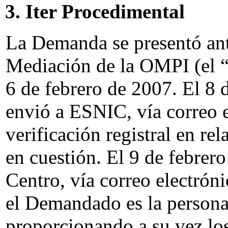
3. Iter Procedimental
La Demanda se presentó ant
Mediación de la OMPI (el “
6 de febrero de 2007. El 8 
envió a ESNIC, vía correo e
verificación registral en r
en cuestión. El 9 de febrer
Centro, vía correo electrón
el Demandado es la persona
proporcionando a su vez los