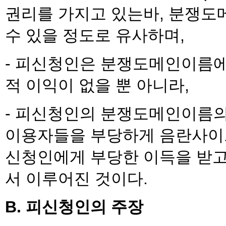
권리를 가지고 있는바, 분쟁
수 있을 정도로 유사하며,
- 피신청인은 분쟁도메인이름에
적 이익이 없을 뿐 아니라,
- 피신청인의 분쟁도메인이름의
이용자들을 부당하게 음란사이
신청인에게 부당한 이득을 받고
서 이루어진 것이다.
B. 피신청인의 주장