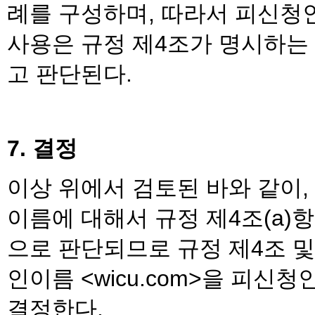
례를 구성하며, 따라서 피신청
사용은 규정 제4조가 명시하는
고 판단된다.
7. 결정
이상 위에서 검토된 바와 같이
이름에 대해서 규정 제4조(a)
으로 판단되므로 규정 제4조 
인이름 <wicu.com>을 피
결정한다.