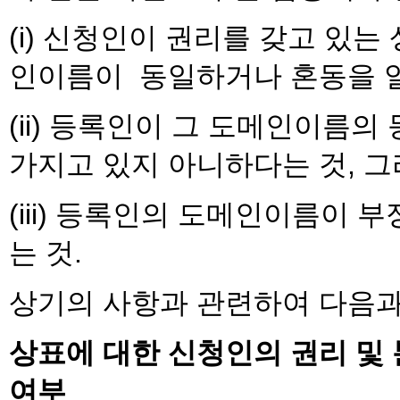
(i) 신청인이 권리를 갖고 있
인이름이 동일하거나 혼동을 일
(ii) 등록인이 그 도메인이름의
가지고 있지 아니하다는 것, 
(iii) 등록인의 도메인이름이 
는 것.
상기의 사항과 관련하여 다음과
상표에 대한 신청인의 권리 및
여부