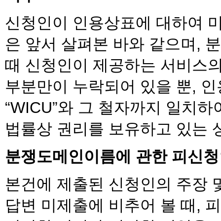
신청인이 인용상표에 대하여 
은 앞서 살펴본 바와 같으며,
때 신청인이 제공하는 서비스의 
부분만이 누락되어 있을 뿐, 인
“WICU”와 그 철자까지 일치
법률상 권리를 보유하고 있는 
분쟁도메인이름에 관한 피신청
본건에 제출된 신청인의 주장 
답변 미제출에 비추어 볼 때,