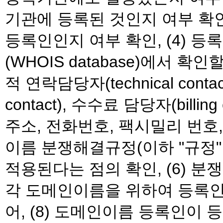
기관에 등록된 것인지 여부 확인
등록인인지 여부 확인, (4) 
(WHOIS database)에서 
적 연락담당자(technical contact
contact), 수수료 담당자(billi
주소, 전화번호, 팩시밀리 번호,
이름 분쟁해결규정(이하 "규정
적용된다는 점의 확인, (6) 분
각 도메인이름을 위하여 등록인
어, (8) 도메인이름 등록인이