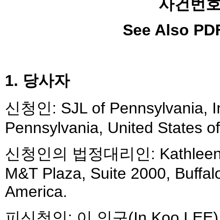
사건번호 :
See Also PDF
1. 당사자
신청인: SJL of Pennsylvania, Inc
Pennsylvania, United States o
신청인의 법정대리인: Kathleen Sel
M&T Plaza, Suite 2000, Buffal
America.
피신청인: 이 인구(In Koo L