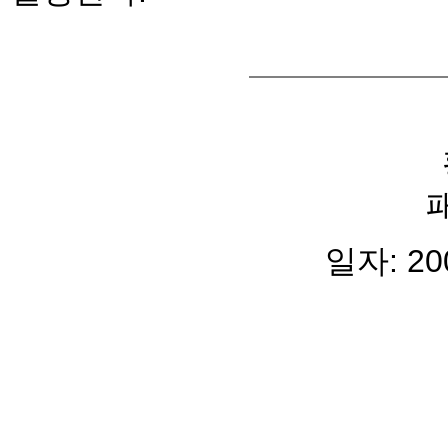
일자: 2