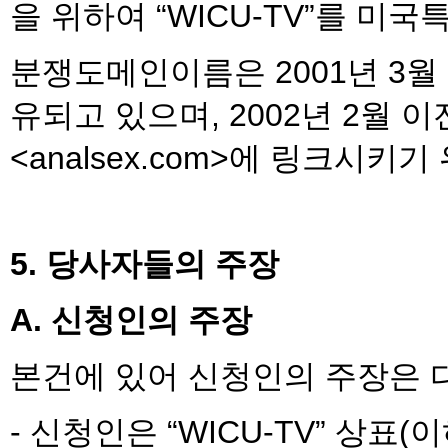
을 위하여 “WICU-TV”를 미
분쟁도메인이름은 2001년 3월
유되고 있으며, 2002년 2월
<analsex.com>에 링크시키
5. 당사자들의 주장
A. 신청인의 주장
본건에 있어 신청인의 주장은 
- 신청인은 “WICU-TV” 상표