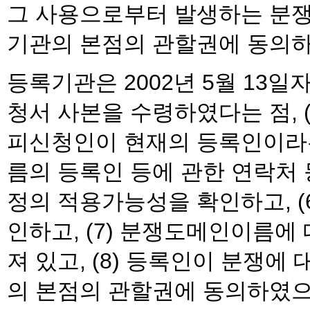
그 사용으로부터 발생하는 분쟁
기관의 본점의 관할권에 동의하
등록기관은 2002년 5월 13일자
청서 사본을 수령하였다는 점, (
피신청인이 현재의 등록인이라는
름의 등록인 등에 관한 연락처 등
정의 적용가능성을 확인하고, 
인하고, (7) 분쟁도메인이름
져 있고, (8) 등록인이 분쟁
의 본점의 관할권에 동의하였