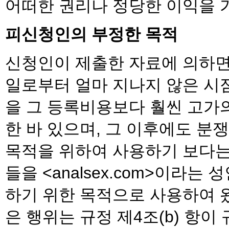
어떠한 권리나 정당한 이익을 
피신청인의 부정한 목적
신청인이 제출한 자료에 의하
일로부터 얼마 지나지 않은 
을 그 등록비용보다 훨씬 고가의
한 바 있으며, 그 이후에도 
목적을 위하여 사용하기 보다
들을 <analsex.com>이라
하기 위한 목적으로 사용하여 
은 행위는 규정 제4조(b) 항