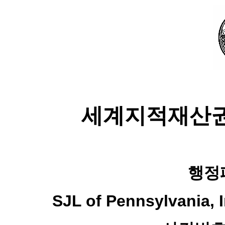
세계지적재산
행정
SJL of Pennsylvania,