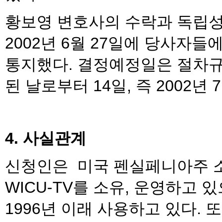
황보영 변호사의 수락과 독립성
2002년 6월 27일에 당사자
통지했다. 결정예정일은 절차규
된 날로부터 14일, 즉 2002년
4. 사실관계
신청인은 미국 펜실페니아주 소
WICU-TV를 소유, 운영하고 있
1996년 이래 사용하고 있다.