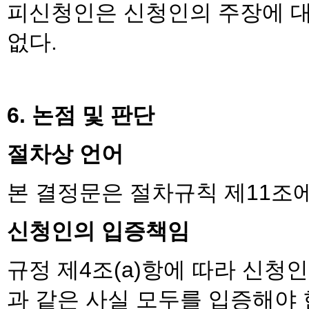
피신청인은 신청인의 주장에 대
없다.
6. 논점 및 판단
절차상 언어
본 결정문은 절차규칙 제11조
신청인의 입증책임
규정 제4조(a)항에 따라 신청
과 같은 사실 모두를 입증해야 