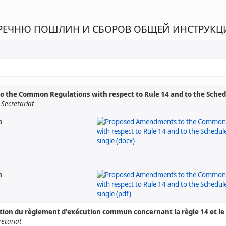
ПЕРЕЧНЮ ПОШЛИН И СБОРОВ ОБЩЕЙ ИНСТРУК
the Common Regulations with respect to Rule 14 and to the Schedu
Secretariat
а
а
ation du règlement d'exécution commun concernant la règle 14 et l
rétariat