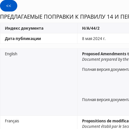
ПРЕДЛАГАЕМЫЕ ПОПРАВКИ К ПРАВИЛУ 14 И 
Индекс документа
H/A/44/2
Дата публикации
8 мая 2024 г.
English
Proposed Amendments to 
Document prepared by the 
Полная версия документ
Полная версия документ
Français
Propositions de modific
Document établi par le Sec