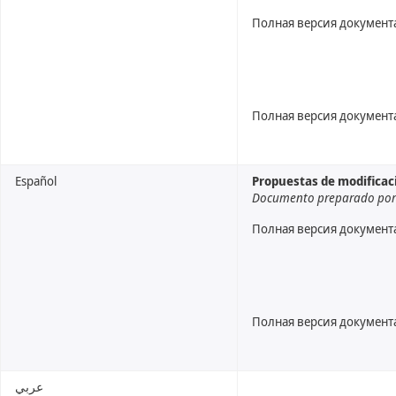
Полная версия документ
Полная версия документ
Español
Propuestas de modificaci
Documento preparado por l
Полная версия документ
Полная версия документ
عربي