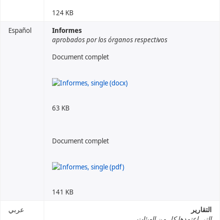
124 KB
Español
Informes
aprobados por los órganos respectivos
Document complet
63 KB
Document complet
141 KB
التقارير
عربي
التي اعتمدها كل من الهيئات