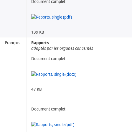
Document complet
139 KB
Français
Rapports
adoptés par les organes concernés
Document complet
47 KB
Document complet