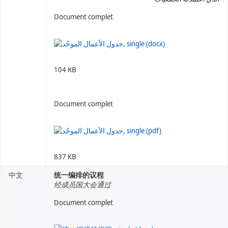
Document complet
104 KB
Document complet
837 KB
中文
统一编排的议程
经成员国大会通过
Document complet