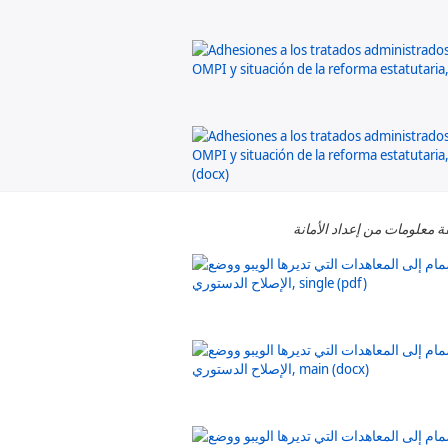
ة معلومات من إعداد الأمانة