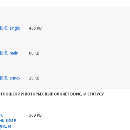
485 KB
60 KB
28 KB
ТНОШЕНИИ КОТОРЫХ ВЫПОЛНЯЕТ ВОИС, И CТАТУСУ
369 KB