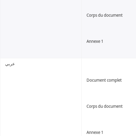
Corps du document
Annexe 1
عربي
Document complet
Corps du document
Annexe 1