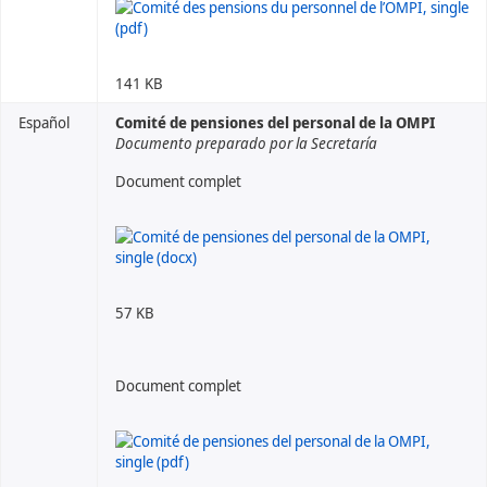
141 KB
Español
Comité de pensiones del personal de la OMPI
Documento preparado por la Secretaría
Document complet
57 KB
Document complet