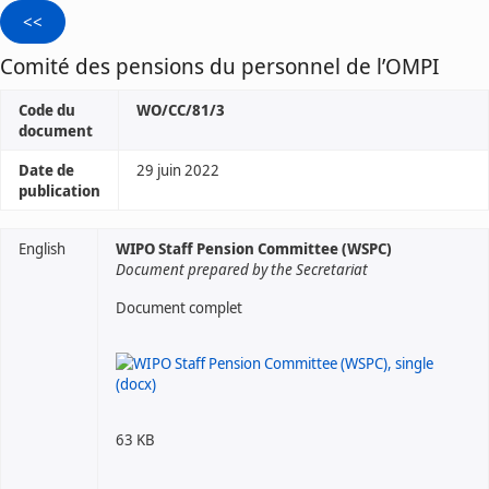
Comité des pensions du personnel de l’OMPI
Code du
WO/CC/81/3
document
Date de
29 juin 2022
publication
English
WIPO Staff Pension Committee (WSPC)
Document prepared by the Secretariat
Document complet
63 KB