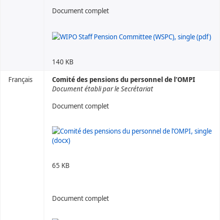
Document complet
140 KB
Français
Comité des pensions du personnel de l’OMPI
Document établi par le Secrétariat
Document complet
65 KB
Document complet