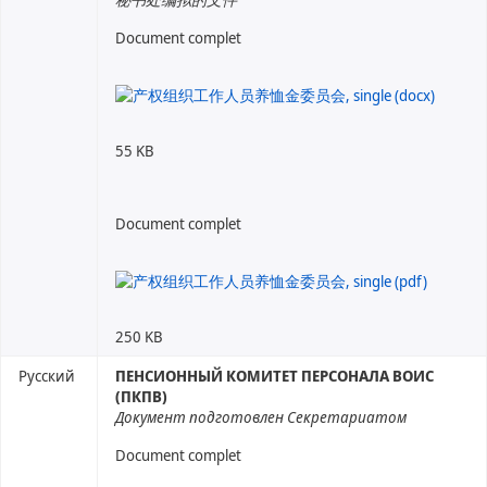
Document complet
55 KB
Document complet
250 KB
Русский
ПЕНСИОННЫЙ КОМИТЕТ ПЕРСОНАЛА ВОИС
(ПКПВ)
Документ подготовлен Секретариатом
Document complet