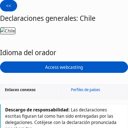
Declaraciones generales: Chile
Idioma del orador
Access webcasting
Enlaces conexos
Perfiles de países
Descargo de responsabilidad
: Las declaraciones
escritas figuran tal como han sido entregadas por las
delegaciones. Cotéjese con la declaración pronunciada