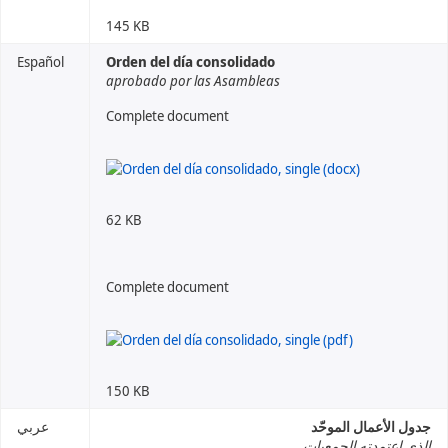
145 KB
Español
Orden del día consolidado
aprobado por las Asambleas
Complete document
62 KB
Complete document
150 KB
جدول الأعمال الموحّد
عربي
الذي اعتمدته الجمعيات