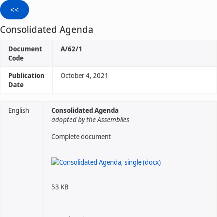
Consolidated Agenda
Document
A/62/1
Code
Publication
October 4, 2021
Date
English
Consolidated Agenda
adopted by the Assemblies
Complete document
53 KB