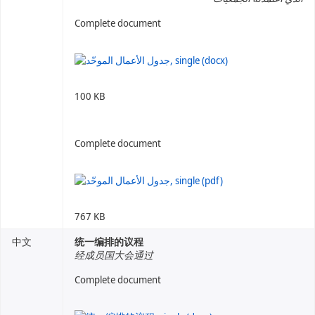
Complete document
100 KB
Complete document
767 KB
中文
统一编排的议程
经成员国大会通过
Complete document