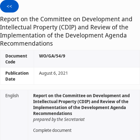
Report on the Committee on Development and
Intellectual Property (CDIP) and Review of the
Implementation of the Development Agenda
Recommendations
Document
WO/GA/54/9
Code
Publication
August 6, 2021
Date
English
Report on the Committee on Development and
Intellectual Property (CDIP) and Review of the
Implementation of the Development Agenda
Recommendations
prepared by the Secretariat
Complete document