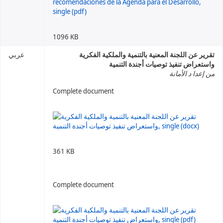
1096 KB
تقرير عن اللجنة المعنية بالتنمية والملكية الفكرية
عربي
واستعراض تنفيذ توصيات أجندة التنمية
من إعدا د الأمانة
Complete document
361 KB
Complete document