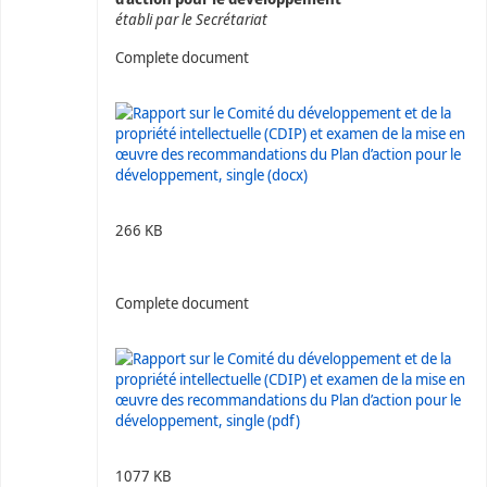
établi par le Secrétariat
Complete document
266 KB
Complete document
1077 KB