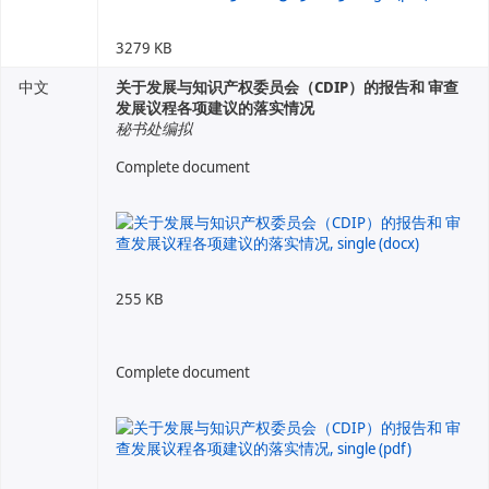
3279 KB
中文
关于发展与知识产权委员会（CDIP）的报告和 审查
发展议程各项建议的落实情况
秘书处编拟
Complete document
255 KB
Complete document