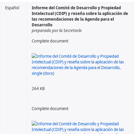
Español
Informe del Comité de Desarrollo y Propiedad
Intelectual (CDIP) y reseña sobre la aplicación de
las recomendaciones de la Agenda para el
Desarrollo
preparado por la Secretaría
Complete document
264 KB
Complete document