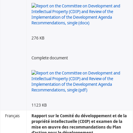
276 KB
Complete document
1123 KB
Français
Rapport sur le Comité du développement et de la
propriété intellectuelle (CDIP) et examen de la
mise en œuvre des recommandations du Plan
d’action pour le développement