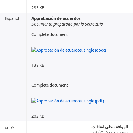
283 KB
Español
Approbación de acuerdos
Documento preparado por la Secretaría
Complete document
138 KB
Complete document
262 KB
الموافقة على اتفاقات
عربي
وثيقة من إعداد الأمانة