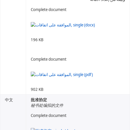
Complete document
196 KB
Complete document
902 KB
中文
批准协定
秘书处编拟的文件
Complete document