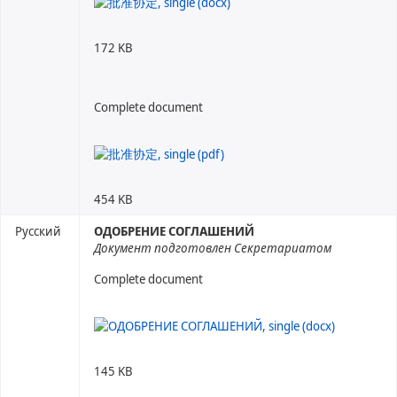
172 KB
Complete document
454 KB
Русский
ОДОБРЕНИЕ СОГЛАШЕНИЙ
Документ подготовлен Секретариатом
Complete document
145 KB