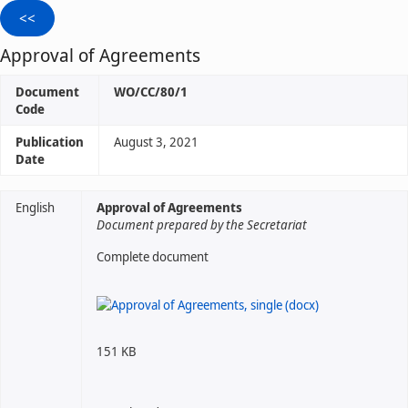
Approval of Agreements
Document
WO/CC/80/1
Code
Publication
August 3, 2021
Date
English
Approval of Agreements
Document prepared by the Secretariat
Complete document
151 KB