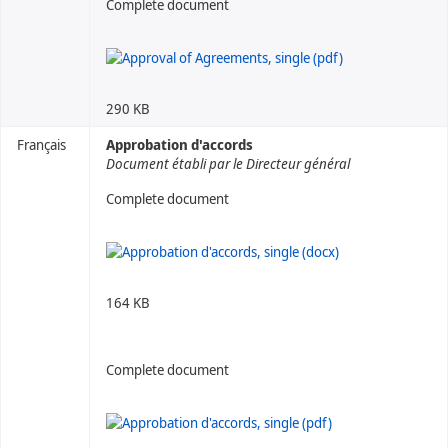
Complete document
290 KB
Français
Approbation d'accords
Document établi par le Directeur général
Complete document
164 KB
Complete document