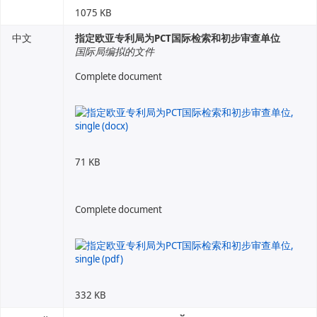
1075 KB
中文
指定欧亚专利局为PCT国际检索和初步审查单位
国际局编拟的文件
Complete document
71 KB
Complete document
332 KB