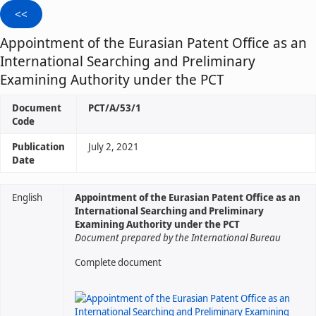
Appointment of the Eurasian Patent Office as an
International Searching and Preliminary
Examining Authority under the PCT
Document
PCT/A/53/1
Code
Publication
July 2, 2021
Date
English
Appointment of the Eurasian Patent Office as an
International Searching and Preliminary
Examining Authority under the PCT
Document prepared by the International Bureau
Complete document