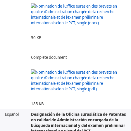
50 KB
Complete document
185 KB
Español
Designación de la Oficina Eurasiática de Patentes
en calidad de Administración encargada de la
búsqueda internacional y del examen preliminar
internacional en virtud del PCT