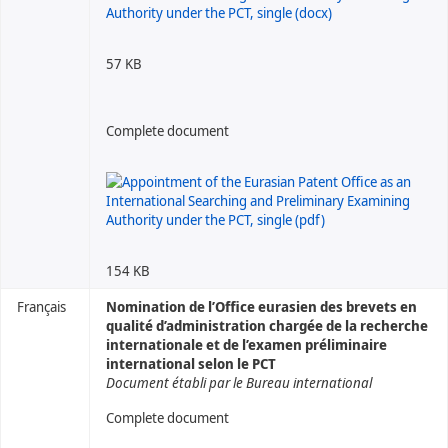
57 KB
Complete document
154 KB
Français
Nomination de l’Office eurasien des brevets en
qualité d’administration chargée de la recherche
internationale et de l’examen préliminaire
international selon le PCT
Document établi par le Bureau international
Complete document