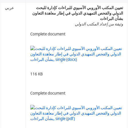
تعيين المكتب الأوروبي الآسيوي للبراءات كإدارة للبحث
عربي
الدولي والفحص التمهيدي الدولي في إطار معاهدة التعاون
بشأن البراءات
وثيقة من إعداد المكتب الدولي
Complete document
116 KB
Complete document