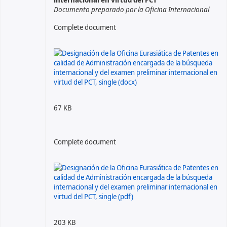
Documento preparado por la Oficina Internacional
Complete document
67 KB
Complete document
203 KB