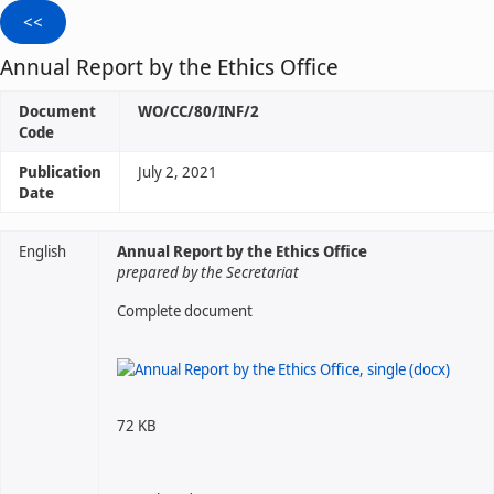
Annual Report by the Ethics Office
Document
WO/CC/80/INF/2
Code
Publication
July 2, 2021
Date
English
Annual Report by the Ethics Office
prepared by the Secretariat
Complete document
72 KB