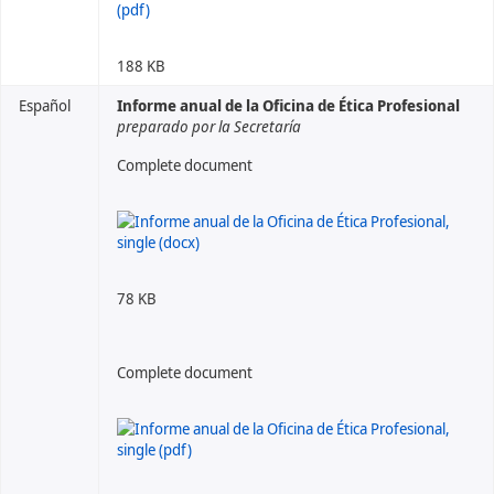
188 KB
Español
Informe anual de la Oficina de Ética Profesional
preparado por la Secretaría
Complete document
78 KB
Complete document