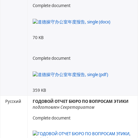
Complete document
70 KB
Complete document
359 KB
Русский
ГОДОВОЙ ОТЧЕТ БЮРО ПО ВОПРОСАМ ЭТИКИ
подготовлен Секретариатом
Complete document