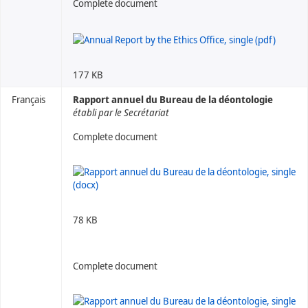
Complete document
177 KB
Français
Rapport annuel du Bureau de la déontologie
établi par le Secrétariat
Complete document
78 KB
Complete document