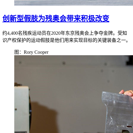
创新型假肢为残奥会带来积极改变
约4,400名残疾运动员在2020年东京残奥会上争夺金牌。受知
识产权保护的运动假肢是他们用来实现目标的关键装备之一。
图：Rory Cooper