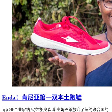
Enda：肯尼亚第一双本土跑鞋
肯尼亚企业家纳瓦拉约·奥森博-奥姆巴蒂放弃了纽约联合国的