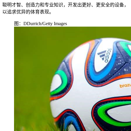
聪明才智、创造力和专业知识，开发出更好、更安全的设备，
以追求优异的体育表现。
图：DDurrich/Getty Images