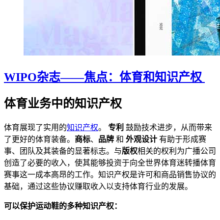
WIPO杂志——焦点：体育和知识产权
体育业务中的知识产权
体育展现了实用的
知识产权
。
专利
鼓励技术进步，从而带来
了更好的体育装备。
商标
、
品牌
和
外观设计
有助于形成赛
事、团队及其装备的显著标志。与
版权
相关的权利为广播公司
创造了必要的收入，使其能够投资于向全世界体育迷转播体育
赛事这一成本高昂的工作。知识产权是许可和商品销售协议的
基础，通过这些协议赚取收入以支持体育行业的发展。
可以保护运动鞋的多种知识产权​​​​​​​​：