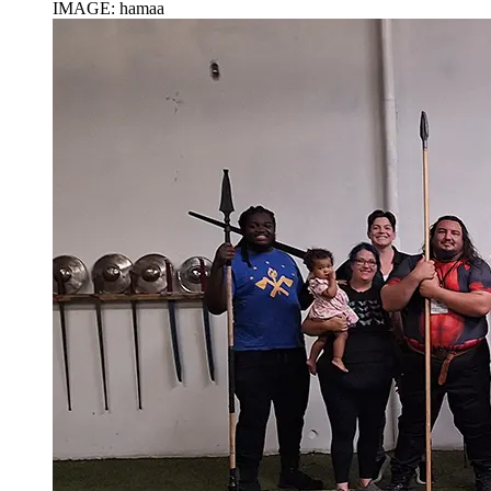
IMAGE: hamaa