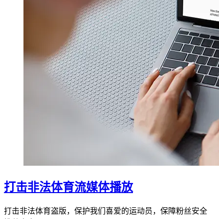
打击非法体育流媒体播放
打击非法体育盗版，保护我们喜爱的运动员，保障粉丝安全