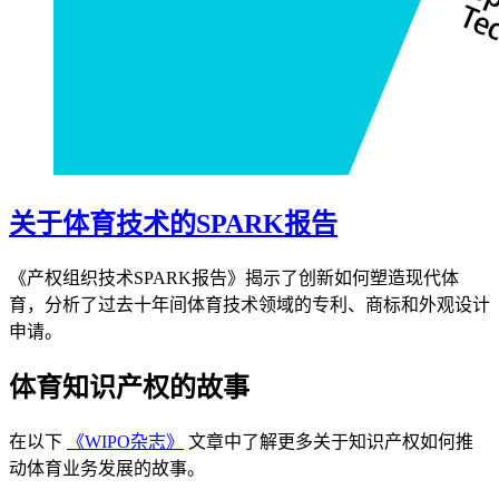
关于体育技术的SPARK报告
《产权组织技术SPARK报告》揭示了创新如何塑造现代体
育，分析了过去十年间体育技术领域的专利、商标和外观设计
申请。
体育知识产权的故事
在以下
《WIPO杂志》
文章中了解更多关于知识产权如何推
动体育业务发展的故事。