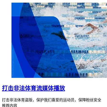
打击非法体育流媒体播放
打击非法体育盗版，保护我们喜爱的运动员，保障粉丝安全
推荐内容