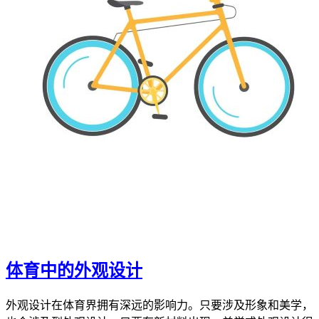
体育中的外观设计
外观设计在体育界拥有深远的影响力。只要涉及形象和美学，