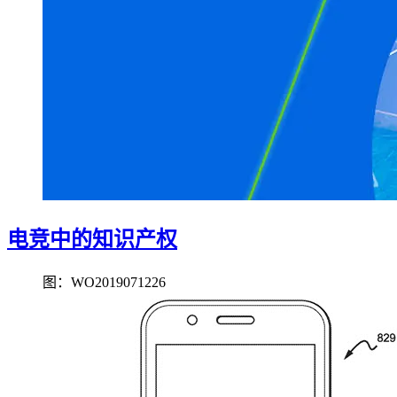
电竞中的知识产权
图：WO2019071226