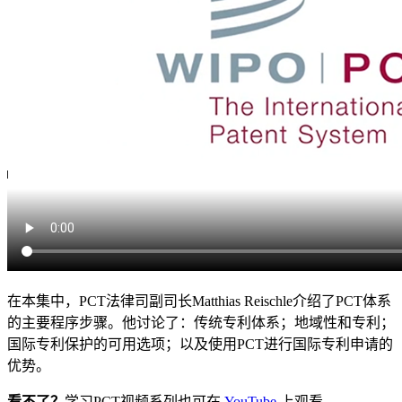
在本集中，PCT法律司副司长Matthias Reischle介绍了PCT体系
的主要程序步骤。他讨论了：传统专利体系；地域性和专利；
国际专利保护的可用选项；以及使用PCT进行国际专利申请的
优势。
看不了？
学习PCT视频系列也可在
YouTube
上观看。