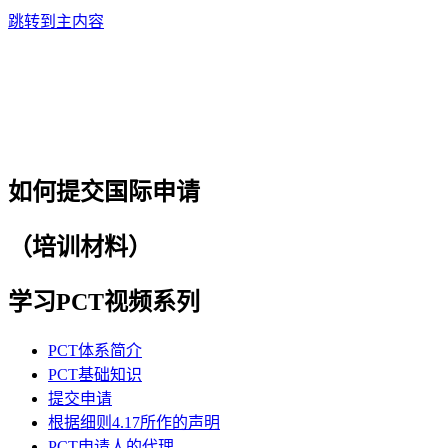
跳转到主内容
如何提交国际申请
（培训材料）
学习PCT视频系列
PCT体系简介
PCT基础知识
提交申请
根据细则4.17所作的声明
PCT申请人的代理