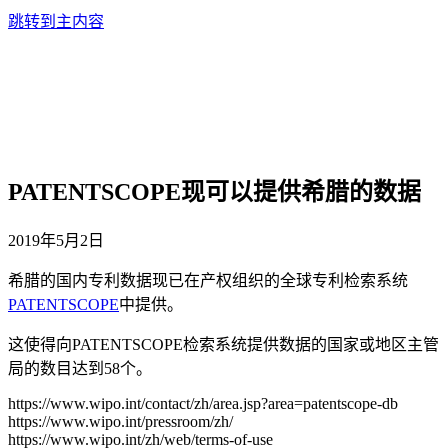
跳转到主内容
PATENTSCOPE现可以提供希腊的数据
2019年5月2日
希腊的国内专利数据现已在产权组织的全球专利检索系统
PATENTSCOPE
中提供。
这使得向PATENTSCOPE检索系统提供数据的国家或地区主管
局的数目达到58个。
https://www.wipo.int/contact/zh/area.jsp?area=patentscope-db
https://www.wipo.int/pressroom/zh/
https://www.wipo.int/zh/web/terms-of-use