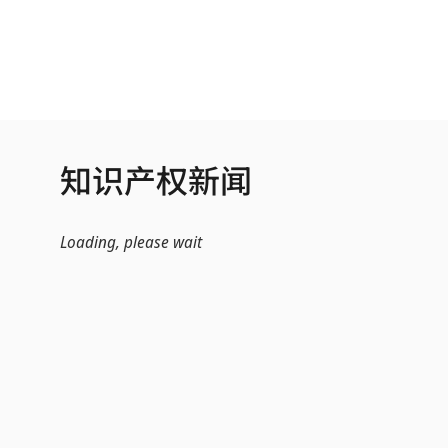
跳转到主内容
知识产权新闻
Loading, please wait