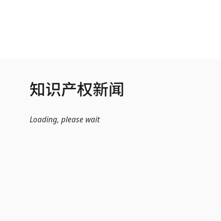
跳转到主内容
知识产权新闻
Loading, please wait