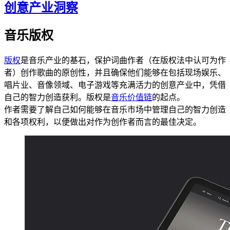
创意产业洞察
音乐版权
版权
是音乐产业的基石，保护词曲作者（在版权法中认可为作
者）创作歌曲的原创性，并且确保他们能够在包括现场娱乐、
唱片业、音像领域、电子游戏等充满活力的创意产业中，凭借
自己的智力创造获利。版权是
音乐价值链
的起点。
作者需要了解自己如何能够在音乐市场中管理自己的智力创造
和各项权利，以便做出对作为创作者而言的最佳决定。