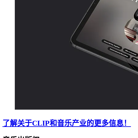
了解关于CLIP和音乐产业的更多信息！