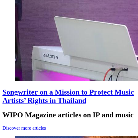
Songwriter on a Mission to Protect Music
Artists’ Rights in Thailand
WIPO Magazine articles on IP and music
Discover more articles