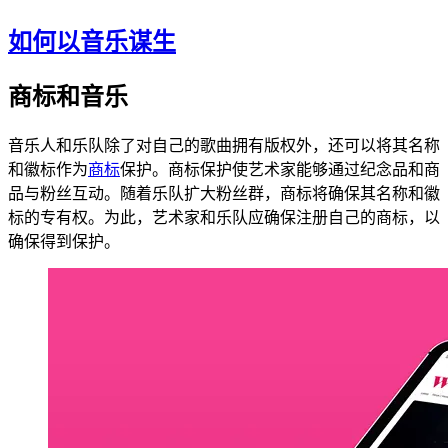
如何以音乐谋生
商标和音乐
音乐人和乐队除了对自己的歌曲拥有版权外，还可以将其名称
和徽标作为
商标
保护。商标保护使艺术家能够通过纪念品和商
品与粉丝互动。随着乐队扩大粉丝群，商标将确保其名称和徽
标的专有权。为此，艺术家和乐队应确保注册自己的商标，以
确保得到保护。