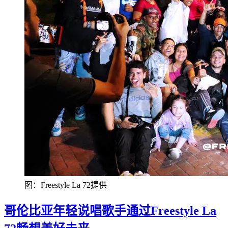
图：Freestyle La 72提供
哥伦比亚年轻说唱歌手通过Freestyle La