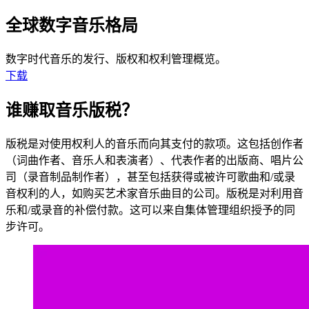
全球数字音乐格局
数字时代音乐的发行、版权和权利管理概览。
下载
谁赚取音乐版税？
版税是对使用权利人的音乐而向其支付的款项。这包括创作者
（词曲作者、音乐人和表演者）、代表作者的出版商、唱片公
司（录音制品制作者），甚至包括获得或被许可歌曲和/或录
音权利的人，如购买艺术家音乐曲目的公司。版税是对利用音
乐和/或录音的补偿付款。这可以来自集体管理组织授予的同
步许可。