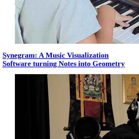
Synegram: A Music Visualization
Software turning Notes into Geometry