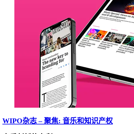
WIPO杂志 – 聚焦: 音乐和知识产权