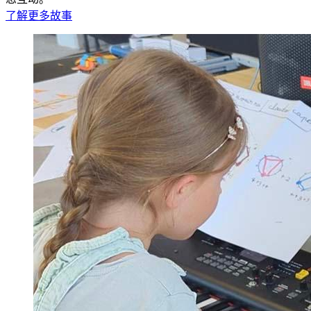
了解更多故事