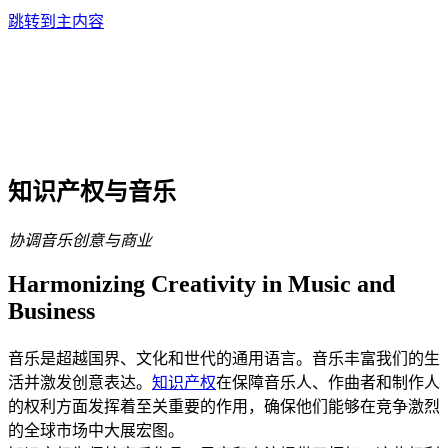
跳转到主内容
知识产权与音乐
协调音乐创意与商业
Harmonizing Creativity in Music and
Business
音乐是超越国界、文化和世代的通用语言。音乐丰富我们的生
活并激发创意表达。
知识产权
在保障音乐人、作曲者和制作人
的权利方面发挥着至关重要的作用，确保他们能够在竞争激烈
的全球市场中大展宏图。