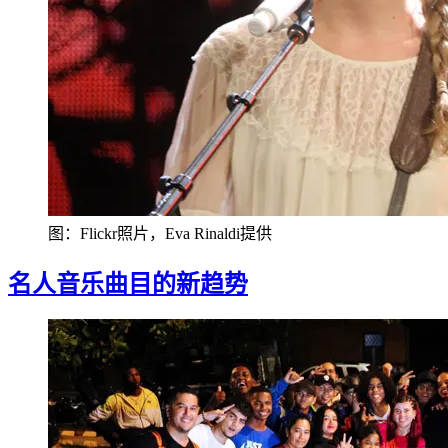
图：Flickr照片，Eva Rinaldi提供
名人音乐曲目的新趋势