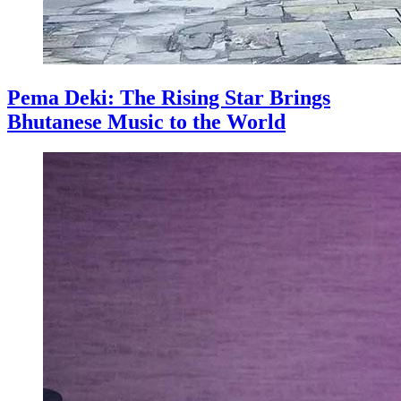
Pema Deki: The Rising Star Brings
Bhutanese Music to the World