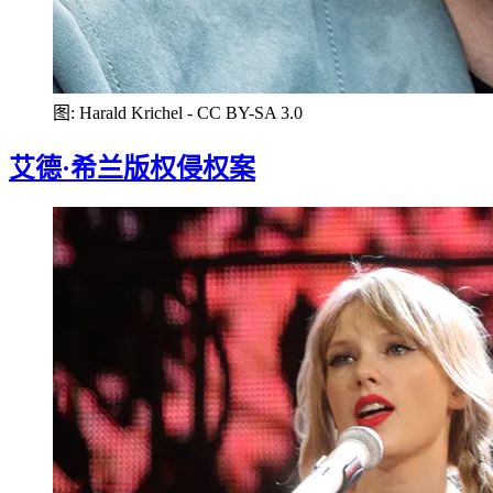
图: Harald Krichel - CC BY-SA 3.0
艾德·希兰版权侵权案