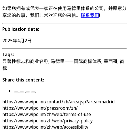
如果您拥有或代表一家正在使用马德里体系的公司，并愿意分
享您的故事，我们非常欢迎您的来信。
联系我们
!
Publication date:
2025年4月2日
Tags:
显著性标志和商业名称, 马德里——国际商标体系, 墨西哥, 商
标
Share this content:
https://www.wipo.int/contact/zh/area.jsp?area=madrid
https://www.wipo.int/pressroom/zh/
https://www.wipo.int/zh/web/terms-of-use
https://www.wipo.int/zh/web/privacy-policy
https://www.wipo.int/zh/web/accessibility