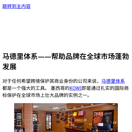
跳转到主内容
马德里体系——帮助品牌在全球市场蓬勃
发展
对于任何希望跨境保护其商业身份的公司来说，
马德里体系
都是一个强大的工具。 墨西哥的
KOWI
即是通过扎实的国际商
标保护在全球市场上壮大品牌的实例之一。