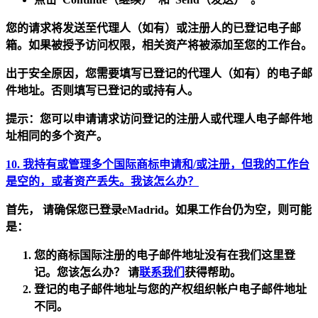
您的请求将发送至代理人（如有）或注册人的已登记电子邮
箱。如果被授予访问权限，相关资产将被添加至您的工作台。
出于安全原因
，您需要填写已登记的代理人（如有）的电子邮
件地址。否则填写已登记的或持有人。
提示：
您可以申请请求访问登记的注册人或代理人电子邮件地
址相同的多个资产。
10. 我持有或管理多个国际商标申请和/或注册，但我的工作台
是空的，或者资产丢失。我该怎么办？
首先，
请确保您已登录
eMadrid。如果工作台仍为空，则可能
是：
您的商标国际注册的
电子邮件地址没有在我们这里登
记。您该怎么办？
请
联系我们
获得帮助。
登记的电子邮件地址与您的产权组织帐户电子邮件地址
不同。