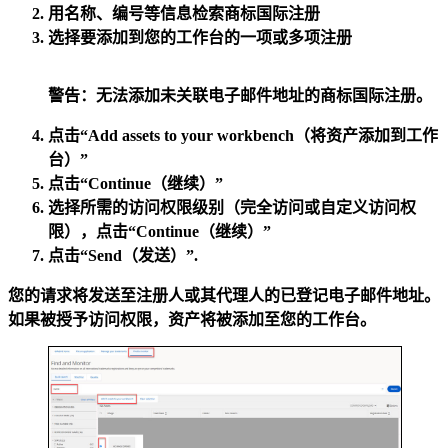
用名称、编号等信息
检索
商标国际注册
选择
要添加到您的工作台的一项或多项注册
警告：
无法添加未关联电子邮件地址的商标国际注册。
点击
“Add assets to your workbench（将资产添加到工作
台）”
点击
“Continue（继续）”
选择所需的访问权限级别（完全访问或自定义访问权
限），点击
“Continue（继续）”
点击
“Send（发送）”
.
您的请求将发送至注册人或其代理人的已登记电子邮件地址。
如果被授予访问权限，资产将被添加至您的工作台。