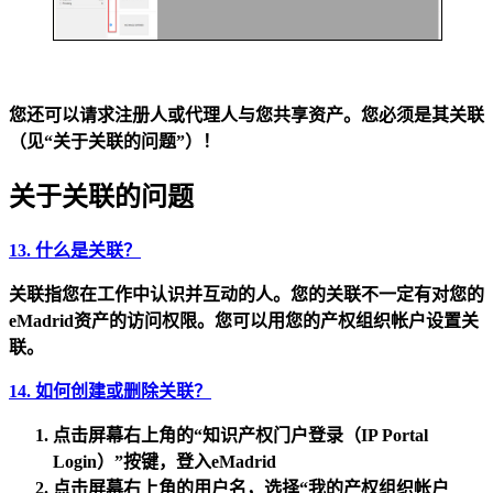
您还可以请求注册人或代理人与您共享资产。您必须是其关联
（见“关于关联的问题”）！
关于关联的问题
13. 什么是关联？
关联指您在工作中认识并互动的人。您的关联不一定有对您的
eMadrid资产的访问权限。您可以用您的产权组织帐户设置关
联。
14. 如何创建或删除关联？
点击屏幕右上角的
“知识产权门户登录（IP Portal
Login）”
按键，登入eMadrid
点击屏幕右上角的用户名，选择
“我的产权组织帐户