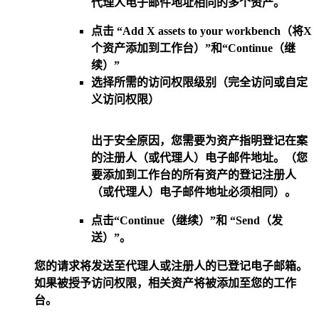
代理人电子邮件地址相同的多个资产。
点击 “
Add X assets to your workbench（将X
个资产添加到工作台）”
和“
Continue（继
续）
”
选择所需的访问权限级别（完全访问或自定
义访问权限）
出于
安全原因
，您需要为资产指明登记在案
的注册人（或代理人）电子邮件地址。（您
要添加到工作台的所有资产的登记注册人
（或代理人）电子邮件地址必须相同）。
点击“
Continue（继续）”
和
“Send（发
送）”
。
您的请求将发送至代理人或注册人的已登记电子邮箱。
如果被授予访问权限，相关资产将被添加至您的工作
台。