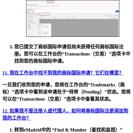
您已提交了商标国际申请但尚未获得任何商标国际注
册。您可以在工作台的
“Transactions（交易）”
选项卡中
找到您的商标国际申请。
11. 我在工作台中找不到我的商标国际申请？它们在哪里？
一旦我们
收到您的申请
，您将在工作台的
“Trademarks（商
标）”
选项卡中看到该申请处于“待审（Pending）”状态。您将
可以在
“Transactions（交易）”
选项卡中查看其状态。
12. 如果我不是注册人或代理人，如何将商标国际注册添加到
我的工作台？
转到eMadrid中的
“Find & Monitor（查找和监视）”