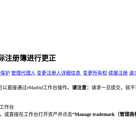
际注册簿进行更正
弃保护
管理代理人
变更注册人详细信息
变更所有权
续展注册
请
直接通过eMadrid工作台操作。
请注意：
请求一旦提交，就不
工作台
，或直接在工作台打开资产并点击
“Manage trademark（管理