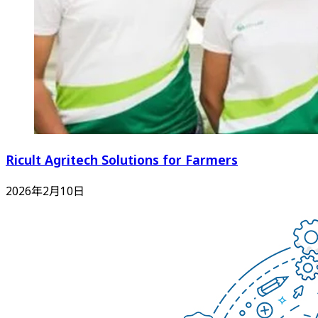
Ricult Agritech Solutions for Farmers
2026年2月10日