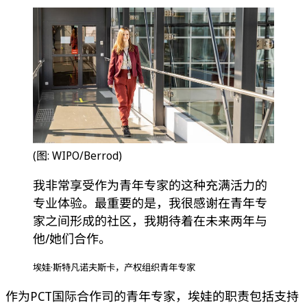
(图: WIPO/Berrod)
我非常享受作为青年专家的这种充满活力的
专业体验。最重要的是，我很感谢在青年专
家之间形成的社区，我期待着在未来两年与
他/她们合作。
埃娃·斯特凡诺夫斯卡，产权组织青年专家
作为PCT国际合作司的青年专家，埃娃的职责包括支持