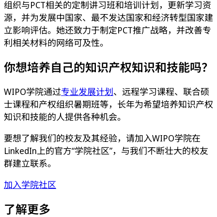
组织与PCT相关的定制讲习班和培训计划，更新学习资
源，并为发展中国家、最不发达国家和经济转型国家建
立影响评估。她还致力于制定PCT推广战略，并改善专
利相关材料的网络可及性。
你想培养自己的知识产权知识和技能吗？
WIPO学院通过
专业发展计划
、远程学习课程、联合硕
士课程和产权组织暑期班等，长年为希望培养知识产权
知识和技能的人提供各种机会。
要想了解我们的校友及其经验，请加入WIPO学院在
LinkedIn上的官方“学院社区”，与我们不断壮大的校友
群建立联系。
加入学院社区
了解更多