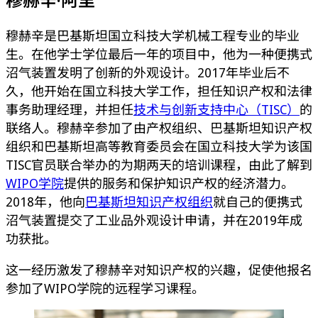
穆赫辛是巴基斯坦国立科技大学机械工程专业的毕业
生。在他学士学位最后一年的项目中，他为一种便携式
沼气装置发明了创新的外观设计。2017年毕业后不
久，他开始在国立科技大学工作，担任知识产权和法律
事务助理经理，并担任
技术与创新支持中心（TISC）
的
联络人。穆赫辛参加了由产权组织、巴基斯坦知识产权
组织和巴基斯坦高等教育委员会在国立科技大学为该国
TISC官员联合举办的为期两天的培训课程，由此了解到
WIPO学院
提供的服务和保护知识产权的经济潜力。
2018年，他向
巴基斯坦知识产权组织
就自己的便携式
沼气装置提交了工业品外观设计申请，并在2019年成
功获批。
这一经历激发了穆赫辛对知识产权的兴趣，促使他报名
参加了WIPO学院的远程学习课程。