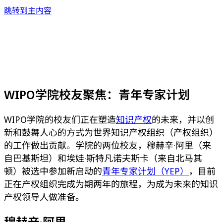
跳转到主内容
WIPO学院校友聚焦：青年专家计划
WIPO学院的校友们正在塑造
知识产权
的未来，并以创
新和鼓舞人心的方式为世界知识产权组织（产权组织）
的工作做出贡献。学院的两位校友，穆赫辛·阿里（来
自巴基斯坦）和埃娃·斯特凡诺夫斯卡（来自北马其
顿）被选中参加新启动的
青年专家计划（YEP）
，目前
正在产权组织完成为期两年的旅程，为成为未来的知识
产权领导人做准备。
穆赫辛·阿里