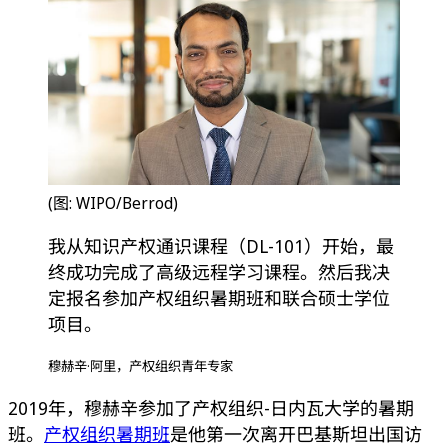
(图: WIPO/Berrod)
我从知识产权通识课程（DL-101）开始，最
终成功完成了高级远程学习课程。然后我决
定报名参加产权组织暑期班和联合硕士学位
项目。
穆赫辛·阿里，产权组织青年专家
2019年，穆赫辛参加了产权组织-日内瓦大学的暑期
班。
产权组织暑期班
是他第一次离开巴基斯坦出国访