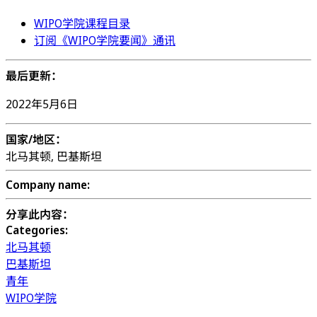
WIPO学院课程目录
订阅《WIPO学院要闻》通讯
最后更新：
2022年5月6日
国家/地区：
北马其顿, 巴基斯坦
Company name:
分享此内容：
Categories:
北马其顿
巴基斯坦
青年
WIPO学院