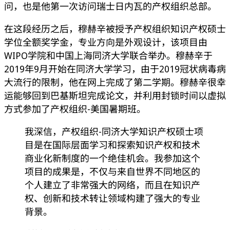
问，也是他第一次访问瑞士日内瓦的产权组织总部。
在这段经历之后，穆赫辛被授予产权组织知识产权硕士
学位全额奖学金，专业方向是外观设计，该项目由
WIPO学院和中国上海同济大学联合举办。穆赫辛于
2019年9月开始在同济大学学习，由于2019冠状病毒病
大流行的限制，他在网上完成了第二学期。穆赫辛很幸
运能够回到巴基斯坦完成论文，并利用封锁时间以虚拟
方式参加了产权组织-美国暑期班。
我深信，产权组织-同济大学知识产权硕士项
目是在国际层面学习和探索知识产权和技术
商业化新制度的一个绝佳机会。我参加这个
项目的成果是，不仅与来自世界不同地区的
个人建立了非常强大的网络，而且在知识产
权、创新和技术转让领域构建了强大的专业
背景。