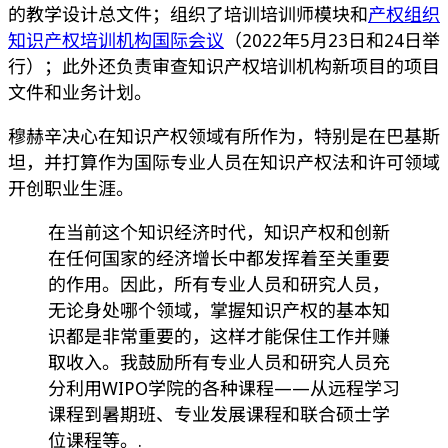
的教学设计总文件；组织了培训培训师模块和
产权组织
知识产权培训机构国际会议
（2022年5月23日和24日举
行）；此外还负责审查知识产权培训机构新项目的项目
文件和业务计划。
穆赫辛决心在知识产权领域有所作为，特别是在巴基斯
坦，并打算作为国际专业人员在知识产权法和许可领域
开创职业生涯。
在当前这个知识经济时代，知识产权和创新
在任何国家的经济增长中都发挥着至关重要
的作用。因此，所有专业人员和研究人员，
无论身处哪个领域，掌握知识产权的基本知
识都是非常重要的，这样才能保住工作并赚
取收入。我鼓励所有专业人员和研究人员充
分利用WIPO学院的各种课程——从远程学习
课程到暑期班、专业发展课程和联合硕士学
位课程等。.