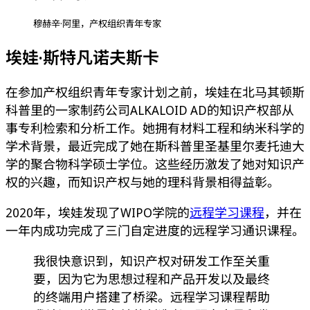
穆赫辛·阿里，产权组织青年专家
埃娃·斯特凡诺夫斯卡
在参加产权组织青年专家计划之前，埃娃在北马其顿斯
科普里的一家制药公司ALKALOID AD的知识产权部从
事专利检索和分析工作。她拥有材料工程和纳米科学的
学术背景，最近完成了她在斯科普里圣基里尔麦托迪大
学的聚合物科学硕士学位。这些经历激发了她对知识产
权的兴趣，而知识产权与她的理科背景相得益彰。
2020年，埃娃发现了WIPO学院的
远程学习课程
，并在
一年内成功完成了三门自定进度的远程学习通识课程。
我很快意识到，知识产权对研发工作至关重
要，因为它为思想过程和产品开发以及最终
的终端用户搭建了桥梁。远程学习课程帮助