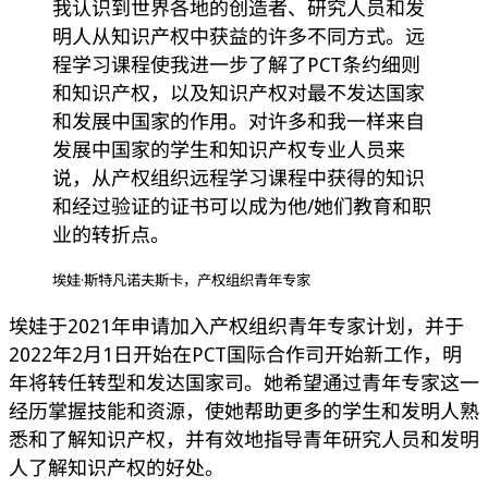
我认识到世界各地的创造者、研究人员和发
明人从知识产权中获益的许多不同方式。远
程学习课程使我进一步了解了PCT条约细则
和知识产权，以及知识产权对最不发达国家
和发展中国家的作用。对许多和我一样来自
发展中国家的学生和知识产权专业人员来
说，从产权组织远程学习课程中获得的知识
和经过验证的证书可以成为他/她们教育和职
业的转折点。
埃娃·斯特凡诺夫斯卡，产权组织青年专家
埃娃于2021年申请加入产权组织青年专家计划，并于
2022年2月1日开始在PCT国际合作司开始新工作，明
年将转任转型和发达国家司。她希望通过青年专家这一
经历掌握技能和资源，使她帮助更多的学生和发明人熟
悉和了解知识产权，并有效地指导青年研究人员和发明
人了解知识产权的好处。