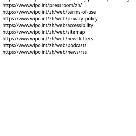
https://www.wipo.int/pressroom/zh/
https://www.wipo.int/zh/web/terms-of-use
https://www.wipo.int/zh/web/privacy-policy
https://www.wipo.int/zh/web/accessibility
https://www.wipo.int/zh/web/sitemap
https://www.wipo.int/zh/web/newsletters
https://www.wipo.int/zh/web/podcasts
https://www.wipo.int/zh/web/news/rss