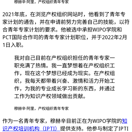
穆赫辛·阿里，产权组织青年专家
2021年底，在浏览产权组织网站时，他看到了青年专
家计划的通告，并在申请前努力完善自己的技能，以符
合青年专家计划的要求。他被选中承担WIPO学院和
PCT国际合作司的青年专家计划职位，并于2022年2月
1日入职。
我对自己目前在产权组织担任的青年专家一
职充满了热情。我一直梦想着在产权组织工
作，现在这个梦想已经成为现实。在产权组
织，我每天都带着兴奋、激情和活力开始工
作，为我的专业成长学习新的东西，并通过
工作为知识产权领域做出贡献。
穆赫辛·阿里，产权组织青年专家
作为一名青年专家，穆赫辛目前正在为WIPO学院的
知
识产权培训机构（IPTI）
提供支持。他参与制定了IPTI