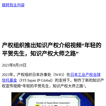
跳转到主内容
产权组织推出知识产权介绍视频“年轻的
平贺先生，知识产权大师之路”
2023年8月10日
2023年，产权组织日本办事处（WJO
）在
日本工业产权全球
信托基金
（FIT/Japan IP Global
）的支持下，制作了新的知识产
权宣传视频“年轻的平贺先生，知识产权大师之路”。