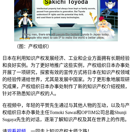
（图：产权组织）
日本在利用知识产权发展经济、工业和企业方面拥有长期经验
和良好实例。为了更好地推广这些实例，产权组织日本办事处
开展了一项研究，探索有效的宣传方式将日本在知识产权领域
的经验传递给世界，尤其是发展中国家。为了更形象地展现研
究成果，产权组织日本办事处制作了新的知识产权介绍视频，
针对不熟悉知识产权的人。
在视频中，年轻的平贺先生通过与其他人物的互动，以及与产
权组织日本办事处主任Tomoki Sawai和OPTiM
公司总裁
Shunji
Sugaya先生的对话，逐渐了解知识产权及其在世界上的作用。
请
观看视频
，一同走上知识产权大师之路！