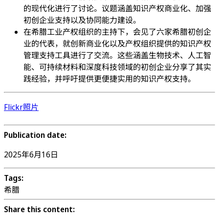
的现代化进行了讨论。议题涵盖知识产权商业化、加强
初创企业支持以及协同能力建设。
在希腊工业产权组织的主持下，会见了六家希腊初创企
业的代表，就创新商业化以及产权组织提供的知识产权
管理支持工具进行了交流。这些涵盖生物技术、人工智
能、可持续材料和深度科技领域的初创企业分享了其实
践经验，并呼吁提供更便捷实用的知识产权支持。
Flickr照片
Publication date:
2025年6月16日
Tags:
希腊
Share this content: