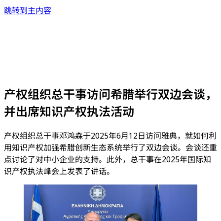
跳转到主内容
产权组织总干事访问希腊举行双边会谈，
并出席知识产权执法活动
产权组织总干事邓鸿森于2025年6月12日访问雅典，就如何利
用知识产权加强希腊创新生态系统举行了双边会谈。会谈还重
点讨论了对中小企业的支持。此外，总干事在2025年国际知
识产权执法峰会上发表了讲话。