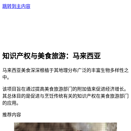
跳转到主内容
知识产权与美食旅游：马来西亚
马来西亚美食深深根植于其地理分布广泛的丰富生物多样性之
中。
该项目旨在通过提高美食旅游部门的附加值来促进经济增长。
其总体目的是促进与烹饪传统有关的知识产权在美食旅游部门
的应用。
推荐内容