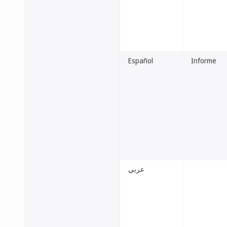
Español
Informe
عربي