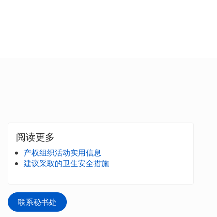
阅读更多
产权组织活动实用信息
建议采取的卫生安全措施
联系秘书处