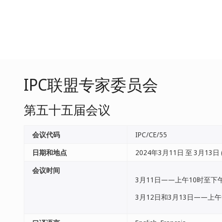
IPC联盟专家委员会
第五十五届会议
会议代码
IPC/CE/55
日期和地点
2024年3月11日 至 3月13日 
会议时间
3月11日——上午10时至下
3月12日和3月13日——上午9.