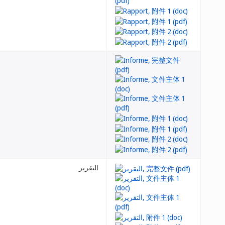
التقرير