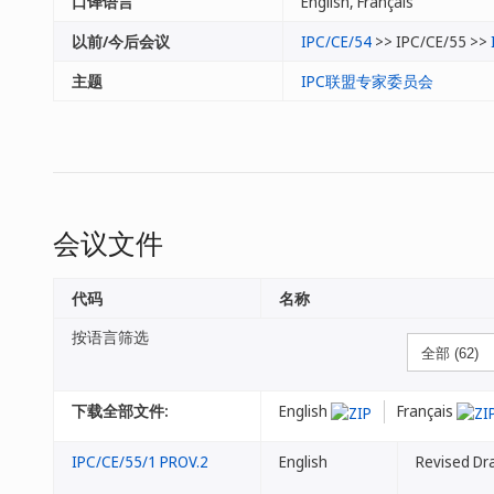
口译语言
English, Français
以前/今后会议
IPC/CE/54
>> IPC/CE/55 >>
主题
IPC联盟专家委员会
会议文件
代码
名称
按语言筛选
下载全部文件:
English
Français
IPC/CE/55/1 PROV.2
English
Revised Dr