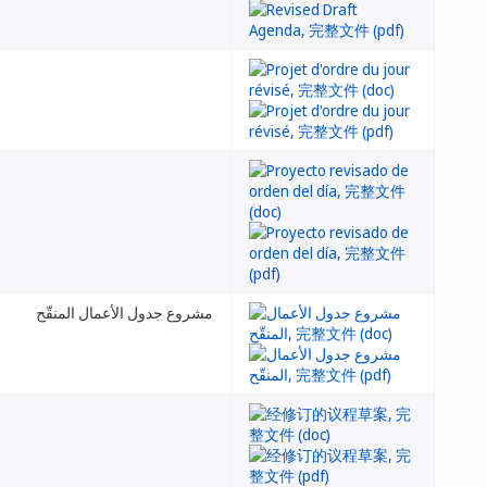
مشروع جدول الأعمال المنقّح