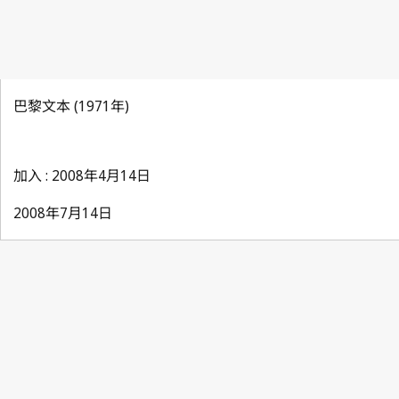
巴黎文本 (1971年)
加入 : 2008年4月14日
2008年7月14日