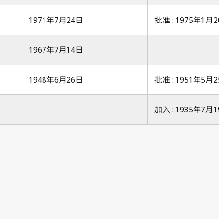
1971年7月24日
批准 : 1975年1月
1967年7月14日
1948年6月26日
批准 : 1951年5月
加入 : 1935年7月
Berne Notification No. 27