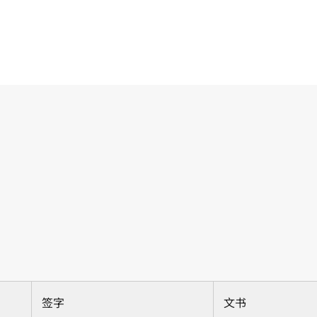
签字
文书