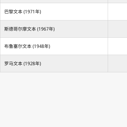
巴黎文本 (1971年)
斯德哥尔摩文本 (1967年)
布鲁塞尔文本 (1948年)
罗马文本 (1928年)