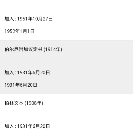
加入 : 1951年10月27日
1952年1月1日
伯尔尼附加议定书 (1914年)
加入 : 1931年6月20日
1931年6月20日
柏林文本 (1908年)
加入 : 1931年6月20日