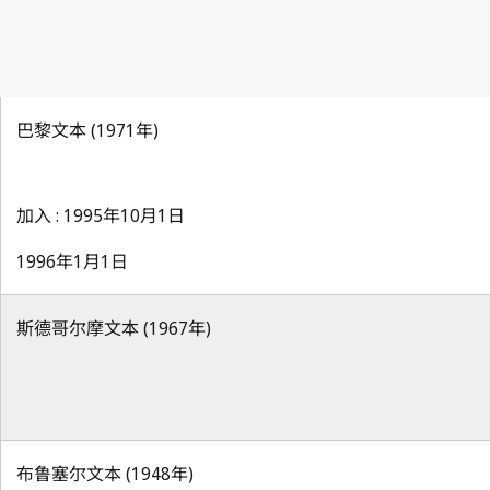
巴黎文本 (1971年)
加入 : 1995年10月1日
1996年1月1日
斯德哥尔摩文本 (1967年)
布鲁塞尔文本 (1948年)