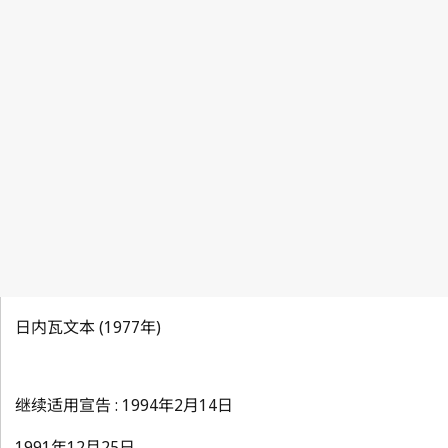
日内瓦文本 (1977年)
继续适用宣告 : 1994年2月14日
1991年12月25日